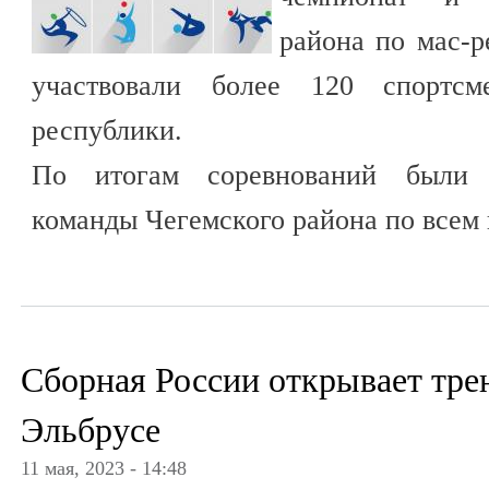
района по мас-р
участвовали более 120 спортс
республики.
По итогам соревнований были 
команды Чегемского района по всем 
Сборная России открывает тре
Эльбрусе
11 мая, 2023 - 14:48