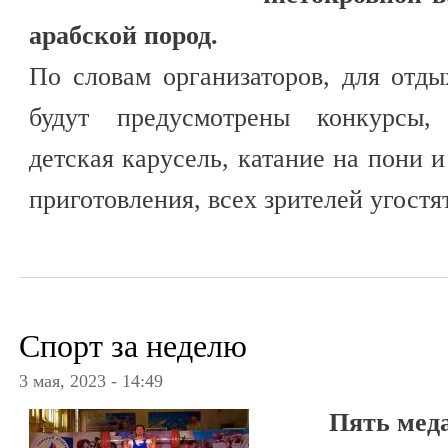
арабской пород.
По словам организаторов, для отд
будут предусмотрены конкурсы, 
детская карусель, катание на пони 
приготовления, всех зрителей угостя
Спорт за неделю
3 мая, 2023 - 14:49
Пять меда