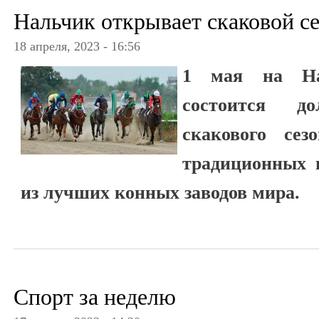
Нальчик открывает скаковой с
18 апреля, 2023 - 16:56
1 мая на На
состоится до
скакового сез
традиционных 
из лучших конных заводов мира.
Спорт за неделю