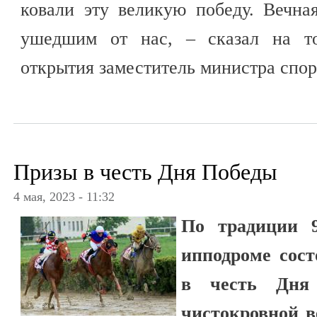
ковали эту великую победу. Вечна
ушедшим от нас, – сказал на то
открытия заместитель министра спор
Призы в честь Дня Победы
4 мая, 2023 - 11:32
По традиции 
ипподроме сос
в честь Дня
чистокровной в