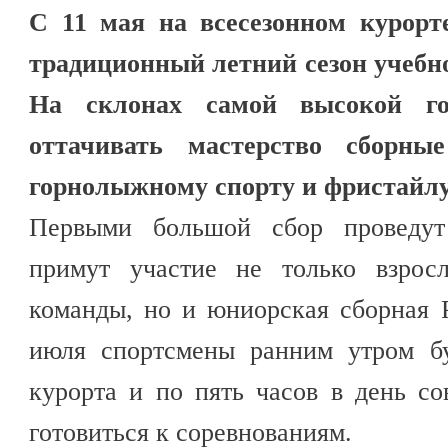
С 11 мая на всесезонном курорт
традиционный летний сезон учебн
На склонах самой высокой го
оттачивать мастерство сборн
горнолыжному спорту и фристайлу
Первыми большой сбор проведу
примут участие не только взрос
команды, но и юниорская сборная 
июля спортсмены ранним утром бу
курорта и по пять часов в день с
готовиться к соревнованиям.