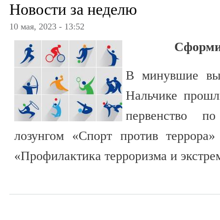
Новости за неделю
10 мая, 2023 - 13:52
Сформи
В минувшие вы
Нальчике прошл
первенство по
лозунгом «Спорт против террора»
«Профилактика терроризма и экстре