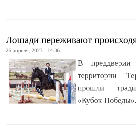
Лошади переживают происходя
26 апреля, 2023 - 14:36
В преддверии
территории Те
прошли тради
«Кубок Победы»