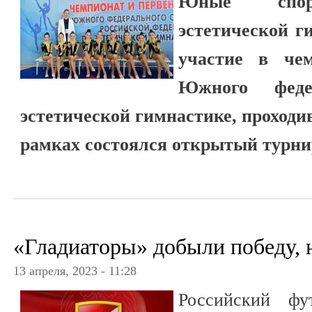
Юные спор
эстетической 
участие в чем
Южного феде
эстетической гимнастике, проходи
рамках состоялся открытый турни
«Гладиаторы» добыли победу, 
13 апреля, 2023 - 11:28
Российский фу