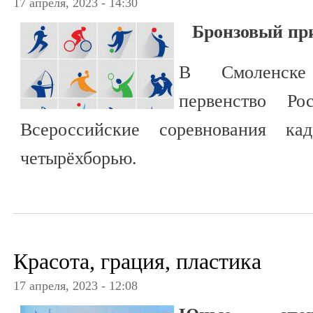
17 апреля, 2023 - 14:30
Бронзовый при
В Смоленске
первенство Р
Всероссийские соревнования к
четырёхборью.
Красота, грация, пластика
17 апреля, 2023 - 12:08