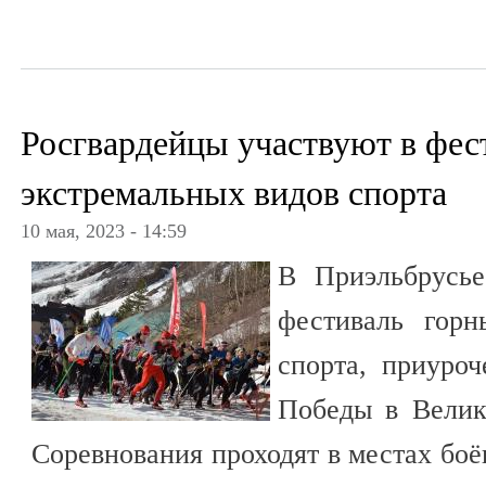
Росгвардейцы участвуют в фес
экстремальных видов спорта
10 мая, 2023 - 14:59
В Приэльбрусь
фестиваль горн
спорта, приуро
Победы в Велик
Соревнования проходят в местах бо