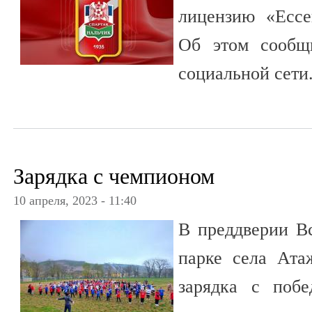
лицензию «Ессе
Об этом сообщ
социальной сети
Зарядка с чемпионом
10 апреля, 2023 - 11:40
В преддверии Вс
парке села Ата
зарядка с побе