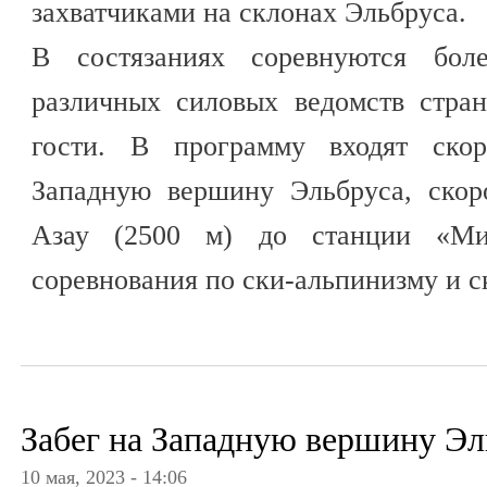
захватчиками на склонах Эльбруса.
В состязаниях соревнуются бол
различных силовых ведомств стра
гости. В программу входят скор
Западную вершину Эльбруса, скор
Азау (2500 м) до станции «Ми
соревнования по ски-альпинизму и с
Забег на Западную вершину Эл
10 мая, 2023 - 14:06