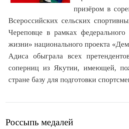
призёром в сор
Всероссийских сельских спортивны
Череповце в рамках федерального
жизни» национального проекта «Дем
Адиса обыграла всех претенденто
соперниц из Якутии, имеющей, п
стране базу для подготовки спортсм
Россыпь медалей