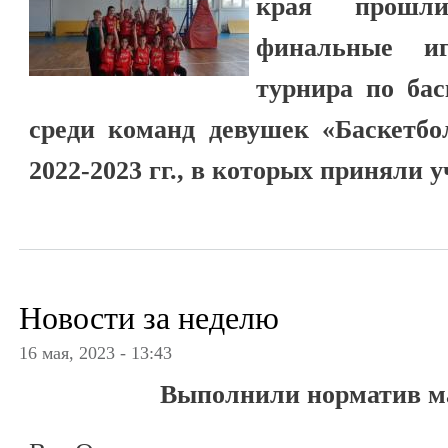
края прошл
финальные иг
турнира по б
среди команд девушек «Баскетбо
2022-2023 гг., в которых приняли 
Новости за неделю
16 мая, 2023 - 13:43
Выполнили норматив ма