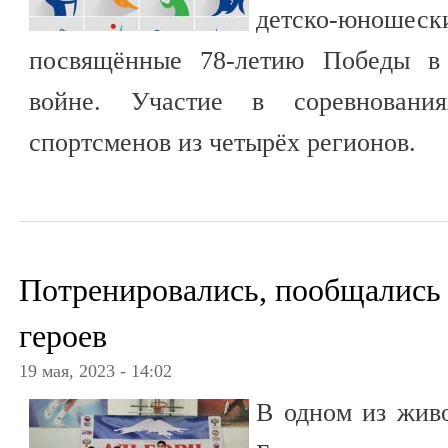
детско-юношески
посвящённые 78-летию Победы в 
войне. Участие в соревновани
спортсменов из четырёх регионов.
Потренировались, пообщались 
героев
19 мая, 2023 - 14:02
В одном из жив