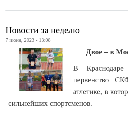
Новости за неделю
7 июня, 2023 - 13:08
Двое – в Мо
В Краснодаре
первенство С
атлетике, в кото
сильнейших спортсменов.