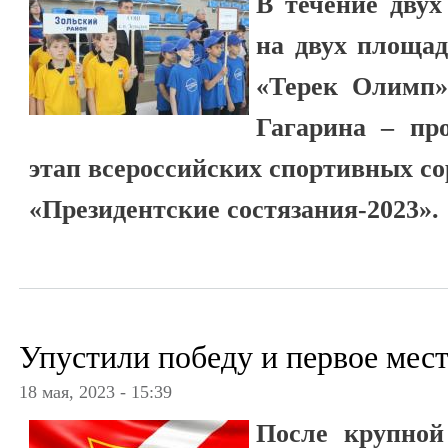
В течение двух
на двух площад
«Терек Олимп»
Гагарина – пр
этап всероссийских спортивных с
«Президентские состязания-2023».
Упустили победу и первое мест
18 мая, 2023 - 15:39
После крупной