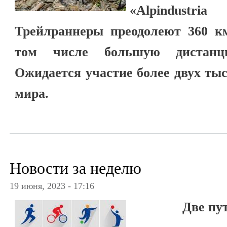
«Alpindust
Трейлраннеры преодолеют 360 км
том числе большую дистанц
Ожидается участие более двух тыс
мира.
Новости за неделю
19 июня, 2023 - 17:16
Две пу