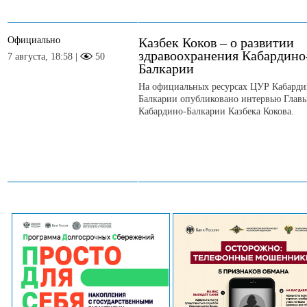
Официально
Казбек Коков – о развитии
здравоохранения Кабардино
7 августа, 18:58 |
50
Балкарии
На официальных ресурсах ЦУР Кабарди
Балкарии опубликовано интервью Глав
Кабардино-Балкарии Казбека Кокова.