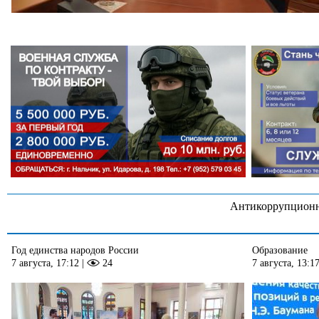
Антикоррупционн
Год единства народов России
Образование
7 августа, 17:12
|
24
7 августа, 13:1