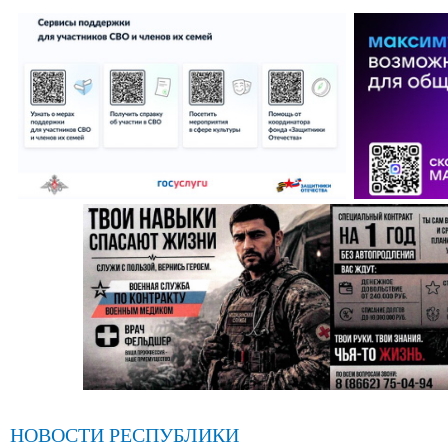
НОВОСТИ РЕСПУБЛИКИ