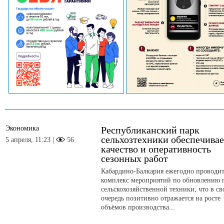
Экономика
Республиканский парк
сельхозтехники обеспечивае
5 апреля, 11:23 |
56
качество и оперативность
сезонных работ
Кабардино-Балкария ежегодно проводи
комплекс мероприятий по обновлению 
сельскохозяйственной техники, что в с
очередь позитивно отражается на росте
объёмов производства...