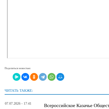
Поделиться новостью:
ЧИТАТЬ ТАКЖЕ:
07.07.2026 - 17:41
Всероссийское Казачье Общес