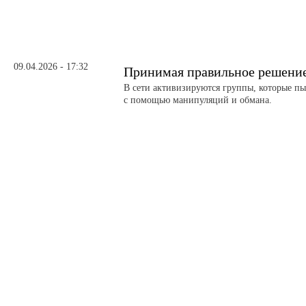
09.04.2026 - 17:32
Принимая правильное решение
В сети активизируются группы, которые пы
с помощью манипуляций и обмана.