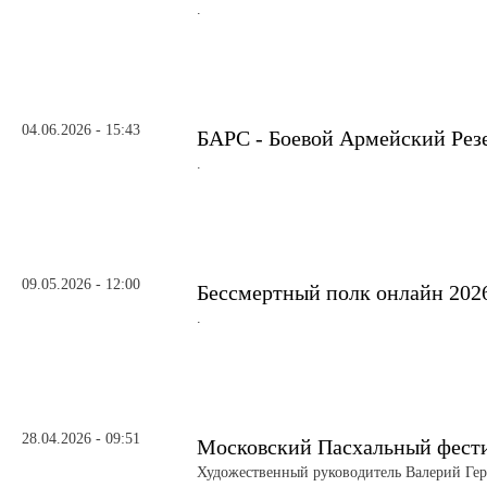
.
04.06.2026 - 15:43
БАРС - Боевой Армейский Рез
.
09.05.2026 - 12:00
Бессмертный полк онлайн 202
.
28.04.2026 - 09:51
Московский Пасхальный фест
Художественный руководитель Валерий Ге