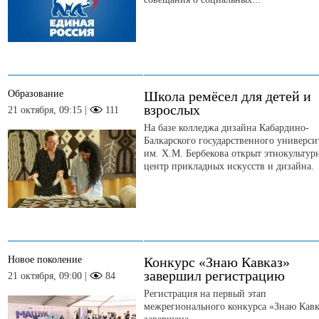
Образование
Школа ремёсел для детей и
взрослых
21 октября, 09:15 |
111
На базе колледжа дизайна Кабардино-
Балкарского государственного универси
им. Х.М. Бербекова открыт этнокульту
центр прикладных искусств и дизайна.
Новое поколение
Конкурс «Знаю Кавказ»
завершил регистрацию
21 октября, 09:00 |
84
Регистрация на первый этап
межрегионального конкурса «Знаю Кавк