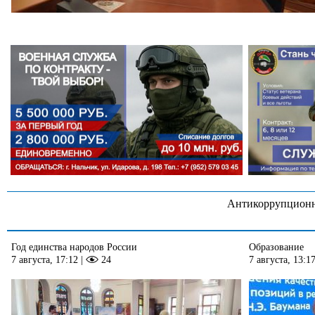
Антикоррупционн
Год единства народов России
Образование
7 августа, 17:12
|
24
7 августа, 13:1