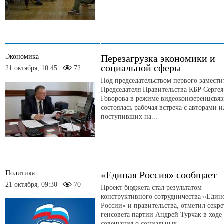
Экономика
Перезагрузка экономики и
социальной сферы
21 октября, 10:45 |
72
Под председательством первого замести
Председателя Правительства КБР Сергея
Говорова в режиме видеоконференцсвя
состоялась рабочая встреча с авторами и
поступивших на...
Политика
«Единая Россия» сообщает
21 октября, 09:30 |
70
Проект бюджета стал результатом
конструктивного сотрудничества «Един
России» и правительства, отметил секре
генсовета партии Андрей Турчак в ходе
совещания о социальных...