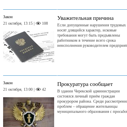
Закон
Уважительная причина
21 октября, 13:15 |
108
Если допущенные нарушения трудовых 
носят длящийся характер, исковые
требования могут быть предъявлены
работником в течение всего срока
неисполнения руководителем предприят
Закон
Прокуратура сообщает
21 октября, 13:00 |
42
В здании Черекской администрации
состоялся личный приём граждан
прокурором района. Среди рассмотрен
проблем – обращение жительницы
муниципального образования с просьбой