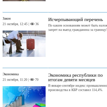
Закон
Исчерпывающий перечень
21 октября, 12:45 |
36
По каким основаниям может быть нало
запрет на выезд гражданина за границу
Экономика
Экономика республики по
итогам девяти месяцев
21 октября, 11:20 |
70
В январе-сентябре индекс промышленн
производства в КБР составил 114,4%.