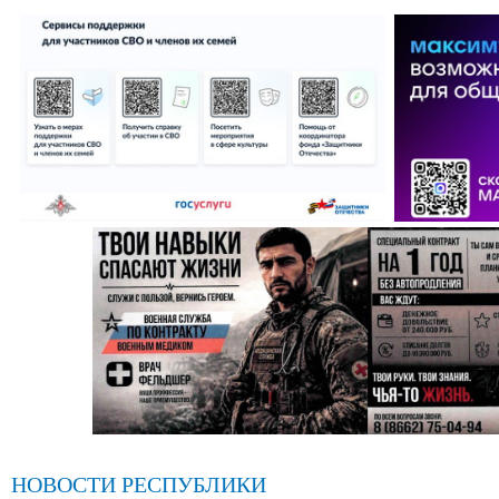
НОВОСТИ РЕСПУБЛИКИ