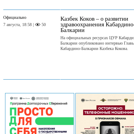
Официально
Казбек Коков – о развитии
здравоохранения Кабардино
7 августа, 18:58 |
50
Балкарии
На официальных ресурсах ЦУР Кабарди
Балкарии опубликовано интервью Глав
Кабардино-Балкарии Казбека Кокова.