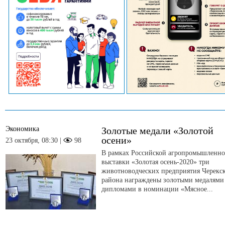
Экономика
Золотые медали «Золотой
осени»
23 октября, 08:30 |
98
В рамках Российской агропромышленн
выставки «Золотая осень-2020» три
животноводческих предприятия Черекс
района награждены золотыми медалями
дипломами в номинации «Мясное...