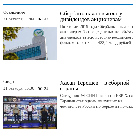
Объявления
Сбербанк начал выплату
дивидендов акционерам
21 октября, 17:04 |
42
По итогам 2019 года Сбербанк начал вы
акционерам беспрецедентных по объём
дивидендов за всю историю российског
фондового рынка — 422,4 млрд рублей.
Спорт
Хасан Терешев – в сборной
страны
21 октября, 13:30 |
91
Сотрудник УФСИН России по КБР Хаса
Терешев стал одним из лучших на
чемпионате России по борьбе на поясах