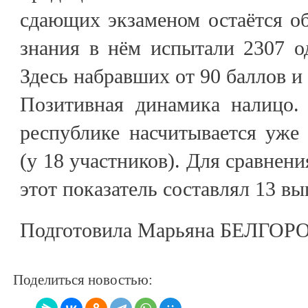
сдающих экзаменом остаётся о
знания в нём испытали 2307 о
Здесь набравших от 90 баллов и
Позитивная динамика налицо.
республике насчитывается уже
(у 18 участников). Для сравнени
этот показатель составлял 13 в
Подготовила Марьяна БЕЛГО
Поделиться новостью: