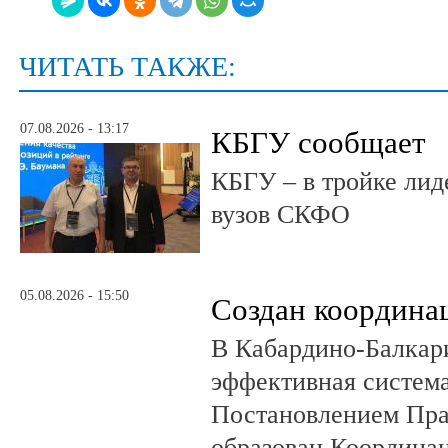
ЧИТАТЬ ТАКЖЕ:
07.08.2026 - 13:17
КБГУ сообщает
КБГУ – в тройке лид
вузов СКФО
05.08.2026 - 15:50
Создан координа
В Кабардино-Балкар
эффективная система
Постановлением Пра
образован Координа