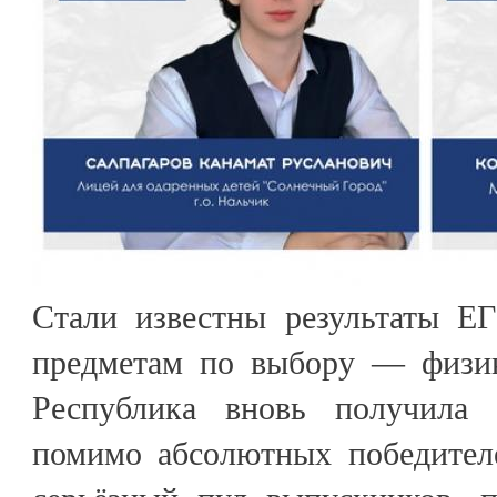
Стали известны результаты Е
предметам по выбору — физик
Республика вновь получила 
помимо абсолютных победител