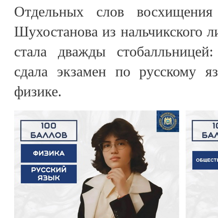
Отдельных слов восхищения
Шухостанова из нальчикского 
стала дважды стобалльницей:
сдала экзамен по русскому я
физике.