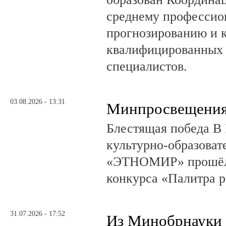
среднему профессио
прогнозированию и 
квалифицированных 
специалистов.
03.08.2026 - 13:31
Минпросвещения
Блестящая победа В 
культурно-образоват
«ЭТНОМИР» прошёл 
конкурса «Палитра 
31.07.2026 - 17:52
Из Минобрнауки 