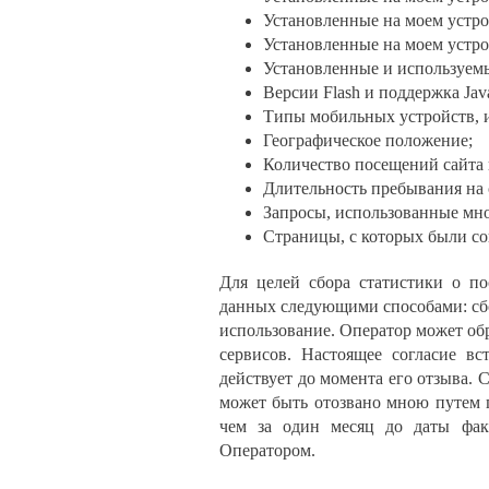
Установленные на моем устро
Установленные на моем устро
Установленные и используемы
Версии Flash и поддержка Java
Типы мобильных устройств, 
Географическое положение;
Количество посещений сайта 
Длительность пребывания на 
Запросы, использованные мно
Страницы, с которых были с
Для целей сбора статистики о по
данных следующими способами: сбо
использование. Оператор может об
сервисов. Настоящее согласие в
действует до момента его отзыва. 
может быть отозвано мною путем 
чем за один месяц до даты фак
Оператором.