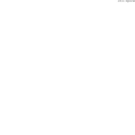
1851 просм