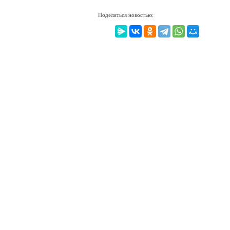
Поделиться новостью: