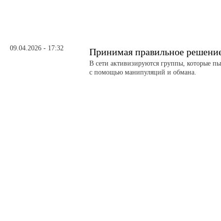
09.04.2026 - 17:32
Принимая правильное решение
В сети активизируются группы, которые пы
с помощью манипуляций и обмана.