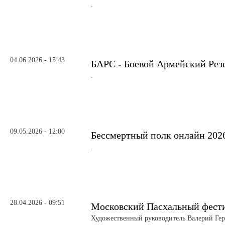
.
04.06.2026 - 15:43
БАРС - Боевой Армейский Рез
.
09.05.2026 - 12:00
Бессмертный полк онлайн 202
.
28.04.2026 - 09:51
Московский Пасхальный фест
Художественный руководитель Валерий Ге