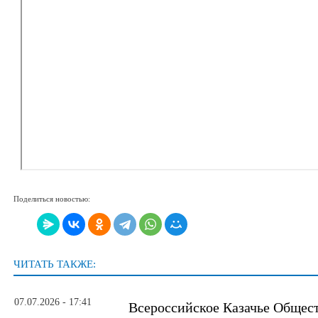
Поделиться новостью:
ЧИТАТЬ ТАКЖЕ:
07.07.2026 - 17:41
Всероссийское Казачье Общес