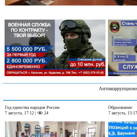
Антикоррупционн
Год единства народов России
Образование
7 августа, 17:12
|
24
7 августа, 13:1