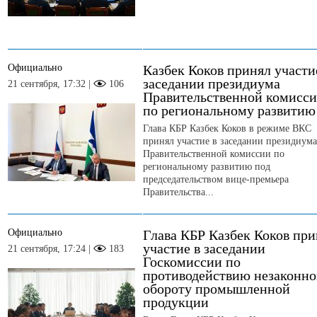
Официально
Казбек Коков принял участи
заседании президиума
21 сентября, 17:32 |
106
Правительственной комисс
по региональному развитию
Глава КБР Казбек Коков в режиме ВКС
принял участие в заседании президиума
Правительственной комиссии по
региональному развитию под
председательством вице-премьера
Правительства...
Официально
Глава КБР Казбек Коков при
участие в заседании
21 сентября, 17:24 |
183
Госкомиссии по
противодействию незаконн
обороту промышленной
продукции