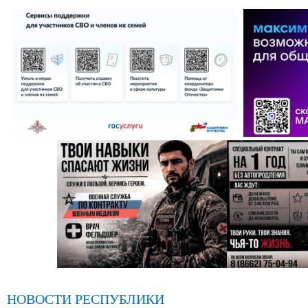
НОВОСТИ РЕСПУБЛИКИ