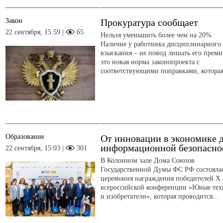
Закон
Прокуратура сообщает
22 сентября, 15:59 |
65
Нельзя уменьшить более чем на 20%
Наличие у работника дисциплинарного
взыскания – не повод лишать его преми
это новая норма законопроекта с
соответствующими поправками, которая.
Образование
От инновации в экономике 
информационной безопасно
22 сентября, 15:03 |
301
В Колонном зале Дома Союзов
Государственной Думы ФС РФ состояла
церемония награждения победителей X
всероссийской конференции «Юные те
и изобретатели», которая проводится...