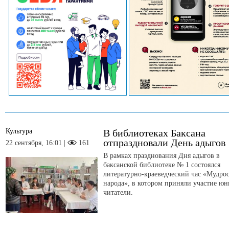
Культура
В библиотеках Баксана
отпраздновали День адыгов
22 сентября, 16:01 |
161
В рамках празднования Дня адыгов в
баксанской библиотеке № 1 состоялся
литературно-краеведческий час «Мудрос
народа», в котором приняли участие юн
читатели.