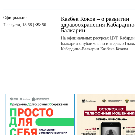
Официально
Казбек Коков – о развитии
здравоохранения Кабардино
7 августа, 18:58 |
50
Балкарии
На официальных ресурсах ЦУР Кабарди
Балкарии опубликовано интервью Глав
Кабардино-Балкарии Казбека Кокова.