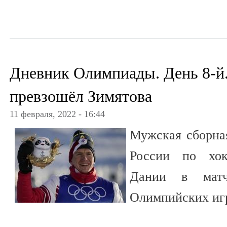
Дневник Олимпиады. День 8-й
превзошёл Зимятова
11 февраля, 2022 - 16:44
Мужская сборна
России по хок
Дании в матч
Олимпийских иг