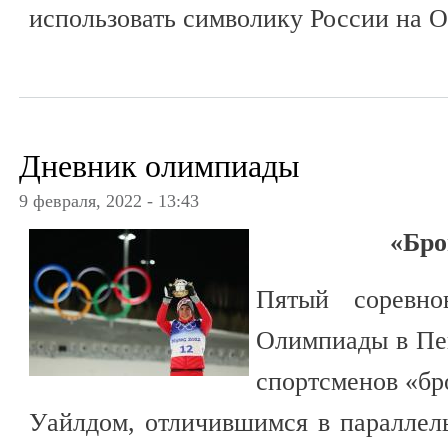
использовать символику России на 
Дневник олимпиады
9 февраля, 2022 - 13:43
«Бро
Пятый соревно
Олимпиады в Пек
спортсменов «бр
Уайлдом, отличившимся в параллел