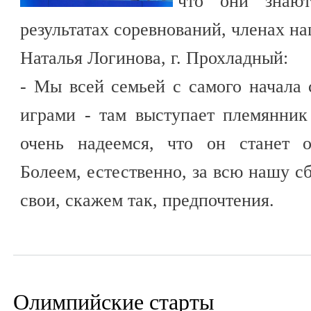
что они знаю
результатах соревнований, членах н
Наталья Логинова, г. Прохладный:
- Мы всей семьей с самого начала
играми - там выступает племянник
очень надеемся, что он станет 
Болеем, естественно, за всю нашу с
свои, скажем так, предпочтения.
Олимпийские старты