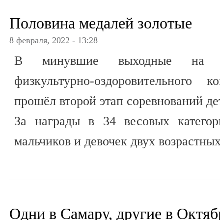
Половина медалей золотые
8 февраля, 2022 - 13:28
В минувшие выходные на та
физкультурно-оздоровительного 
прошёл второй этап соревнований д
За награды в 34 весовых категор
мальчиков и девочек двух возрастных
Одни в Самару, другие в Октяб