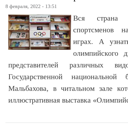
8 февраля, 2022 - 13:51
Вся страна 
спортсменов н
играх. А узна
олимпийского 
представителей различных в
Государственной национальной 
Мальбахова, в читальном зале ко
иллюстративная выставка «Олимпийс