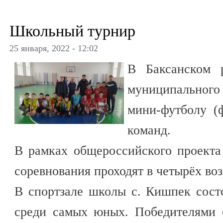
Школьный турнир
25 января, 2022 - 12:02
В Баксанском 
муниципального
мини-футболу (
команд.
В рамках общероссийского проект
соревнования проходят в четырёх во
В спортзале школы с. Кишпек сост
среди самых юных. Победителями 