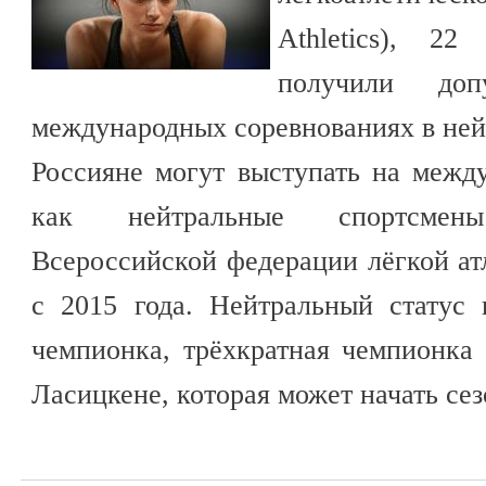
Athletics), 22
получили до
международных соревнованиях в ней
Россияне могут выступать на межд
как нейтральные спортсмен
Всероссийской федерации лёгкой атл
с 2015 года. Нейтральный статус
чемпионка, трёхкратная чемпионка
Ласицкене, которая может начать сез