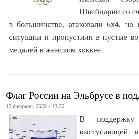
Швейцарии со сч
в большинстве, атаковали 6х4, но
ситуации и пропустили в пустые вор
медалей в женском хоккее.
Флаг России на Эльбрусе в по
12 февраля, 2022 - 13:32
В поддержку 
выступающей в