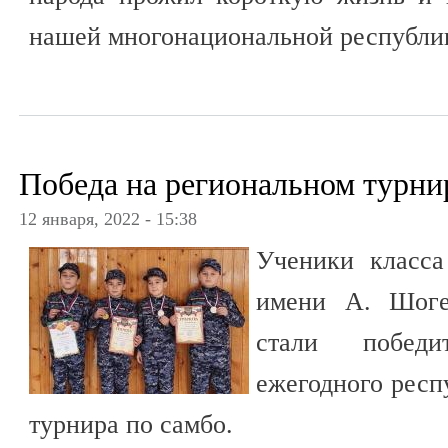
нашей многонациональной республи
Победа на региональном турни
12 января, 2022 - 15:38
Ученики класс
имени А. Шоге
стали побед
ежегодного респ
турнира по самбо.