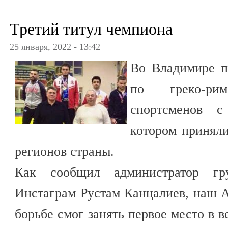
Третий титул чемпиона
25 января, 2022 - 13:42
Во Владимире п
по греко-ри
спортсменов с
котором приняли
регионов страны.
Как сообщил администратор г
Инстаграм Рустам Канцалиев, наш 
борьбе смог занять первое место в в