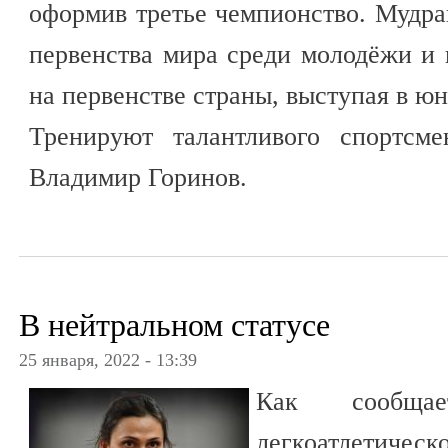
оформив третье чемпионство. Мудра
первенства мира среди молодёжи и 
на первенстве страны, выступая в юн
Тренируют талантливого спортсм
Владимир Горинов.
В нейтральном статусе
25 января, 2022 - 13:39
Как сообща
легкоатлетиче