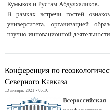
Кумыков и Рустам Абдулхаликов.
В рамках встречи гостей ознако
университета, организацией обра
научно-инновационной деятельности
Конференция по геоэкологиче
Северного Кавказа
13 января, 2021 - 05:10
Всероссийская