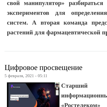
свой манипулятор» разбираться 
экспериментов для определени
систем. А вторая команда предс
растений для фармацевтической 
Цифровое просвещение
5 февраля, 2021 - 05:11
Старший в
информацион
«Ростелеком