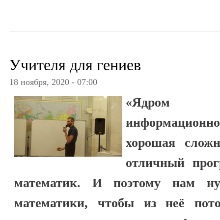
Учителя для гениев
18 ноября, 2020 - 07:00
«Ядром 
информационно
хорошая сложн
отличный прог
математик. И поэтому нам н
математики, чтобы из неё пот