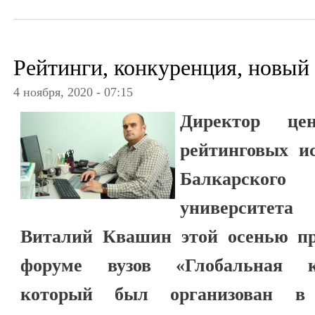
Рейтинги, конкуренция, новый
4 ноября, 2020 - 07:15
Директор це
рейтинговых и
Балкарского
университета
Виталий Квашин этой осенью пр
форуме вузов «Глобальная кон
который был организован в