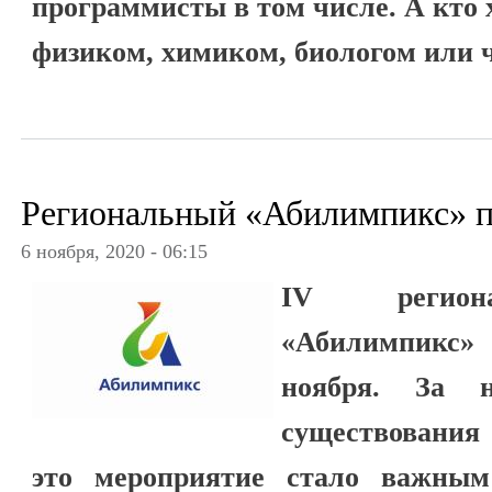
программисты в том числе. А кто 
физиком, химиком, биологом или 
Региональный «Абилимпикс» п
6 ноября, 2020 - 06:15
IV регион
«Абилимпикс»
ноября. За н
существования
это мероприятие стало важны