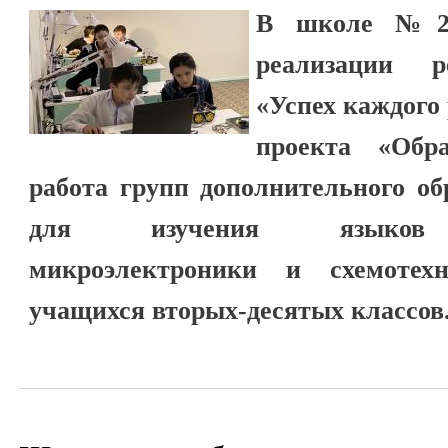
В школе №2 
реализации р
«Успех каждого
проекта «Обра
работа групп дополнительного об
для изучения языков п
микроэлектроники и схемотех
учащихся вторых-десятых классов