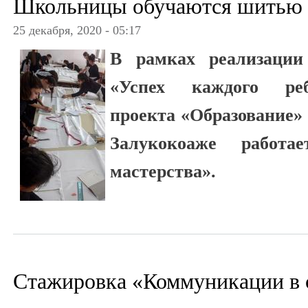
Школьницы обучаются шитью
25 декабря, 2020 - 05:17
В рамках реализации
«Успех каждого реб
проекта «Образование» 
Залукокоаже работ
мастерства».
Стажировка «Коммуникации в 