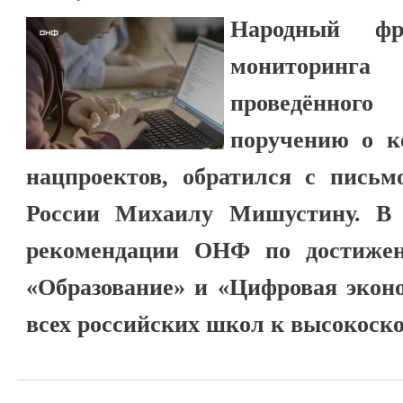
Народный фр
мониторинга
проведённог
поручению о к
нацпроектов, обратился с письм
России Михаилу Мишустину. В 
рекомендации ОНФ по достижен
«Образование» и «Цифровая экон
всех российских школ к высокоско