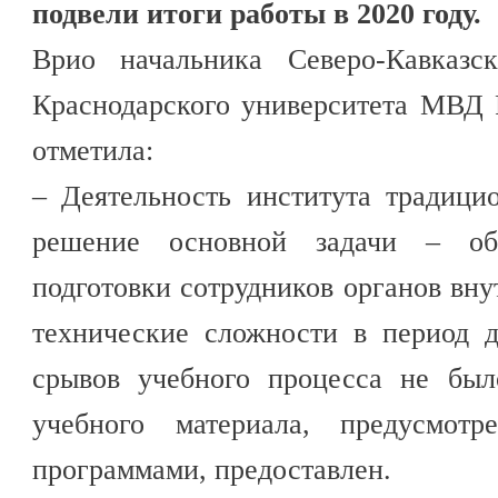
подвели итоги работы в 2020 году.
Врио начальника Северо-Кавказск
Краснодарского университета МВД 
отметила:
– Деятельность института традици
решение основной задачи – обе
подготовки сотрудников органов вну
технические сложности в период д
срывов учебного процесса не был
учебного материала, предусмотр
программами, предоставлен.