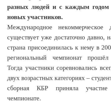
разных людей и с каждым годом 
новых участников.
Международное некоммерческое 
существует уже достаточно давно, н
страна присоединилась к нему в 200
региональный чемпионат прошёл 
Тогда участники соревновались все
двух возрастных категориях – студен
сборная КБР приняла участие
чемпионате.