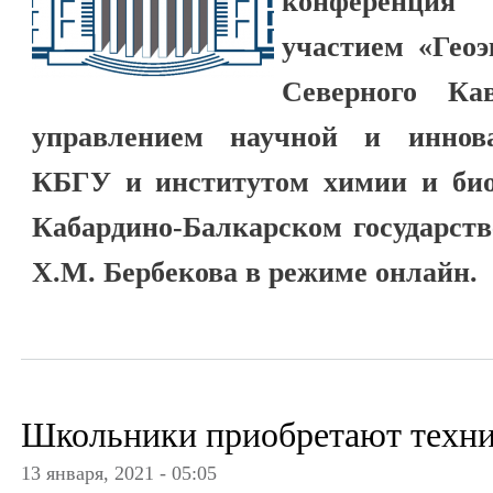
конференци
участием «Гео
Северного Кав
управлением научной и иннова
КБГУ и институтом химии и би
Кабардино-Балкарском государств
Х.М. Бербекова в режиме онлайн.
Школьники приобретают техни
13 января, 2021 - 05:05