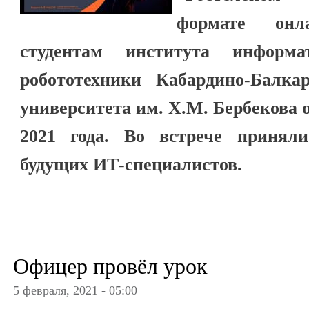
формате онла
студентам института информа
робототехники Кабардино-Балкар
университета им. Х.М. Бербекова 
2021 года. Во встрече принял
будущих ИТ-специалистов.
Офицер провёл урок
5 февраля, 2021 - 05:00