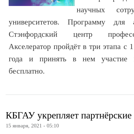
научных сотр
университетов. Программу для а
Стэнфордский центр професси
Акселератор пройдёт в три этапа с 1
года и принять в нем участие 
бесплатно.
КБГАУ укрепляет партнёрские 
15 января, 2021 - 05:10