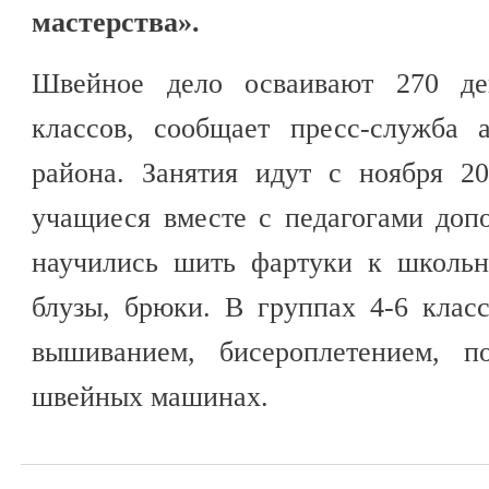
мастерства».
Швейное дело осваивают 270 де
классов, сообщает пресс-служба 
района. Занятия идут с ноября 20
учащиеся вместе с педагогами доп
научились шить фартуки к школьн
блузы, брюки. В группах 4-6 клас
вышиванием, бисероплетением, п
швейных машинах.