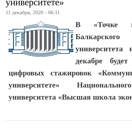
университете»
11 декабря, 2020 - 06:11
В «Точке ки
Балкарского
университета 
декабре буде
цифровых стажировок «Коммун
университете» Национального
университета «Высшая школа эко