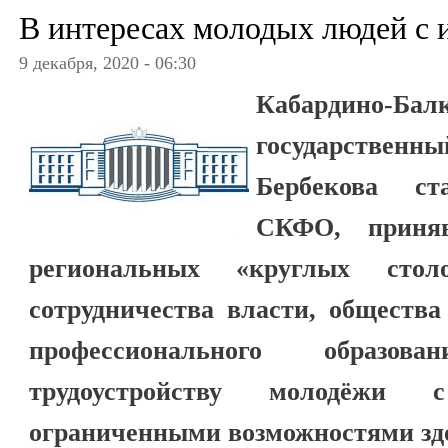
В интересах молодых людей с
9 декабря, 2020 - 06:30
Кабардино-Бал
государственны
Бербекова с
СКФО, приня
региональных «круглых сто
сотрудничества власти, общества
профессионального образо
трудоустройству молодёжи
ограниченными возможностями зд