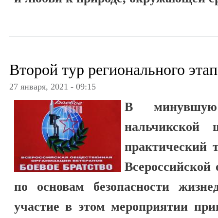
Второй тур регионального эт
27 января, 2021 - 09:15
В минувшу
нальчикской 
практический т
Всероссийской
по основам безопасности жизнед
участие в этом мероприятии при