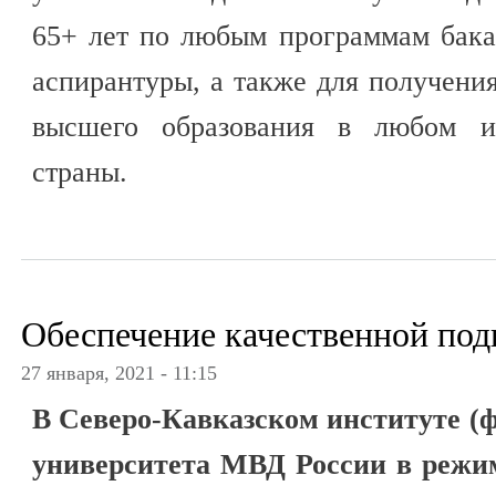
65+ лет по любым программам бака
аспирантуры, а также для получени
высшего образования в любом 
страны.
Обеспечение качественной под
27 января, 2021 - 11:15
В Северо-Кавказском институте (
университета МВД России в режи