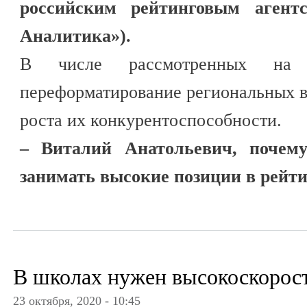
российским рейтинговым аген
Аналитика»).
В числе рассмотренных на
переформатирование региональных в
роста их конкурентоспособности.
– Виталий Анатольевич, почем
занимать высокие позиции в рейт
В школах нужен высокоскорос
23 октября, 2020 - 10:45