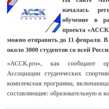
началась рег
обучение в ра
проекта «АССК.
можно отправить до 11 февраля. В
около 3000 студентов со всей Росси
«АССК.pro», как сообщают ор
Ассоциации студенческих спортив
комплексная программа, включающая
составляющие: образовательную и 