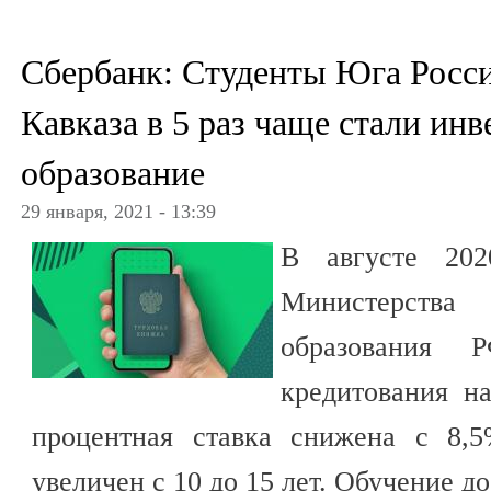
Сбербанк: Студенты Юга Росси
Кавказа в 5 раз чаще стали ин
образование
29 января, 2021 - 13:39
В августе 202
Министерств
образования 
кредитования на
процентная ставка снижена с 8,
увеличен с 10 до 15 лет. Обучение д