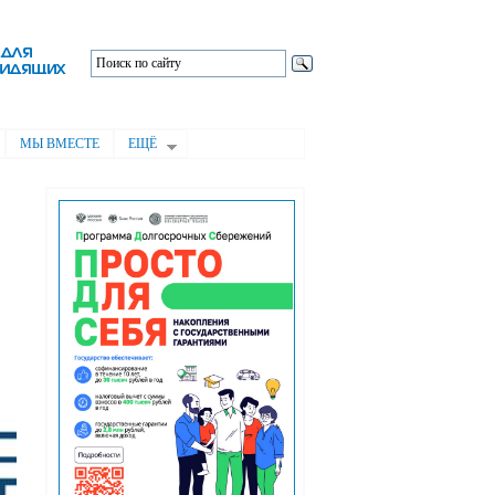
МЫ ВМЕСТЕ
ЕЩЁ