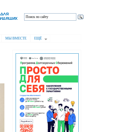
МЫ ВМЕСТЕ
ЕЩЁ