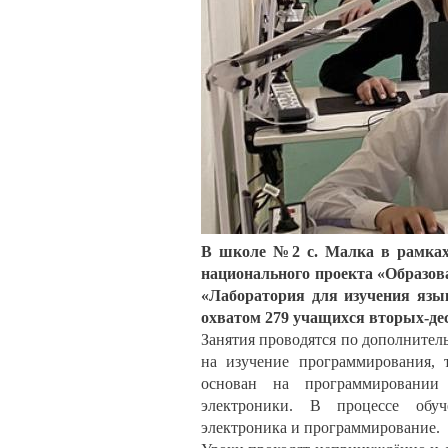
В школе №2 с. Малка в рамках 
национального проекта «Образов
«Лаборатория для изучения язы
охватом 279 учащихся вторых-де
Занятия проводятся по дополните
на изучение программирования, 
основан на программировании 
электроники. В процессе обуче
электроника и программирование.