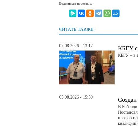
Поделиться новостью:
ЧИТАТЬ ТАКЖЕ:
07.08.2026 - 13:17
КБГУ с
КБГУ – в 
05.08.2026 - 15:50
Создан
В Кабарди
Постановл
профессио
квалифици