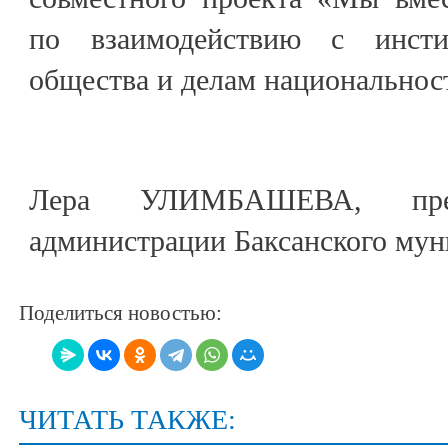
по взаимодействию с инсти
общества и делам национальнос
Лера УЛИМБАШЕВА, прес
администрации Баксанского мун
Поделиться новостью:
ЧИТАТЬ ТАКЖЕ: