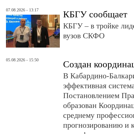
07.08.2026 - 13:17
КБГУ сообщает
КБГУ – в тройке лид
вузов СКФО
05.08.2026 - 15:50
Создан координа
В Кабардино-Балкар
эффективная система
Постановлением Пра
образован Координа
среднему профессио
прогнозированию и 