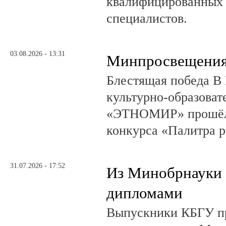
квалифицированных 
специалистов.
03.08.2026 - 13:31
Минпросвещения
Блестящая победа В 
культурно-образоват
«ЭТНОМИР» прошёл 
конкурса «Палитра 
31.07.2026 - 17:52
Из Минобрнауки 
дипломами
Выпускники КБГУ пр