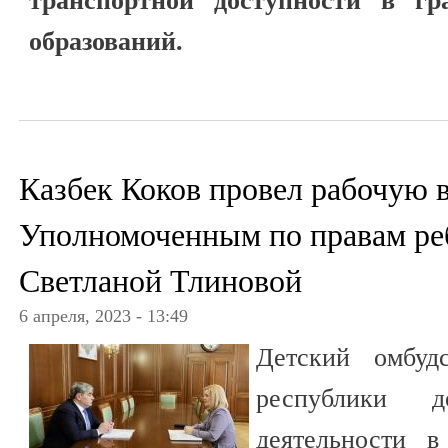
транспортной доступности в г
образований.
Казбек Коков провел рабочую в
Уполномоченным по правам ре
Светланой Тлиновой
6 апреля, 2023 - 13:49
Детский омбуд
республики д
деятельности в