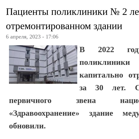
Пациенты поликлиники № 2 ле
отремонтированном здании
6 апреля, 2023 - 17:06
В 2022 году
поликлиник
капитально от
за 30 лет. С
первичного звена нацио
«Здравоохранение» здание мед
обновили.