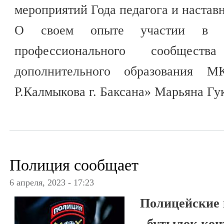
мероприятий Года педагога и настав
О своем опыте участии в гр
профессионального сообществ
дополнительного образован
Р.Калмыкова г. Баксана» Марьяна Г
Полиция сообщает
6 апреля, 2023 - 17:23
Полицейские 
бутылок кон