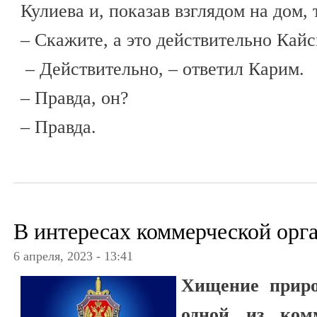
Кулиева и, показав взглядом на дом, 
– Скажите, а это действительно Кай
– Действительно, – ответил Карим.
– Правда, он?
– Правда.
В интересах коммерческой орг
6 апреля, 2023 - 13:41
Хищение приро
одной из комм