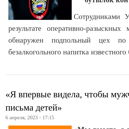
Сотрудниками
результате оперативно-разыскных
обнаружен подпольный цех по 
безалкогольного напитка известного 
«Я впервые видела, чтобы мужч
письма детей»
6 апреля, 2023 - 17:15