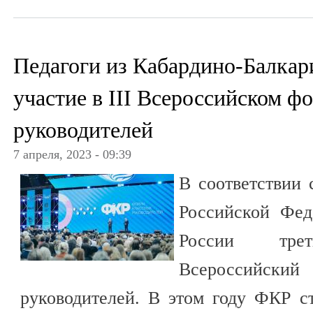
Педагоги из Кабардино-Балкар
участие в III Всероссийском ф
руководителей
7 апреля, 2023 - 09:39
В соответствии 
Российской Фе
России тре
Всероссийск
руководителей. В этом году ФКР с