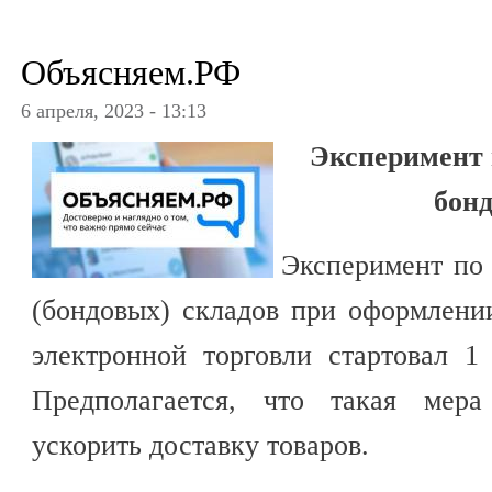
Объясняем.РФ
6 апреля, 2023 - 13:13
Эксперимент п
бон
Эксперимент по
(бондовых) складов при оформлени
электронной торговли стартовал 1
Предполагается, что такая мера
ускорить доставку товаров.