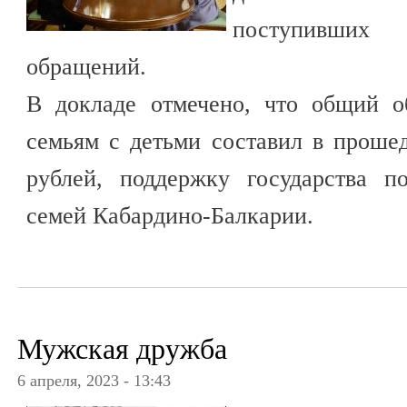
поступивших
обращений.
В докладе отмечено, что общий о
семьям с детьми составил в проше
рублей, поддержку государства п
семей Кабардино-Балкарии.
Мужская дружба
6 апреля, 2023 - 13:43