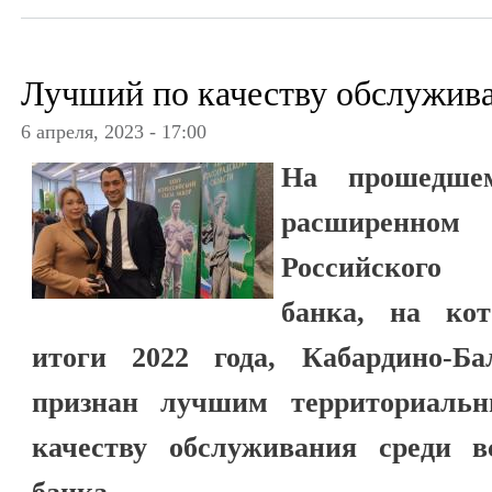
Лучший по качеству обслужива
6 апреля, 2023 - 17:00
На прошедше
расширенном 
Российского с
банка, на ко
итоги 2022 года, Кабардино-Б
признан лучшим территориальн
качеству обслуживания среди в