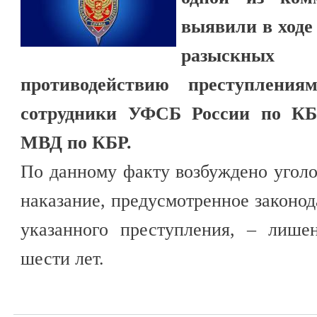
выявили в ходе
разыскных
противодействию преступлени
сотрудники УФСБ России по КБ
МВД по КБР.
По данному факту возбуждено угол
наказание, предусмотренное законод
указанного преступления, – лише
шести лет.