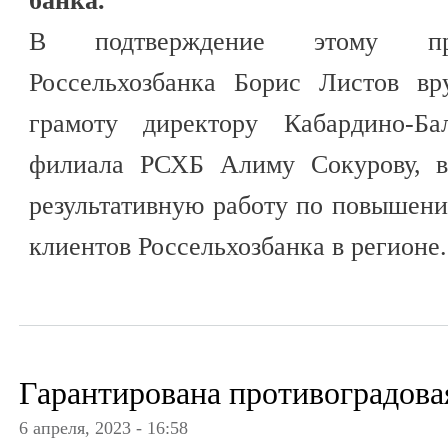
банка.
В подтверждение этому пре
Россельхозбанка Борис Листов в
грамоту директору Кабардино-Бал
филиала РСХБ Алиму Сокурову, вы
результативную работу по повышен
клиентов Россельхозбанка в регионе.
Гарантирована противоградова
6 апреля, 2023 - 16:58