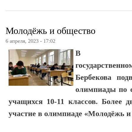
Молодёжь и общество
6 апреля, 2023 - 17:02
В Кабард
государственно
Бербекова под
олимпиады по 
учащихся 10-11 классов. Более д
участие в олимпиаде «Молодёжь и