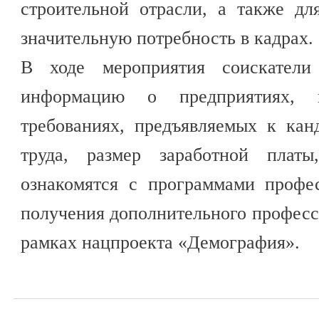
строительной отрасли, а также д
значительную потребность в кадрах.
В ходе мероприятия соискатели
информацию о предприятиях, 
требованиях, предъявляемых к кан
труда, размер заработной платы
ознакомятся с программами профе
получения дополнительного професс
рамках нацпроекта «Демография».