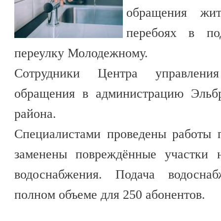
обращения жит
перебоях в по
переулку Молодежному.
Сотрудники Центра управлени
обращения в администрацию Эльбр
района.
Специалистами проведены работы 
заменены повреждённые участки н
водоснабжения. Подача водоснаб
полном объеме для 250 абонентов.