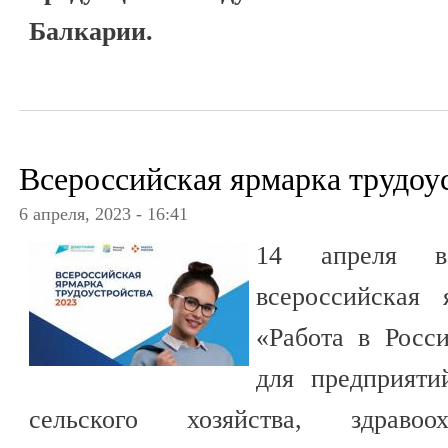
Балкарии.
Всероссийская ярмарка трудоу
6 апреля, 2023 - 16:41
14 апреля в
всероссийская 
«Работа в Росс
для предприят
сельского хозяйства, здравоох