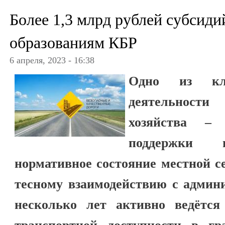
Более 1,3 млрд рублей субсид
образованиям КБР
6 апреля, 2023 - 16:38
Одно из клю
деятельност
хозяйства – 
поддержки
нормативное состояние местной се
тесному взаимодействию с админ
несколько лет активно ведётс