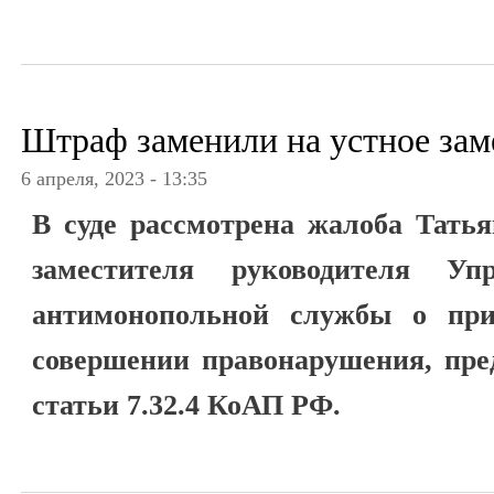
Штраф заменили на устное зам
6 апреля, 2023 - 13:35
В суде рассмотрена жалоба Татья
заместителя руководителя Уп
антимонопольной службы о при
совершении правонарушения, пре
статьи 7.32.4 КоАП РФ.