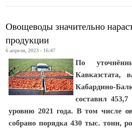
Овощеводы значительно нарас
продукции
6 апреля, 2023 - 16:47
По уточнённ
Кавказстата, 
Кабардино-Б
составил 453,7
уровню 2021 года. В том числе о
собрано порядка 430 тыс. тонн, р