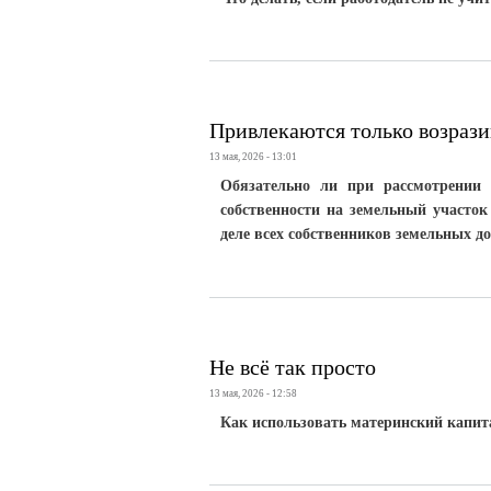
Привлекаются только возраз
13 мая, 2026 - 13:01
Обязательно ли при рассмотрении
собственности на земельный участок
деле всех собственников земельных д
Не всё так просто
13 мая, 2026 - 12:58
Как использовать материнский капита