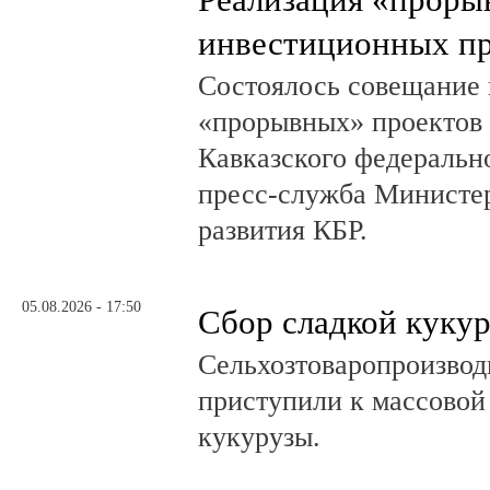
инвестиционных пр
Состоялось совещание 
«прорывных» проектов 
Кавказского федеральн
пресс-служба Министер
развития КБР.
05.08.2026 - 17:50
Сбор сладкой куку
Сельхозтоваропроизвод
приступили к массовой
кукурузы.