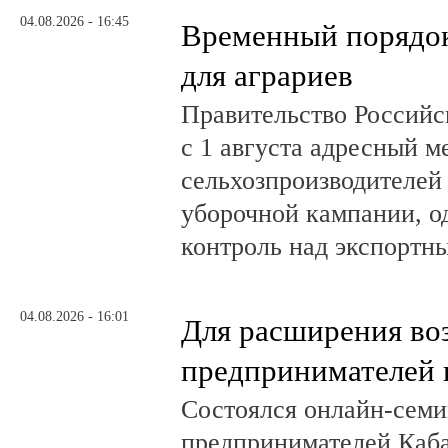
04.08.2026 - 16:45
Временный порядок
для аграриев
Правительство Российс
с 1 августа адресный 
сельхозпроизводителей
уборочной кампании, о
контроль над экспортн
04.08.2026 - 16:01
Для расширения во
предпринимателей 
Состоялся онлайн-семи
предпринимателей Каб