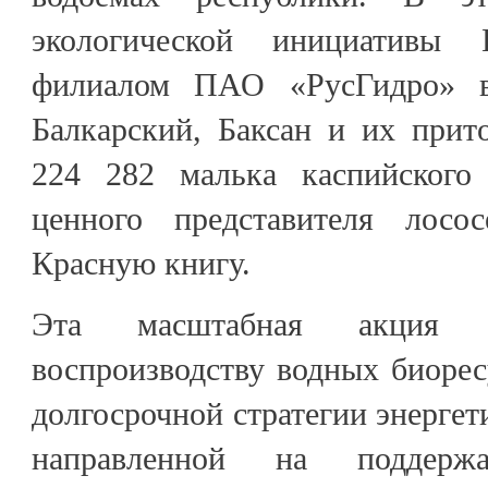
экологической инициативы К
филиалом ПАО «РусГидро» в
Балкарский, Баксан и их при
224 282 малька каспийского
ценного представителя лосос
Красную книгу.
Эта масштабная акция п
воспроизводству водных биорес
долгосрочной стратегии энергет
направленной на поддержа