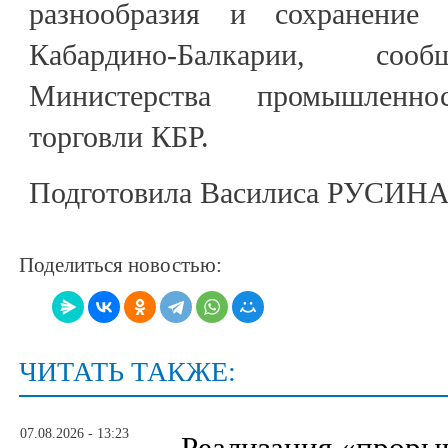
разнообразия и сохранение
Кабардино-Балкарии, сооб
Министерства промышленно
торговли КБР.
Подготовила Василиса РУСИН
Поделиться новостью:
ЧИТАТЬ ТАКЖЕ:
07.08.2026 - 13:23
Реализация «прор