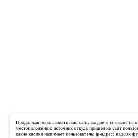
Продолжая использовать наш сайт, вы даете согласие на
местоположении; источник откуда пришел на сайт пользова
какие кнопки нажимает пользователь; ip-адрес) в целях ф