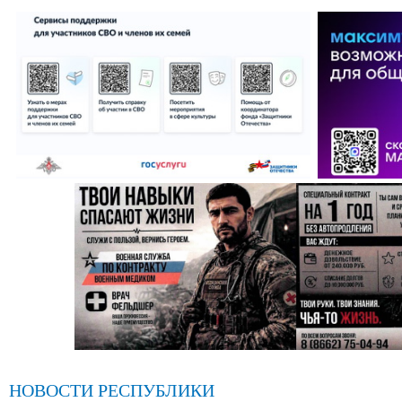
НОВОСТИ РЕСПУБЛИКИ