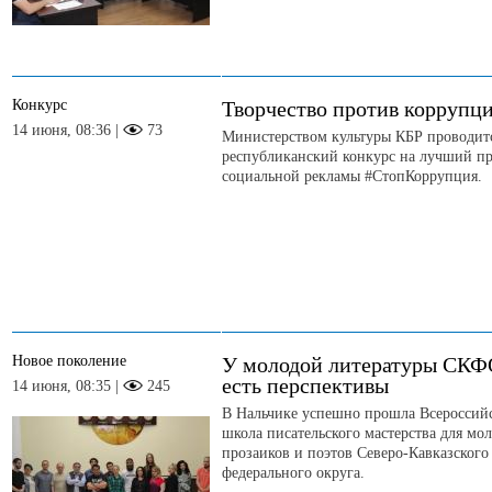
Конкурс
Творчество против коррупц
14 июня, 08:36 |
73
Министерством культуры КБР проводит
республиканский конкурс на лучший пр
социальной рекламы #СтопКоррупция.
Новое поколение
У молодой литературы СКФ
есть перспективы
14 июня, 08:35 |
245
В Нальчике успешно прошла Всероссий
школа писательского мастерства для мо
прозаиков и поэтов Северо-Кавказского
федерального округа.