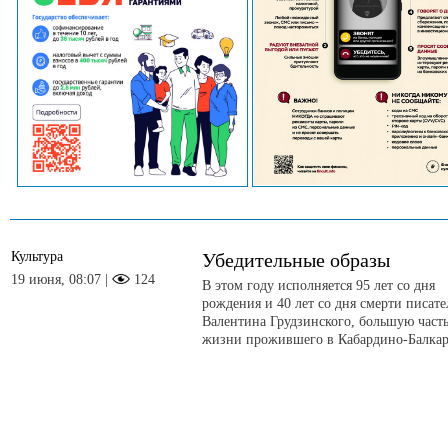
Культура
Убедительные образы
19 июня, 08:07 |
124
В этом году исполняется 95 лет со дня
рождения и 40 лет со дня смерти писате
Валентина Грудзинского, большую част
жизни прожившего в Кабардино-Балкар