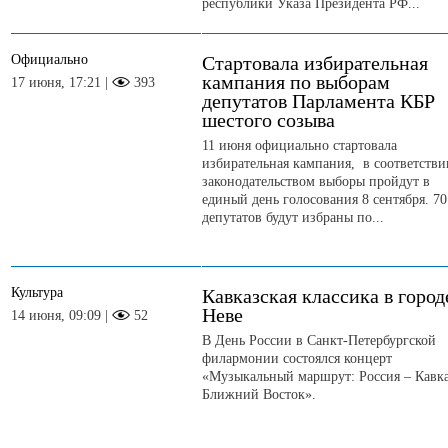
республики Указа Президента РФ...
Официально
Стартовала избирательная
кампания по выборам
17 июня, 17:21 |
393
депутатов Парламента КБР
шестого созыва
11 июня официально стартовала
избирательная кампания, в соответстви
законодательством выборы пройдут в
единый день голосования 8 сентября. 70
депутатов будут избраны по...
Культура
Кавказская классика в город
Неве
14 июня, 09:09 |
52
В День России в Санкт-Петербургской
филармонии состоялся концерт
«Музыкальный маршрут: Россия – Кавка
Ближний Восток».