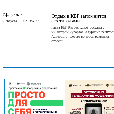
Официально
Отдых в КБР запомнится
фестивалями
7 августа, 19:02 |
77
Глава КБР Казбек Коков обсудил с
министром курортов и туризма респуб
Аскером Бифовым вопросы развития
отрасли.