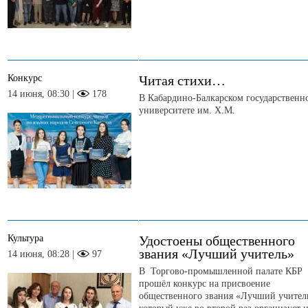
Конкурс
Читая стихи…
14 июня, 08:30 |
178
В Кабардино-Балкарском государственн
университете им. Х.М.
Культура
Удостоены общественного
звания «Лучший учитель»
14 июня, 08:28 |
97
В Торгово-промышленной палате КБР
прошёл конкурс на присвоение
общественного звания «Лучший учител