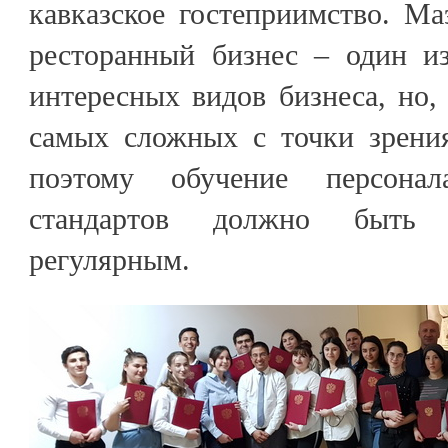
кавказское гостеприимство. Ма
ресторанный бизнес – один и
интересных видов бизнеса, но, 
самых сложных с точки зрени
поэтому обучение персона
стандартов должно быть 
регулярным.