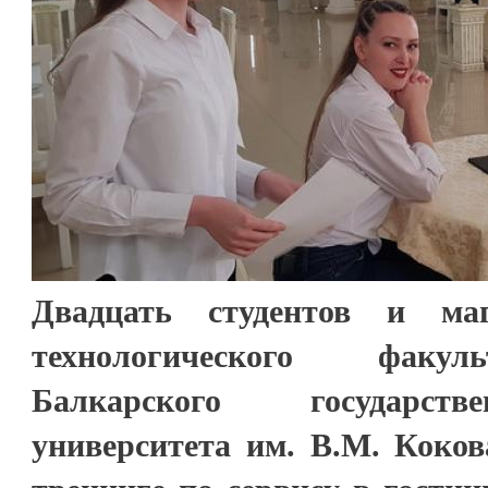
Двадцать студентов и маг
технологического факул
Балкарского государств
университета им. В.М. Коков