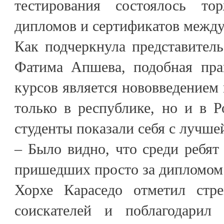
тестирования состоялось тор
дипломов и сертификатов между
Как подчеркнула представител
Фатима Апшева, подобная пра
курсов является нововведением 
только в республике, но и в 
студенты показали себя с лучше
– Было видно, что среди ребят
пришедших просто за дипломом
Хорхе Караседо отметил стр
соискателей и поблагодари