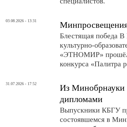
специалистов.
03.08.2026 - 13:31
Минпросвещения
Блестящая победа В 
культурно-образоват
«ЭТНОМИР» прошёл 
конкурса «Палитра 
31.07.2026 - 17:52
Из Минобрнауки 
дипломами
Выпускники КБГУ пр
состоявшемся в Мин