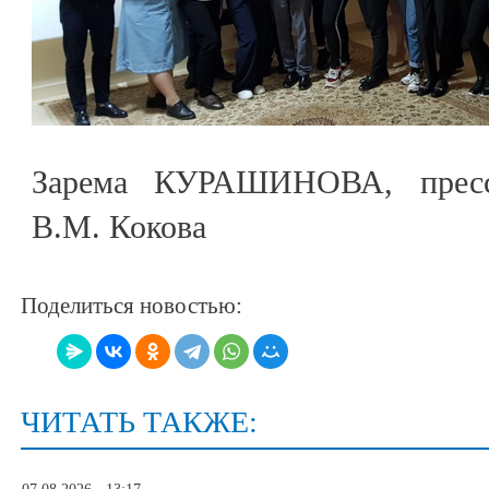
Зарема КУРАШИНОВА, пресс
В.М. Кокова
Поделиться новостью:
ЧИТАТЬ ТАКЖЕ: