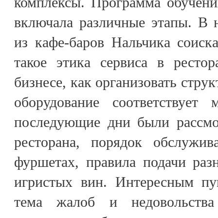
комплексы. Программа обучен
включала различные этапы. В 
из кафе-баров Нальчика соиска
такое этика сервиса в ресто
бизнесе, как организовать струк
оборудование соответствует
последующие дни были рассмо
ресторана, порядок обслужив
фуршетах, правила подачи раз
игристых вин. Интересным пу
тема жалоб и недовольства