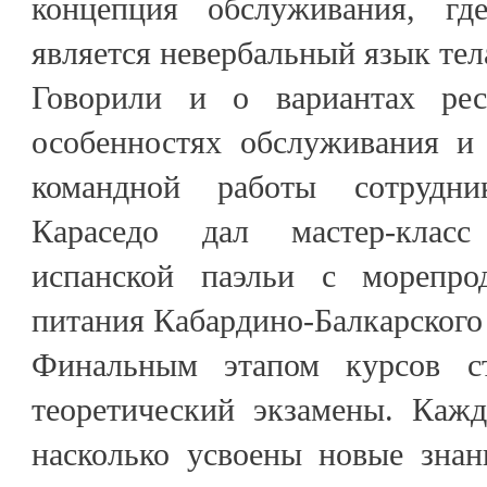
концепция обслуживания, г
является невербальный язык тел
Говорили и о вариантах рес
особенностях обслуживания и
командной работы сотрудни
Караседо дал мастер-клас
испанской паэльи с морепро
питания Кабардино-Балкарского
Финальным этапом курсов с
теоретический экзамены. Кажд
насколько усвоены новые знан