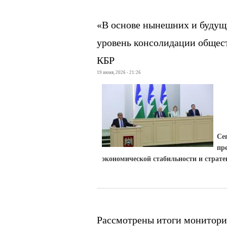
«В основе нынешних и будущ
уровень консолидации общест
КБР
19 июня, 2026 - 21:26
Се
пр
экономической стабильности и страте
Рассмотрены итоги монитори