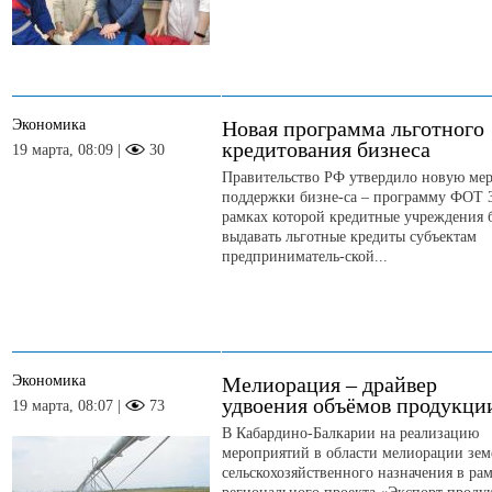
Экономика
Новая программа льготного
кредитования бизнеса
19 марта, 08:09 |
30
Правительство РФ утвердило новую ме
поддержки бизне-са – программу ФОТ 3
рамках которой кредитные учреждения 
выдавать льготные кредиты субъектам
предприниматель-ской...
Экономика
Мелиорация – драйвер
удвоения объёмов продукци
19 марта, 08:07 |
73
В Кабардино-Балкарии на реализацию
мероприятий в области мелиорации зем
сельскохозяйственного назначения в ра