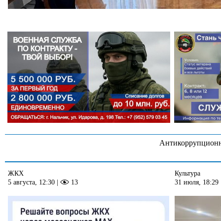
Антикоррупционн
ЖКХ
Культура
5 августа, 12:30
|
13
31 июля, 18:29