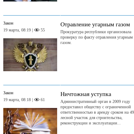
Закон
Отравление угарным газом
19 марта, 08:19 |
55
Прокуратура республики организовала
проверку по факту отравления угарным
газом.
Закон
Ничтожная уступка
19 марта, 08:18 |
61
Административный орган в 2009 году
предоставил обществу с ограниченной
ответственностью в аренду сроком на 49
лесной участок для строительства,
реконструкции и эксплуатации...