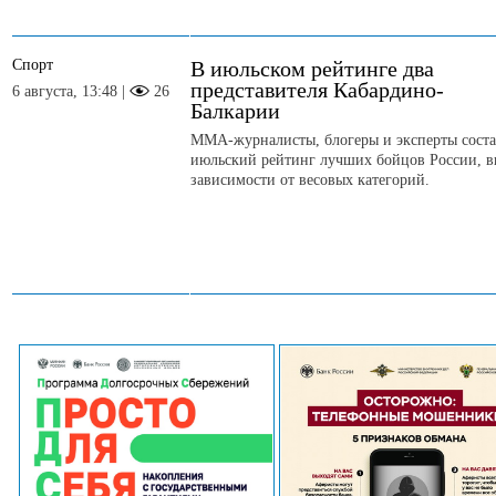
Спорт
В июльском рейтинге два
представителя Кабардино-
6 августа, 13:48 |
26
Балкарии
ММА-журналисты, блогеры и эксперты сост
июльский рейтинг лучших бойцов России, в
зависимости от весовых категорий.