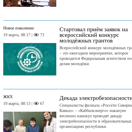
Новое поколение
Стартовал приём заявок на
всероссийский конкурс
19 марта, 08:17 |
73
молодёжных грантов
Всероссийский конкурс молодёжных гр
– это ежегодное мероприятие, которое
проводится Федеральным агентством по
делам молодёжи.
ЖКХ
Декада электробезопасност
19 марта, 08:13 |
67
Специалисты филиала «Россети Северн
Кавказ» – «Каббалкэнерго» накануне
весенних каникул проводят декаду
электробезопасности в образовательных
организациях республики.