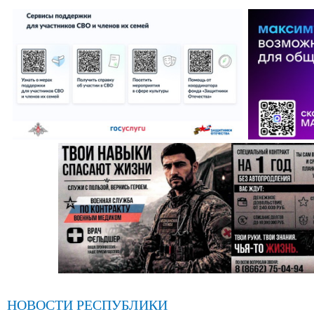
НОВОСТИ РЕСПУБЛИКИ