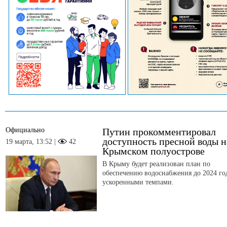
Официально
Путин прокомментировал
доступность пресной воды н
19 марта, 13:52 |
42
Крымском полуострове
В Крыму будет реализован план по
обеспечению водоснабжения до 2024 го
ускоренными темпами.