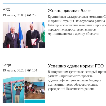
ЖКХ
Жизнь, дающая блага
19 марта, 09:08 |
75
Крупнейшая электросетевая компания 
и админи-страция Эльбрусского района
Кабардино-Балкарии завершили процес
передачи электросетевых активов
муниципалитета в аренду «Россети...
Спорт
Успешно сдали нормы ГТО
19 марта, 08:23 |
104
В спортивном фестивале, который прош
рамках национального проекта
«Демография», участвовали будущие
выпускники всех образовательных
учреждений Баксанского района.