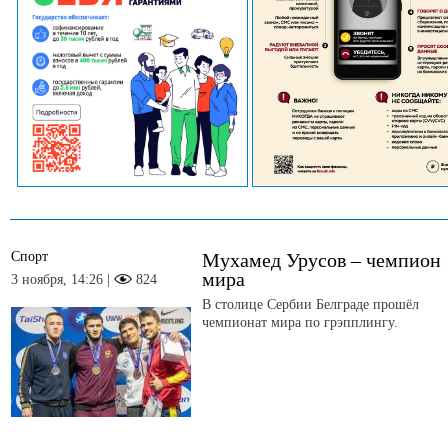
Спорт
Мухамед Урусов – чемпион
мира
3 ноября, 14:26 |
824
В столице Сербии Белграде прошёл
чемпионат мира по грэпплингу.