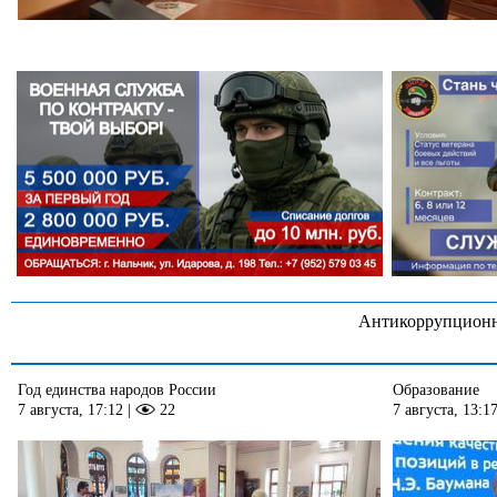
Антикоррупционн
Год единства народов России
Образование
7 августа, 17:12
|
22
7 августа, 13:1