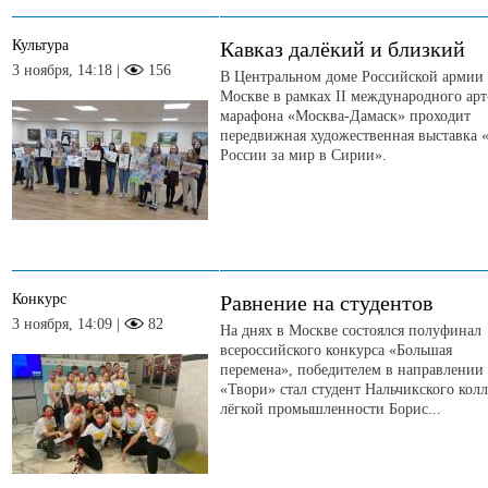
Культура
Кавказ далёкий и близкий
3 ноября, 14:18 |
156
В Центральном доме Российской армии
Москве в рамках II международного арт
марафона «Москва-Дамаск» проходит
передвижная художественная выставка 
России за мир в Сирии».
Конкурс
Равнение на студентов
3 ноября, 14:09 |
82
На днях в Москве состоялся полуфинал
всероссийского конкурса «Большая
перемена», победителем в направлении
«Твори» стал студент Нальчикского кол
лёгкой промышленности Борис...