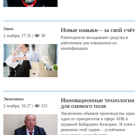
Закон
Новые навыки – за свой счёт
2 ноября, 17:35 |
38
Работодатели вкладывают средства в
работников для повышения их
квалификации.
Экономика
Инновационные технологии
для озимого поля
2 ноября, 16:27 |
123
Увеличение объёмов производства зерна
один из приоритетов в сфере АПК в
аграрной Кабардино-Балкарии. И ключ 
решению этой задачи – устойчивое