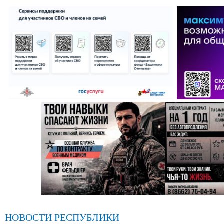
НОВОСТИ РЕСПУБЛИКИ