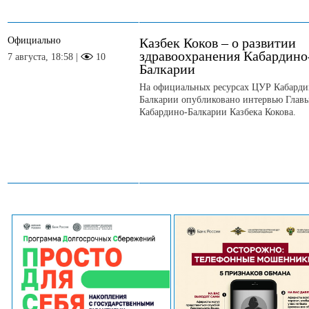
Официально
Казбек Коков – о развитии
здравоохранения Кабардино
7 августа, 18:58 |
10
Балкарии
На официальных ресурсах ЦУР Кабарди
Балкарии опубликовано интервью Глав
Кабардино-Балкарии Казбека Кокова.