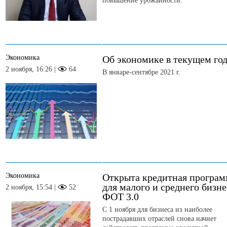
повышение урожайности.
Экономика
Об экономике в текущем го
2 ноября, 16:26 |
64
В январе-сентябре 2021 г.
Экономика
Открыта кредитная програм
для малого и среднего бизне
2 ноября, 15:54 |
52
ФОТ 3.0
С 1 ноября для бизнеса из наиболее
пострадавших отраслей снова начнет