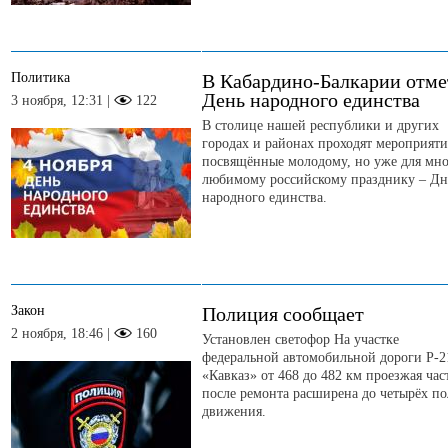
Политика
В Кабардино-Балкарии отме
День народного единства
3 ноября, 12:31 |
122
В столице нашей республики и других
городах и районах проходят мероприяти
посвящённые молодому, но уже для мн
любимому российскому празднику – Д
народного единства.
Закон
Полиция сообщает
2 ноября, 18:46 |
160
Установлен светофор На участке
федеральной автомобильной дороги Р-2
«Кавказ» от 468 до 482 км проезжая час
после ремонта расширена до четырёх по
движения.