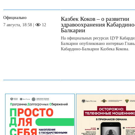
Официально
Казбек Коков – о развитии
здравоохранения Кабардино
7 августа, 18:58 |
12
Балкарии
На официальных ресурсах ЦУР Кабарди
Балкарии опубликовано интервью Глав
Кабардино-Балкарии Казбека Кокова.