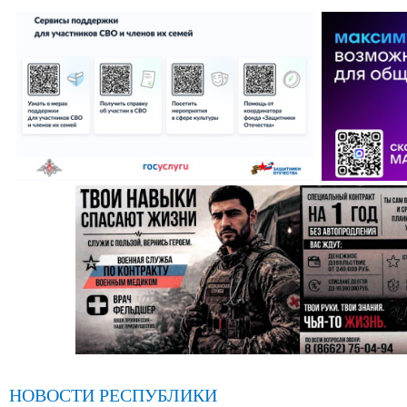
НОВОСТИ РЕСПУБЛИКИ