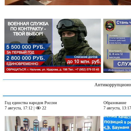
Антикоррупционн
Год единства народов России
Образование
7 августа, 17:12
|
22
7 августа, 13:1