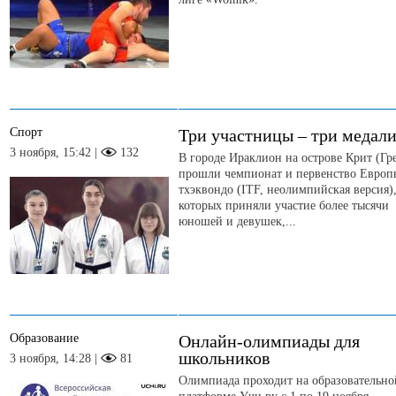
Спорт
Три участницы – три медал
3 ноября, 15:42 |
132
В городе Ираклион на острове Крит (Гр
прошли чемпионат и первенство Европ
тхэквондо (ITF, неолимпийская версия),
которых приняли участие более тысячи
юношей и девушек,...
Образование
Онлайн-олимпиады для
школьников
3 ноября, 14:28 |
81
Олимпиада проходит на образовательно