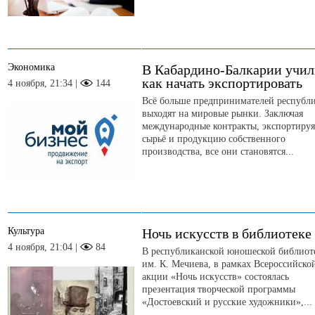
Экономика
В Кабардино-Балкарии учил
как начать экспортировать
4 ноября, 21:34 |
144
Всё больше предпринимателей республ
выходят на мировые рынки. Заключая
международные контракты, экспортируя
сырьё и продукцию собственного
производства, все они становятся...
Культура
Ночь искусств в библиотеке
4 ноября, 21:04 |
84
В республиканской юношеской библиот
им. К. Мечиева, в рамках Всероссийско
акции «Ночь искусств» состоялась
презентация творческой программы
«Достоевский и русские художники»,...