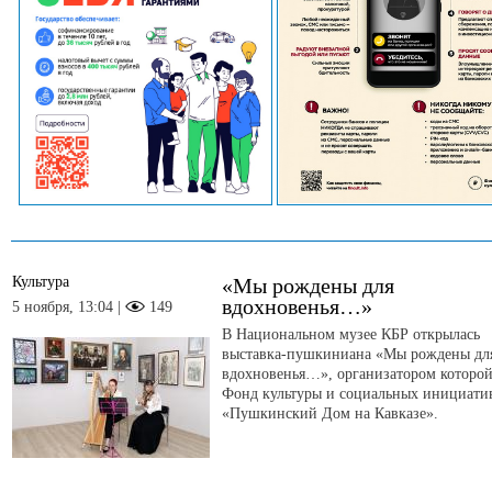
Культура
«Мы рождены для
вдохновенья…»
5 ноября, 13:04 |
149
В Национальном музее КБР открылась
выставка-пушкиниана «Мы рождены дл
вдохновенья…», организатором которой
Фонд культуры и социальных инициати
«Пушкинский Дом на Кавказе».