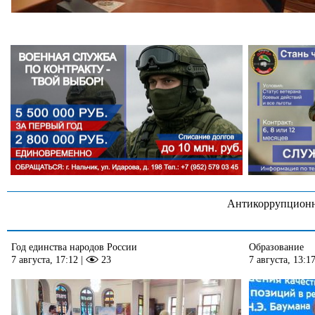
Антикоррупционн
Год единства народов России
Образование
7 августа, 17:12
|
23
7 августа, 13:1