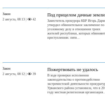
Закон
Под прицелом дачные земли
2 августа, 08:13 |
42
Заместитель прокурора КБР Игорь Дар
утвердил обвинительное заключение по
уголовному делу в отношении троих
жителей республики, которых обвиняют
преступлениях: пяти...
Закон
Пожертвовать не удалось
2 августа, 08:12 |
39
В ходе проверки исполнения
законодательства о противодействии
экстремистской деятельности прокурату
Урванского района установила, что в 20
году местная религиозная организация..