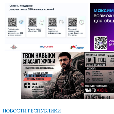
НОВОСТИ РЕСПУБЛИКИ