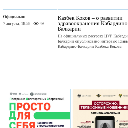
Официально
Казбек Коков – о развитии
здравоохранения Кабардино
7 августа, 18:58 |
49
Балкарии
На официальных ресурсах ЦУР Кабарди
Балкарии опубликовано интервью Глав
Кабардино-Балкарии Казбека Кокова.