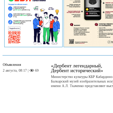
Объявления
«Дербент легендарный,
Дербент исторический»
2 августа, 08:17 |
69
Министерство культуры КБР Кабардино
Балкарский музей изобразительных иск
имени А.Л. Ткаченко представляют выс