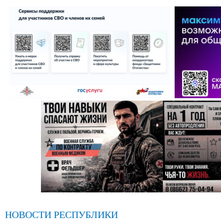
НОВОСТИ РЕСПУБЛИКИ