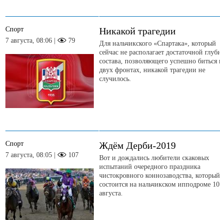
Спорт
Никакой трагедии
7 августа, 08:06 |
79
Для нальчикского «Спартака», который
сейчас не располагает достаточной глу
состава, позволяющего успешно биться 
двух фронтах, никакой трагедии не
случилось.
Спорт
Ждём Дерби-2019
7 августа, 08:05 |
107
Вот и дождались любители скаковых
испытаний очередного праздника
чистокровного коннозаводства, который
состоится на нальчикском ипподроме 10
августа.