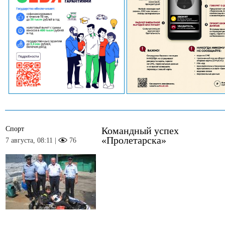
Спорт
Командный успех
«Пролетарска»
7 августа, 08:11 |
76