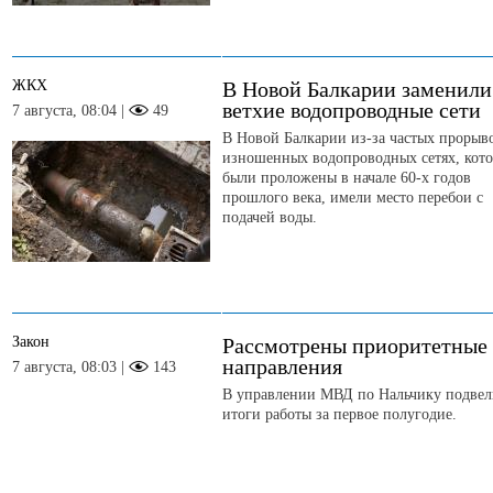
ЖКХ
В Новой Балкарии заменили
ветхие водопроводные сети
7 августа, 08:04 |
49
В Новой Балкарии из-за частых прорыв
изношенных водопроводных сетях, кот
были проложены в начале 60-х годов
прошлого века, имели место перебои с
подачей воды.
Закон
Рассмотрены приоритетные
направления
7 августа, 08:03 |
143
В управлении МВД по Нальчику подвел
итоги работы за первое полугодие.