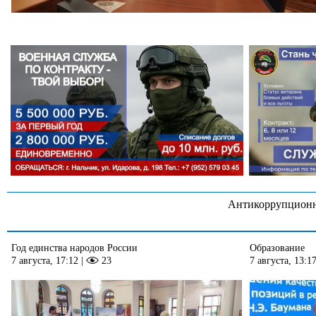
Антикоррупционн
Год единства народов России
Образование
7 августа, 17:12
|
23
7 августа, 13:1