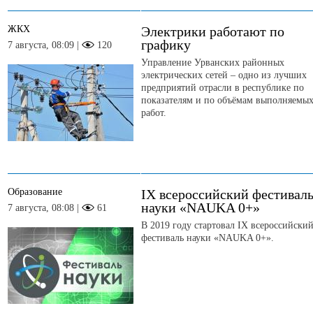
ЖКХ
Электрики работают по
графику
7 августа, 08:09 |
120
Управление Урванских районных
электрических сетей – одно из лучших
предприятий отрасли в республике по
показателям и по объёмам выполняемы
работ.
Образование
IX всероссийский фестивал
науки «NAUKA 0+»
7 августа, 08:08 |
61
В 2019 году стартовал IX всероссийски
фестиваль науки «NAUKA 0+».