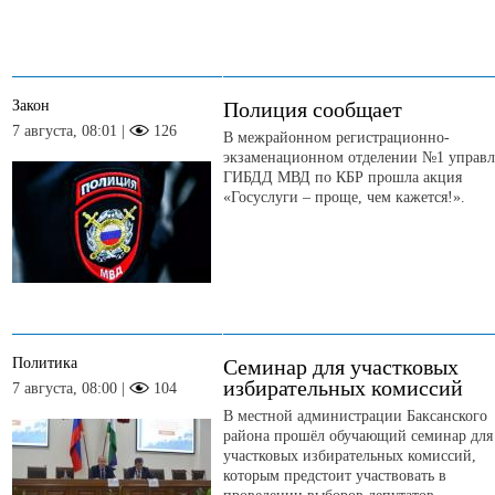
Закон
Полиция сообщает
7 августа, 08:01 |
126
В межрайонном регистрационно-
экзаменационном отделении №1 управл
ГИБДД МВД по КБР прошла акция
«Госуслуги – проще, чем кажется!».
Политика
Семинар для участковых
избирательных комиссий
7 августа, 08:00 |
104
В местной администрации Баксанского
района прошёл обучающий семинар для
участковых избирательных комиссий,
которым предстоит участвовать в