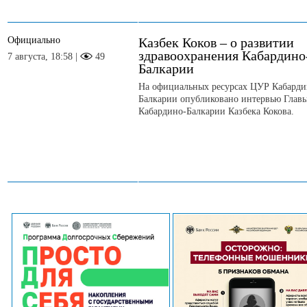
Официально
Казбек Коков – о развитии
здравоохранения Кабардино
7 августа, 18:58 |
49
Балкарии
На официальных ресурсах ЦУР Кабарди
Балкарии опубликовано интервью Глав
Кабардино-Балкарии Казбека Кокова.