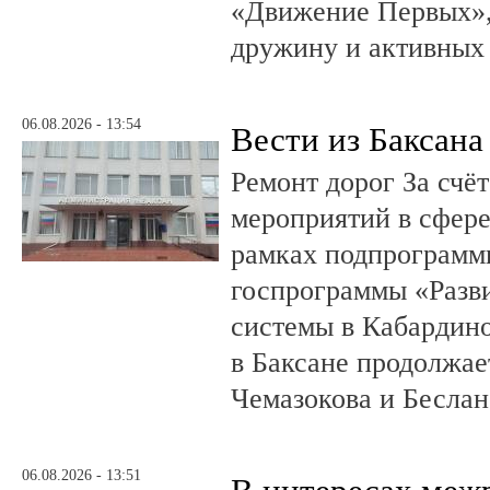
«Движение Первых»,
дружину и активных
06.08.2026 - 13:54
Вести из Баксана
Ремонт дорог За счё
мероприятий в сфере
рамках подпрограмм
госпрограммы «Разв
системы в Кабардин
в Баксане продолжае
Чемазокова и Беслан
06.08.2026 - 13:51