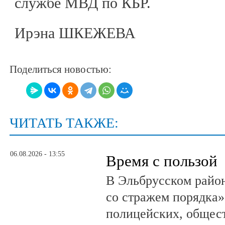
службе МВД по КБР.
Ирэна ШКЕЖЕВА
Поделиться новостью:
ЧИТАТЬ ТАКЖЕ:
06.08.2026 - 13:55
Время с пользой
В Эльбрусском райо
со стражем порядка»
полицейских, общест