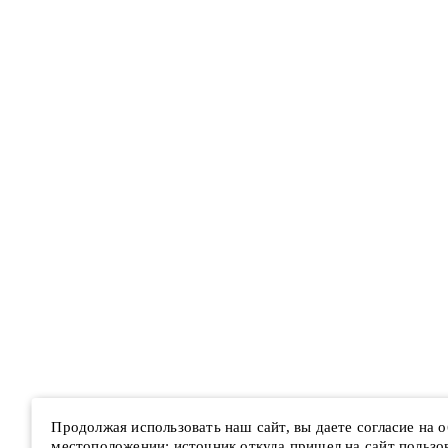
Продолжая использовать наш сайт, вы даете согласие на
местоположении; источник откуда пришел на сайт пользова