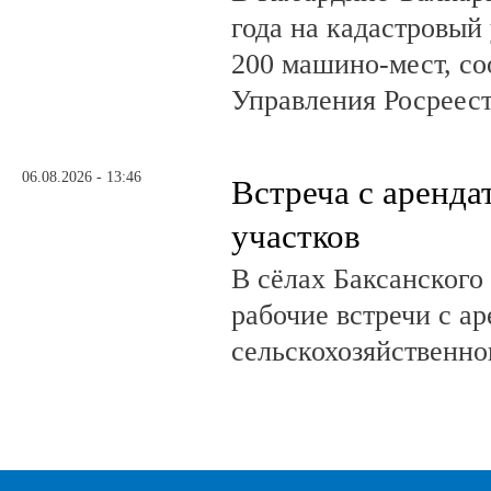
года на кадастровый
200 машино-мест, с
Управления Росреест
06.08.2026 - 13:46
Встреча с аренд
участков
В сёлах Баксанского
рабочие встречи с а
сельскохозяйственно