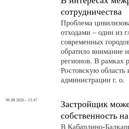
В интересах меж
сотрудничества
Проблема цивилизов
отходами – один из 
современных городов
обратило внимание н
регионов. В рамках р
Ростовскую область и
администрации г. о.
06.08.2026 - 13:47
Застройщик може
собственность на
В Кабардино-Балкар