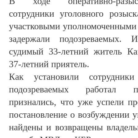
В ходе оперативно-разы
сотрудники уголовного розыск
участковыми уполномоченными 
задержали подозреваемых. 
судимый 33-летний житель Ка
37-летний приятель.
Как установили сотрудник
подозреваемых работал 
признались, что уже успели пр
постановление о возбуждении уг
найдены и возвращены владель