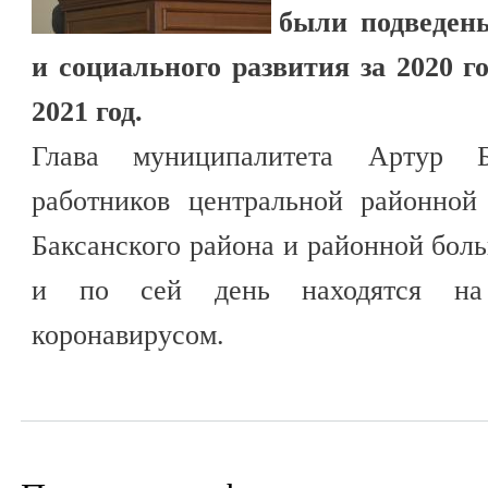
были подведен
и социального развития за 2020 г
2021 год.
Глава муниципалитета Артур Б
работников центральной районной
Баксанского района и районной боль
и по сей день находятся на
коронавирусом.