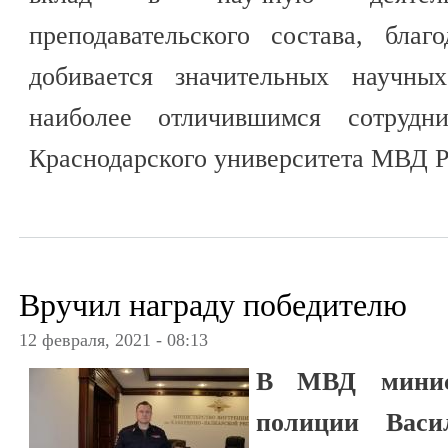
преподавательского состава, благ
добивается значительных научных
наиболее отличившимся сотрудн
Краснодарского университета МВД Р
Вручил награду победителю
12 февраля, 2021 - 08:13
В МВД минис
полиции Васи