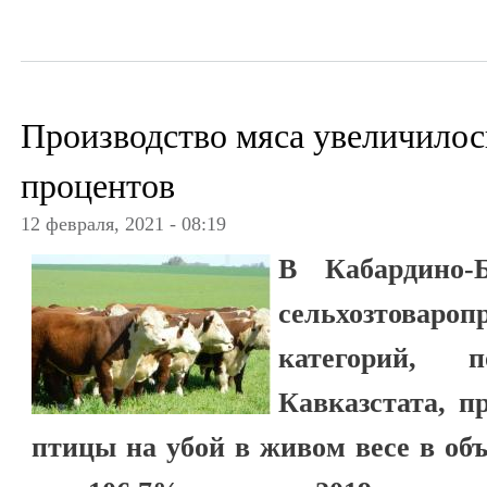
Производство мяса увеличилос
процентов
12 февраля, 2021 - 08:19
В Кабардино-
сельхозтоваро
категорий, 
Кавказстата, п
птицы на убой в живом весе в объ