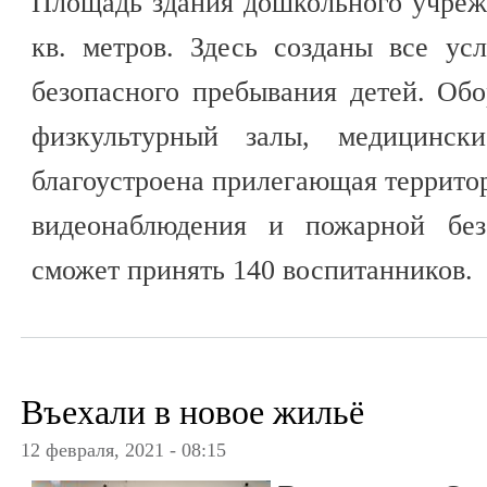
Площадь здания дошкольного учреж
кв. метров. Здесь созданы все ус
безопасного пребывания детей. Об
физкультурный залы, медицински
благоустроена прилегающая террито
видеонаблюдения и пожарной без
сможет принять 140 воспитанников.
Въехали в новое жильё
12 февраля, 2021 - 08:15