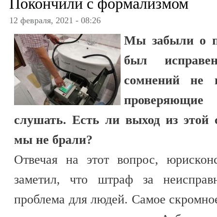
Покончили с формализмом
12 февраля, 2021 - 08:26
Мы забыли о п
был исправе
сомнений не 
проверяющие
слушать. Есть ли выход из этой 
мы не брали?
Отвечая на этот вопрос, юрискон
заметил, что штраф за неисправ
проблема для людей. Самое скромное