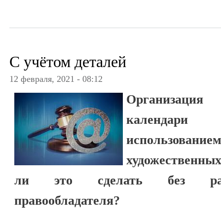
С учётом деталей
12 февраля, 2021 - 08:12
Организация
календари
использов
художественны
ли это сделать без разр
правообладателя?