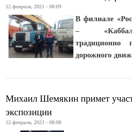
12 февраля, 2021 - 08:09
В филиале «Ро
– «Каббал
традиционно п
дорожного дви
Михаил Шемякин примет участ
экспозиции
12 февраля, 2021 - 08:08