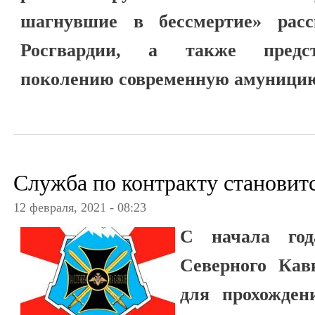
шагнувшие в бессмертие» расс
Росгвардии, а также предс
поколению современную амуницию
Служба по контракту становит
12 февраля, 2021 - 08:23
С начала год
Северного Кав
для прохожден