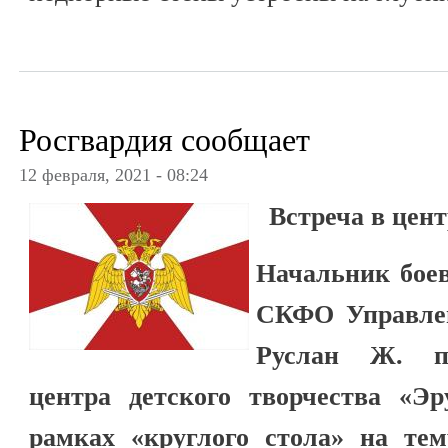
Росгвардия сообщает
12 февраля, 2021 - 08:24
Встреча в цент
Начальник бое
СКФО Управлен
Руслан Ж. по
центра детского творчества «Э
рамках «круглого стола» на тем