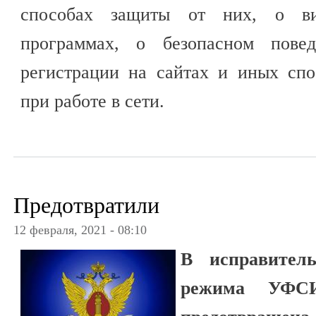
способах защиты от них, о ви
программах, о безопасном пове
регистрации на сайтах и иных сп
при работе в сети.
Предотвратили
12 февраля, 2021 - 08:10
В исправитель
режима УФС