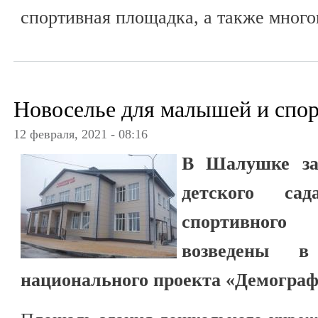
спортивная площадка, а также мног
Новоселье для малышей и спо
12 февраля, 2021 - 08:16
В Шалушке зав
детского са
спортивного
возведены в
национального проекта «Демограф