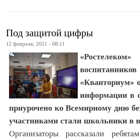
Под защитой цифры
12 февраля, 2021 - 08:11
«Ростелек
воспитанников
«Кванториум» 
информации в 
приурочено ко Всемирному дню без
участниками стали школьники в воз
Организаторы рассказали ребята