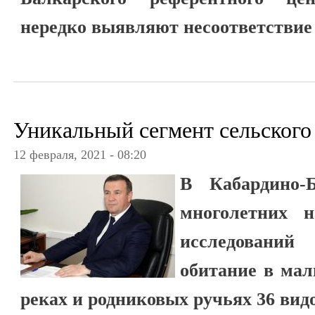
нередко выявляют несоответствие 
Уникальный сегмент сельского
12 февраля, 2021 - 08:20
В Кабардино-Б
многолетних 
исследований
обитание в мал
реках и родниковых ручьях 36 видо