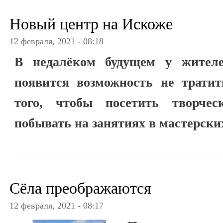
Новый центр на Искоже
12 февраля, 2021 - 08:18
В недалёком будущем у жител
появится возможность не тратит
того, чтобы посетить творчес
побывать на занятиях в мастерски
Сёла преображаются
12 февраля, 2021 - 08:17