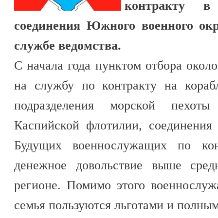
контракту в
соединения Южного военного окр
службе ведомства.
С начала года пунктом отбора окол
на службу по контракту на кораб
подразделения морской пехоты
Каспийской флотилии, соединения
Будущих военнослужащих по кон
денежное довольствие выше сред
регионе. Помимо этого военнослуж
семья пользуются льготами и полны