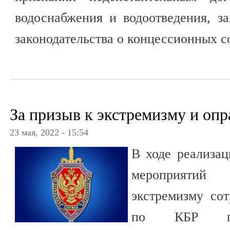
водоснабжения и водоотведения, з
законодательства о концессионных с
За призыв к экстремизму и опр
23 мая, 2022 - 15:54
В ходе реализац
мероприятий
экстремизму со
по КБР пре