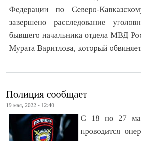
Федерации по Северо-Кавказском
завершено расследование уголов
бывшего начальника отдела МВД Ро
Мурата Варитлова, который обвиняет
Полиция сообщает
19 мая, 2022 - 12:40
С 18 по 27 ма
проводится опер