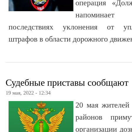
операция «Долж
напоминает
последствиях уклонения от уп
штрафов в области дорожного движе
Судебные приставы сообщают
19 мая, 2022 - 12:34
20 мая жителей 
районов приму
организации доз