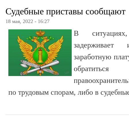
Судебные приставы сообщают
18 мая, 2022 - 16:27
В ситуациях,
задерживает
заработную плат
обратитьс
правоохранител
по трудовым спорам, либо в судебны