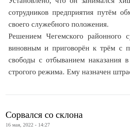
Установлено, что он занимался хи
сотрудников предприятия путём об
своего служебного положения.
Решением Чегемского районного с
виновным и приговорён к трём с 
свободы с отбыванием наказания в
строгого режима. Ему назначен штр
Сорвался со склона
16 мая, 2022 - 14:27