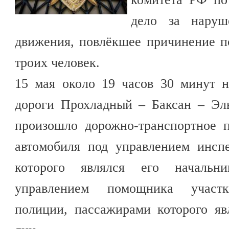
дело за наруш
движения, повлёкшее причинение п
троих человек.
15 мая около 19 часов 30 минут н
дороги Прохладный – Баксан – Эл
произошло дорожно-транспортное 
автомобиля под управлением инсп
которого являлся его начальн
управлением помощника участк
полиции, пассажирами которого яв