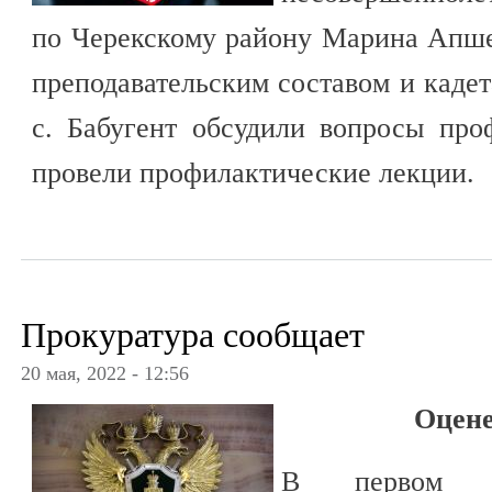
по Черекскому району Марина Апше
преподавательским составом и кад
с. Бабугент обсудили вопросы про
провели профилактические лекции.
Прокуратура сообщает
20 мая, 2022 - 12:56
Оцене
В первом кв