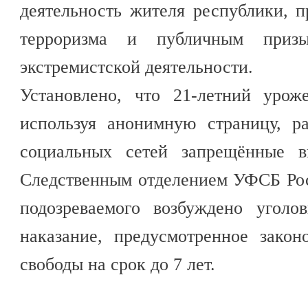
деятельность жителя республики, 
терроризма и публичным приз
экстремистской деятельности.
Установлено, что 21-летний урож
используя анонимную страницу, р
социальных сетей запрещённые в
Следственным отделением УФСБ Ро
подозреваемого возбуждено уголо
наказание, предусмотренное закон
свободы на срок до 7 лет.