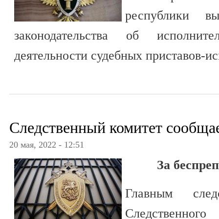
республики в
законодательства об исполнит
деятельности судебных приставов-ис
Следственный комитет сообща
20 мая, 2022 - 12:51
За беспре
Главным след
Следственного