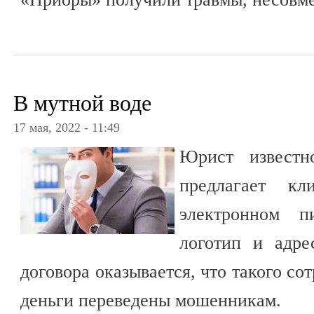
В мутной воде
17 мая, 2022 - 11:49
Юрист известн
предлагает к
электронном п
логотип и адре
договора оказывается, что такого со
деньги переведены мошенникам.