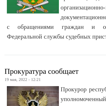
организационн
документационно
с обращениями граждан и орг
Федеральной службы судебных прист
Прокуратура сообщает
19 мая, 2022 - 12:21
Прокурор респу
уполномочен