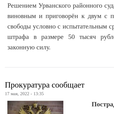
Решением Урванского районного суд
виновным и приговорён к двум с 
свободы условно с испытательным ср
штрафа в размере 50 тысяч рубл
законную силу.
Прокуратура сообщает
17 мая, 2022 - 13:35
Постра