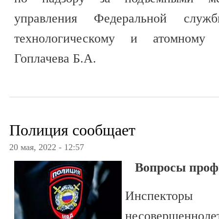
управления Федеральной служб
технологическому и атомному н
Гоплачева Б.А.
Полиция сообщает
20 мая, 2022 - 12:57
Вопросы проф
Инспект
несовершенноле