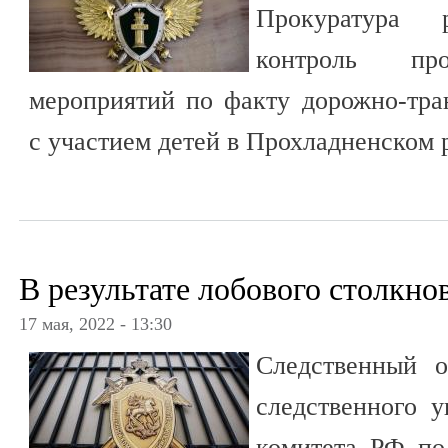
Прокуратура 
контроль про
мероприятий по факту дорожно-тра
с участием детей в Прохладненском 
В результате лобового столкно
17 мая, 2022 - 13:30
Следственный о
следственного у
комитета РФ по