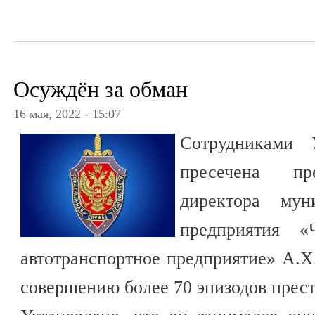
Осуждён за обман
16 мая, 2022 - 15:07
Сотрудниками
пресечена пре
директора мун
предприятия «
автотранспортное предприятие» А.Х.
совершению более 70 эпизодов прес