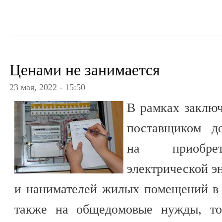
Ценами не занимается
23 мая, 2022 - 15:50
В рамках заклю
поставщиком до
на приобрет
электрической э
и нанимателей жилых помещений в 
также на общедомовые нужды, то