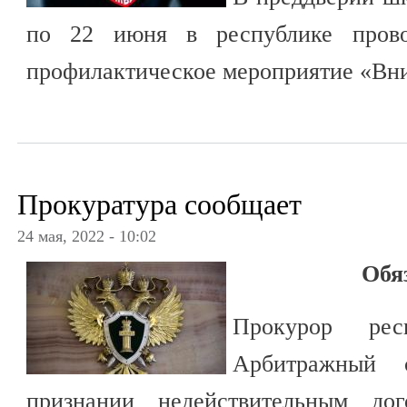
по 22 июня в республике провод
профилактическое мероприятие «Вни
Прокуратура сообщает
24 мая, 2022 - 10:02
Обя
Прокурор рес
Арбитражный
признании недействительным дог