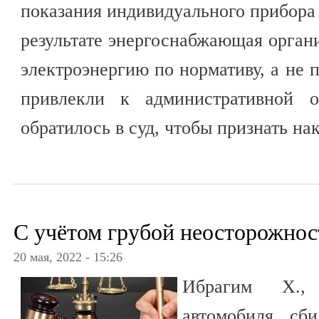
показания индивидуального прибора 
результате энергоснабжающая органи
электроэнергию по нормативу, а не 
привлекли к административной о
обратилось в суд, чтобы признать на
С учётом грубой неосторожнос
20 мая, 2022 - 15:26
Ибрагим Х.,
автомобиля, сб