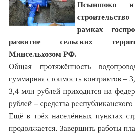
Псыншоко и
строительство
рамках госпр
развитие сельских террит
Минсельхозом РФ.
Общая протяжённость водопрово
суммарная стоимость контрактов – 3,
3,4 млн рублей приходится на феде
рублей – средства республиканского
Ещё в трёх населённых пунктах ст
продолжается. Завершить работы пла