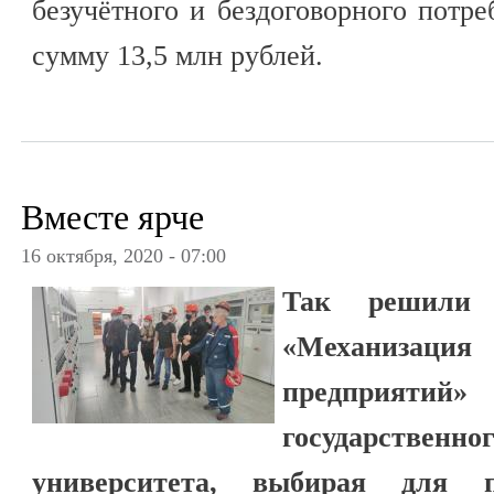
безучётного и бездоговорного потре
сумму 13,5 млн рублей.
Вместе ярче
16 октября, 2020 - 07:00
Так решили 
«Механизация
предприятий» 
государств
университета, выбирая для 