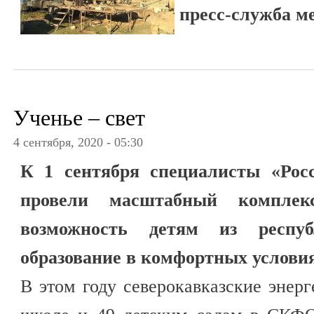
пресс-служба м
Ученье – свет
4 сентября, 2020 - 05:30
К 1 сентября специалисты «Рос
провели масштабный комплек
возможность детям из респ
образование в комфортных услови
В этом году северокавказские энерг