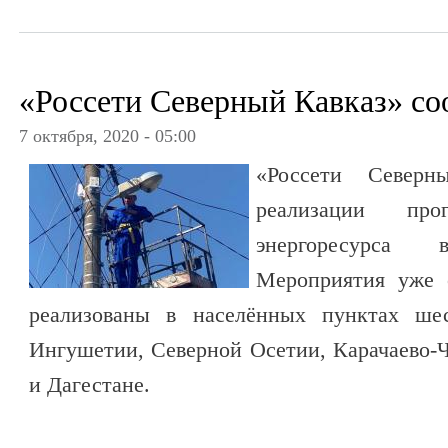
«Россети Северный Кавказ» с
7 октября, 2020 - 05:00
«Россети Северн
реализации пр
энергоресурса 
Мероприятия уже с
реализованы в населённых пунктах шес
Ингушетии, Северной Осетии, Карачаево-
и Дагестане.