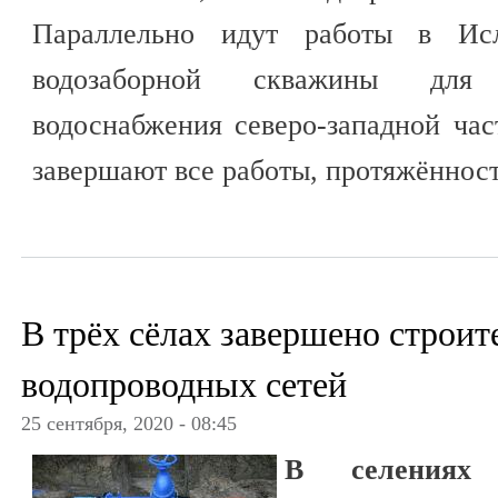
Параллельно идут работы в Исл
водозаборной скважины для хо
водоснабжения северо-западной ча
завершают все работы, протяжённост
В трёх сёлах завершено строит
водопроводных сетей
25 сентября, 2020 - 08:45
В селениях 