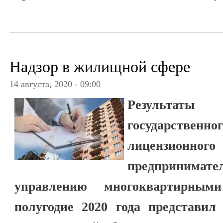
Надзор в жилищной сфере
14 августа, 2020 - 09:00
Результат
государственно
лицензио
предпринимате
управлению многоквартирны
полугодие 2020 года представил