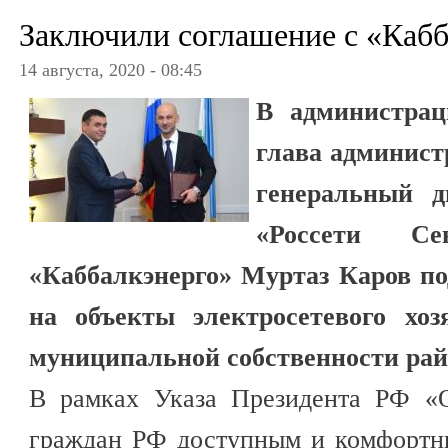
Заключили соглашение с «Кабб
14 августа, 2020 - 08:45
В администрац
глава админист
генеральный 
«Россети С
«Каббалкэнерго» Муртаз Каров по
на объекты электросетевого хоз
муниципальной собственности рай
В рамках Указа Президента РФ «
граждан РФ доступным и комфорт