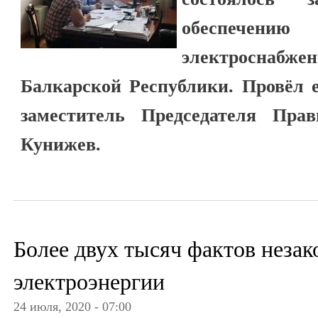
обеспечен
электросна
Балкарской Республики. Провёл е
заместитель Председателя Пра
Кунижев.
Более двух тысяч фактов незак
электроэнергии
24 июля, 2020 - 07:00