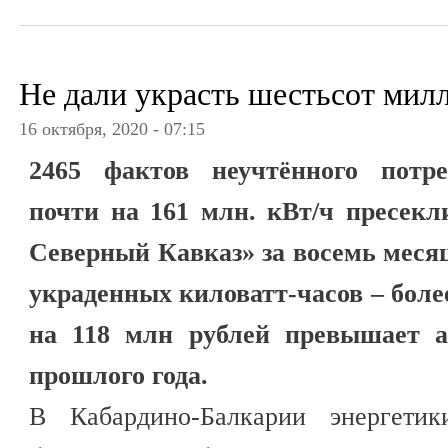
Не дали украсть шестьсот мил
16 октября, 2020 - 07:15
2465 фактов неучтённого потре
почти на 161 млн. кВт/ч пресекл
Северный Кавказ» за восемь месяц
украденных киловатт-часов – боле
на 118 млн рублей превышает а
прошлого года.
В Кабардино-Балкарии энергетик