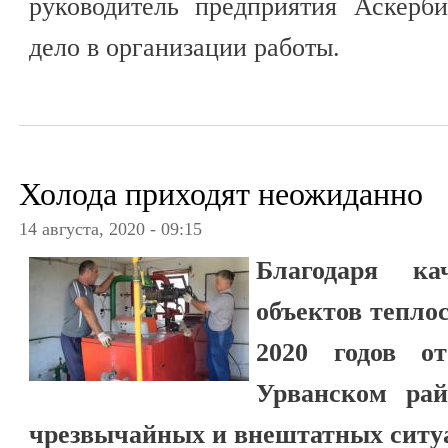
руководитель предприятия Аскерб
дело в организации работы.
Холода приходят неожиданно
14 августа, 2020 - 09:15
Благодаря кач
объектов теплос
2020 годов о
Урванском рай
чрезвычайных и внештатных ситу