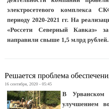
электросетевого комплекса С
периоду 2020-2021 гг. На реализ
«Россети Северный Кавказ» з
направили свыше 1,5 млрд рублей.
Решается проблема обеспечени
16 сентября, 2020 - 05:45
В Урванском 
улучшением во