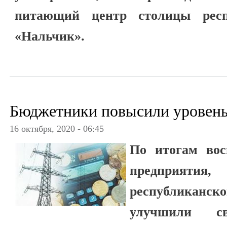
питающий центр столицы респ
«Нальчик».
Бюджетники повысили уровень
16 октября, 2020 - 06:45
По итогам вос
предприятия
республиканско
улучшили с