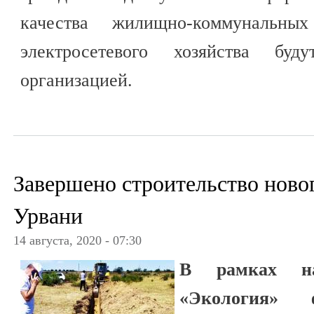
качества жилищно-коммунальны
электросетевого хозяйства буд
организацией.
Завершено строительство ново
Урвани
14 августа, 2020 - 07:30
В рамках на
«Экология» 