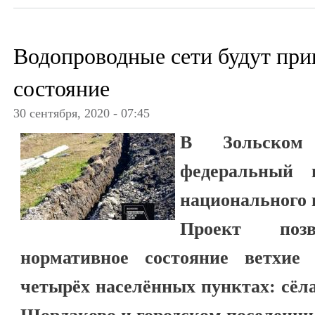
Водопроводные сети будут при
состояние
30 сентября, 2020 - 07:45
В Зольском 
федеральный 
национального 
Проект поз
нормативное состояние ветхие
четырёх населённых пунктах: сёл