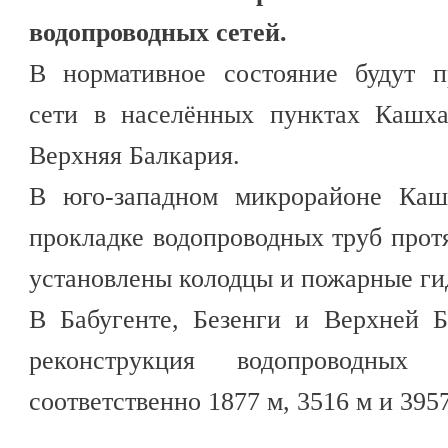
водопроводных сетей.
В нормативное состояние будут п
сети в населённых пунктах Кашхат
Верхняя Балкария.
В юго-западном микрорайоне Каш
прокладке водопроводных труб прот
установлены колодцы и пожарные ги
В Бабугенте, Безенги и Верхней Б
реконструкция водопроводных 
соответственно 1877 м, 3516 м и 3957