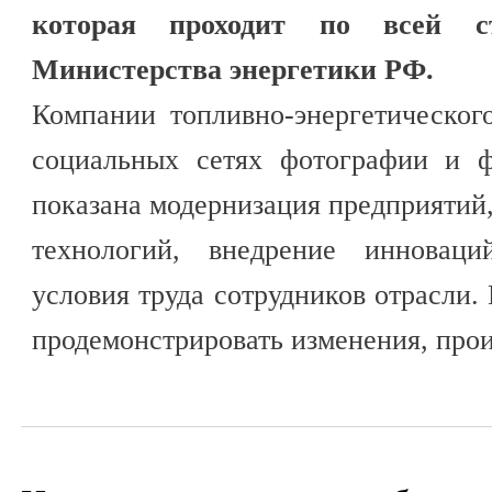
которая проходит по всей с
Министерства энергетики РФ.
Компании топливно-энергетическог
социальных сетях фотографии и ф
показана модернизация предприятий,
технологий, внедрение инноваци
условия труда сотрудников отрасли.
продемонстрировать изменения, прои