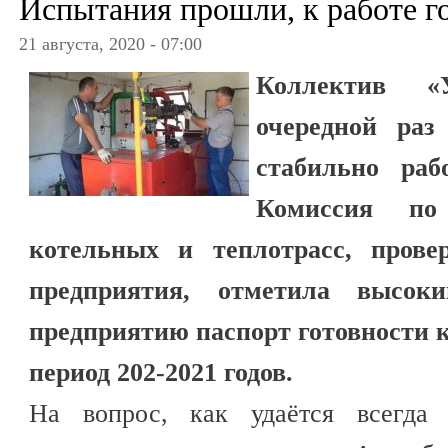
Испытания прошли, к работе г
21 августа, 2020 - 07:00
Коллектив «У
очередной раз
стабильно раб
Комиссия по
котельных и теплотрасс, прове
предприятия, отметила высок
предприятию паспорт готовности к
период 202-2021 годов.
На вопрос, как удаётся всегда