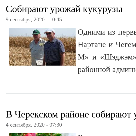
Собирают урожай кукурузы
9 сентября, 2020 - 10:45
Одними из первы
Нартане и Чегем
М» и «Шэджэм»,
районной админи
В Черекском районе собирают 
4 сентября, 2020 - 07:30