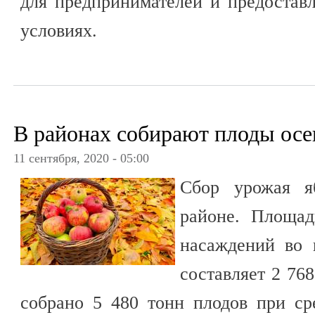
для предпринимателей и предостав
условиях.
В районах собирают плоды осе
11 сентября, 2020 - 05:00
Сбор урожая я
районе. Площад
насаждений во в
составляет 2 76
собрано 5 480 тонн плодов при ср