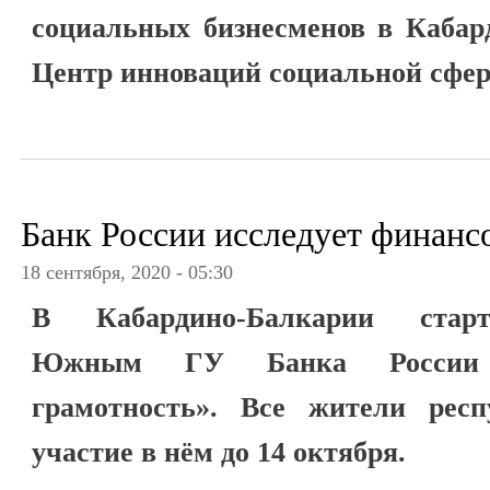
социальных бизнесменов в Кабар
Центр инноваций социальной сфе
Банк России исследует финанс
18 сентября, 2020 - 05:30
В Кабардино-Балкарии старт
Южным ГУ Банка России 
грамотность». Все жители рес
участие в нём до 14 октября.