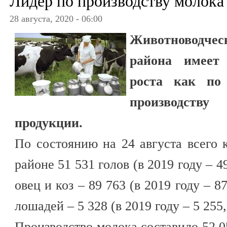
Лидер по производству молока
28 августа, 2020 - 06:00
Животноводчес
района имеет
роста как по
производств
продукции.
По состоянию на 24 августа всего к
районе 51 531 голов (в 2019 году – 4
овец и коз – 89 763 (в 2019 году – 8
лошадей – 5 328 (в 2019 году – 5 255
Производство молока составило 52 0