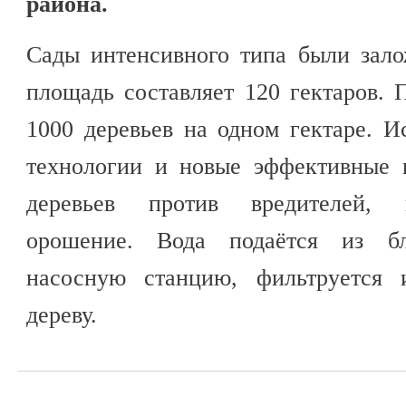
района.
Сады интенсивного типа были зало
площадь составляет 120 гектаров. 
1000 деревьев на одном гектаре. 
технологии и новые эффективные 
деревьев против вредителей, 
орошение. Вода подаётся из б
насосную станцию, фильтруется 
дереву.