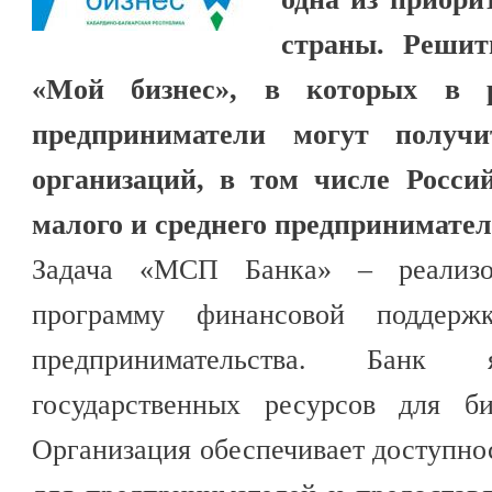
страны. Решит
«Мой бизнес», в которых в р
предприниматели могут получи
организаций, в том числе Росси
малого и среднего предпринимате
Задача «МСП Банка» – реализов
программу финансовой поддерж
предпринимательства. Банк я
государственных ресурсов для б
Организация обеспечивает доступн