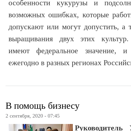
особенности кукурузы и подсолн
возможных ошибках, которые работ
допускают или могут допустить, а 
выращивания двух этих культур.
имеют федеральное значение, и
ежегодно в разных регионах Россий
В помощь бизнесу
2 сентября, 2020 - 07:45
Руководитель 