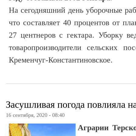
На сегодняшний день уборочные раб
что составляет 40 процентов от пла
27 центнеров с гектара. Уборку ве
товаропроизводители сельских по
Кременчуг-Константиновское.
Засушливая погода повлияла н
16 сентября, 2020 - 08:40
Аграрии Терско