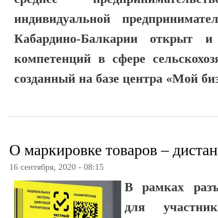
индивидуальной предпринимате
Кабардино-Балкарии открыт и
компетенций в сфере сельскохоз
созданный на базе центра «Мой би
О маркировке товаров – диста
16 сентября, 2020 - 08:15
В рамках разъ
для участник