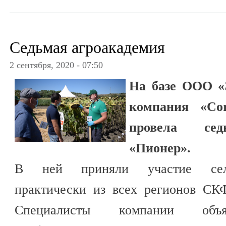
Седьмая агроакадемия
2 сентября, 2020 - 07:50
На базе ООО «
компания «Cor
провела сед
«Пионер».
В ней приняли участие сельхо
практически из всех регионов СК
Специалисты компании объя