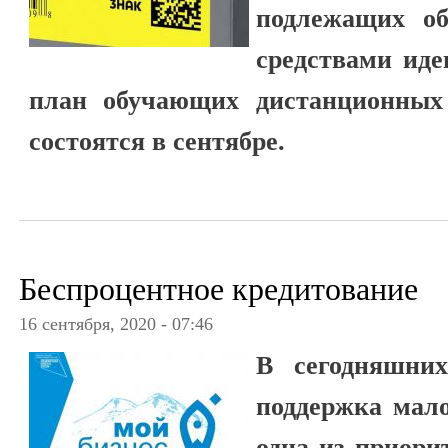
подлежащих об
средствами иде
план обучающих дистанционных
состоятся в сентябре.
Беспроцентное кредитование
16 сентября, 2020 - 07:46
В сегодняшних
поддержка мало
одна из приори