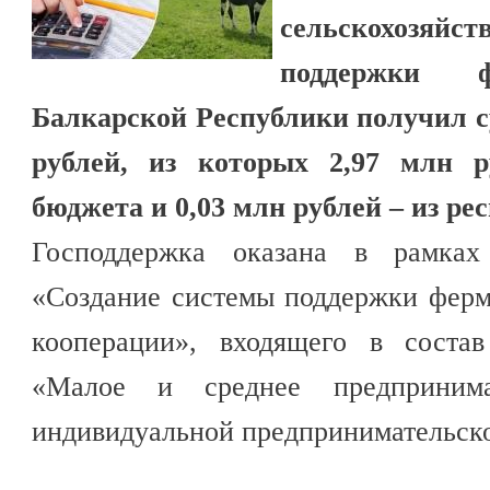
сельскохозяйс
поддержки ф
Балкарской Республики получил с
рублей, из которых 2,97 млн р
бюджета и 0,03 млн рублей – из ре
Господдержка оказана в рамках 
«Создание системы поддержки ферм
кооперации», входящего в состав
«Малое и среднее предпринима
индивидуальной предпринимательск