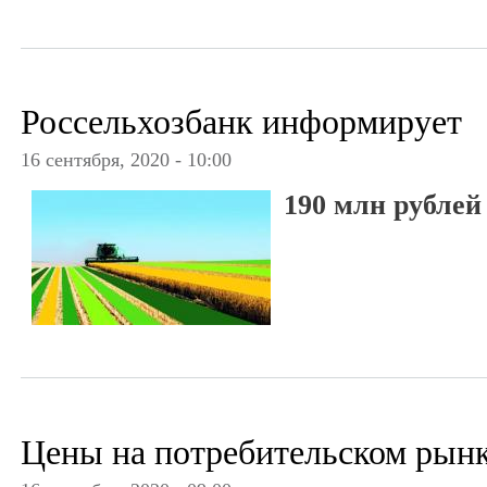
Россельхозбанк информирует
16 сентября, 2020 - 10:00
190 млн рублей
Цены на потребительском рынк