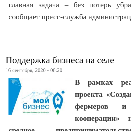
главная задача – без потерь убр
сообщает пресс-служба администрац
Поддержка бизнеса на селе
16 сентября, 2020 - 08:20
В рамках реа
проекта «Созд
фермеров и 
кооперации» 
среднее предпринимател