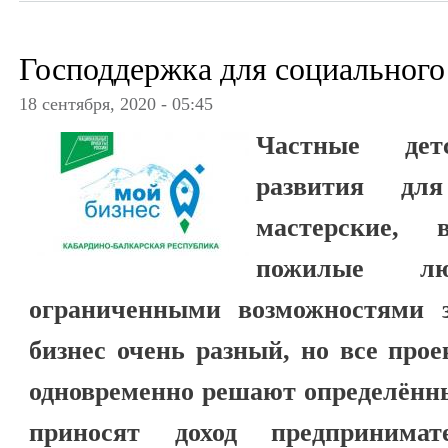
Господдержка для социального
18 сентября, 2020 - 05:45
Частные дет
развития для
мастерские,
пожилые 
ограниченными возможностями 
бизнес очень разный, но все про
одновременно решают определённ
приносят доход предпринима