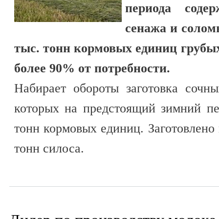
периода соде
сенажа и соломы
тыс. тонн кормовых единиц грубых
более 90% от потребности.
Набирает обороты заготовка сочны
которых на предстоящий зимний пе
тонн кормовых единиц. Заготовлено 
тонн силоса.