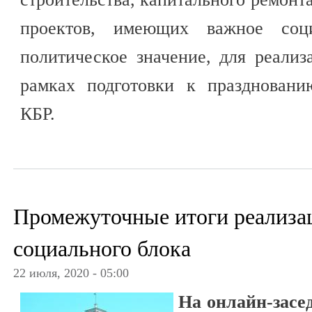
проектов, имеющих важное социа
политическое значение, для реализ
рамках подготовки к праздновани
КБР.
Промежуточные итоги реализа
социального блока
22 июля, 2020 - 05:00
На онлайн-засе