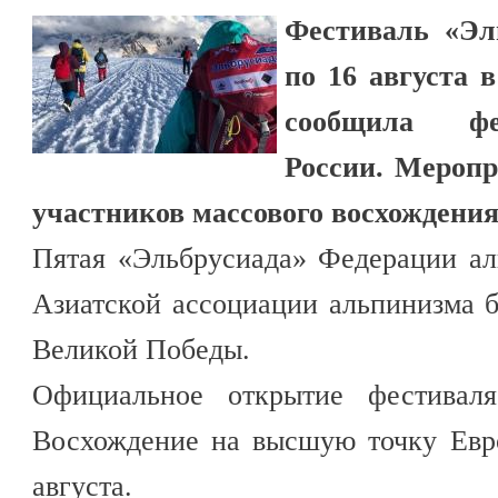
Фестиваль «Эл
по 16 августа 
сообщила фе
России. Меропр
участников массового восхождения
Пятая «Эльбрусиада» Федерации ал
Азиатской ассоциации альпинизма 
Великой Победы.
Официальное открытие фестиваля
Восхождение на высшую точку Евр
августа.