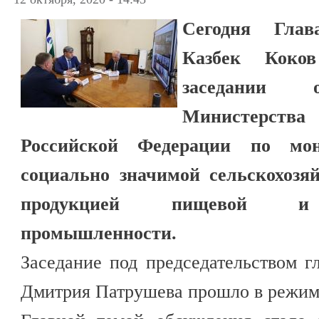
Сегодня Глав
Казбек Коко
заседании о
Министерства
Российской Федерации по мон
социально значимой сельскохозя
продукцией пищевой и 
промышленности.
Заседание под председательством 
Дмитрия Патрушева прошло в режим