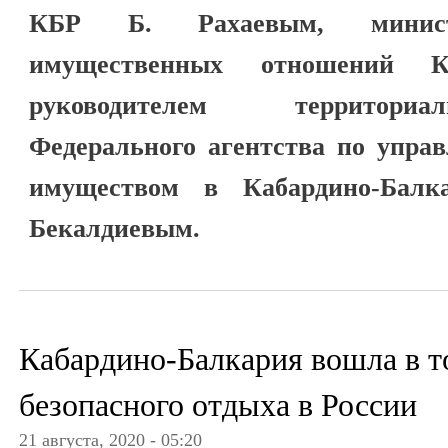
КБР Б. Рахаевым, минис
имущественных отношений
руководителем территориа
Федерального агентства по упра
имуществом в Кабардино-Балк
Бекалдиевым.
Кабардино-Балкария вошла в т
безопасного отдыха в России
21 августа, 2020 - 05:20