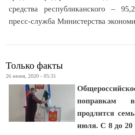
средства республиканского – 95,
пресс-служба Министерства экономи
Только факты
26 июня, 2020 - 05:31
Общероссийс
поправкам 
продлится семь
июля. С 8 до 20