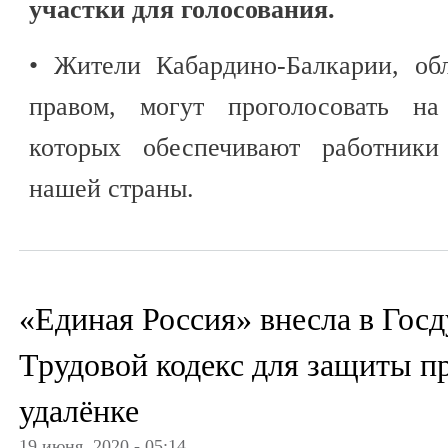
участки для голосования.
• Жители Кабардино-Балкарии, об
правом, могут проголосовать на 
которых обеспечивают работники
нашей страны.
«Единая Россия» внесла в Гос
Трудовой кодекс для защиты пр
удалёнке
19 июня, 2020 - 05:14