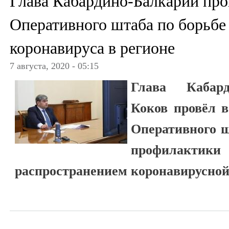
Глава Кабардино-Балкарии про
Оперативного штаба по борьбе
коронавируса в регионе
7 августа, 2020 - 05:15
Глава Кабард
Коков провёл 
Оперативного ш
профилакти
распространением коронавирусной