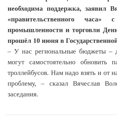
необходима поддержка, заявил В
«правительственного часа» 
промышленности и торговли Дени
прошёл 10 июня в Государственно
– У нас региональные бюджеты – 
могут самостоятельно обновить па
троллейбусов. Нам надо взять и от н
проблему, – сказал Вячеслав Вол
заседания.