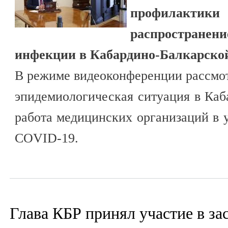
профилакти
распростране
инфекции в Кабардино-Балкарской
В режиме видеоконференции рассмо
эпидемиологическая ситуация в Каб
работа медицинских организаций в 
COVID-19.
Глава КБР принял участие в за