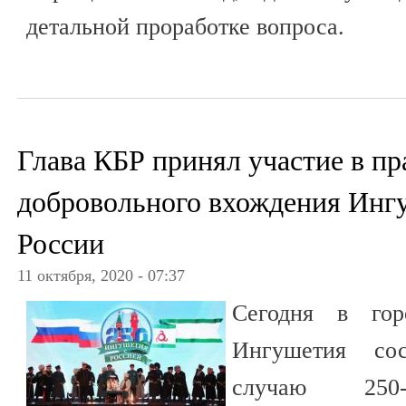
детальной проработке вопроса.
Глава КБР принял участие в пр
добровольного вхождения Ингу
России
11 октября, 2020 - 07:37
Сегодня в гор
Ингушетия сос
случаю 250-