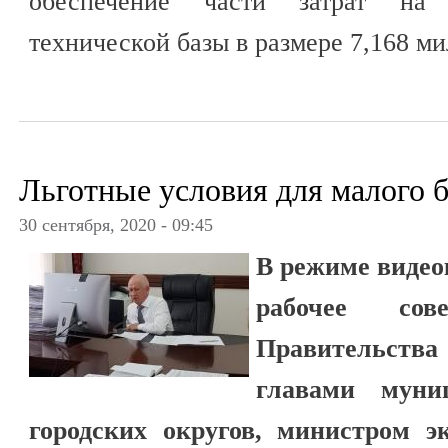
обеспечение части затрат на 
технической базы в размере 7,168 м
Льготные условия для малого 
30 сентября, 2020 - 09:45
В режиме видео
рабочее сов
Правительств
главами муни
городских округов, министром э