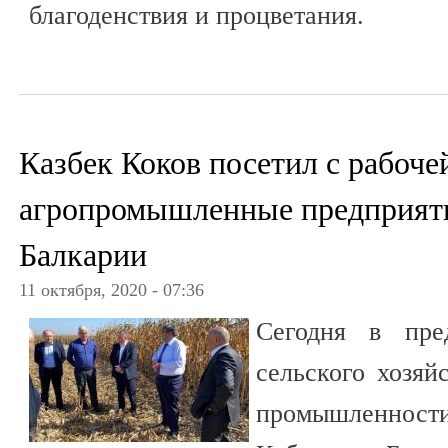
благоденствия и процветания.
Казбек Коков посетил с рабоче
агропромышленные предприят
Балкарии
11 октября, 2020 - 07:36
Сегодня в пре
сельского хозяй
промышленно