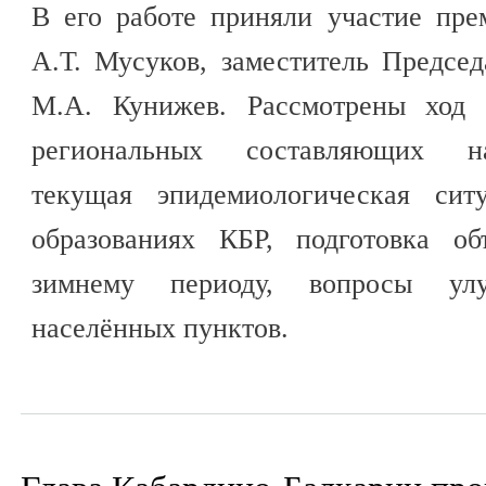
В его работе приняли участие пре
А.Т. Мусуков, заместитель Предсе
М.А. Кунижев. Рассмотрены ход 
региональных составляющих на
текущая эпидемиологическая сит
образованиях КБР, подготовка о
зимнему периоду, вопросы улу
населённых пунктов.