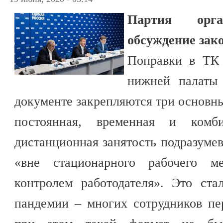
Партия орга
обсуждение зако
Поправки в ТК 
нижней палаты
документе закрепляются три основны
постоянная, временная и комби
дистанционная занятость подразумев
«вне стационарного рабочего ме
контролем работодателя». Это ста
пандемии – многих сотрудников пе