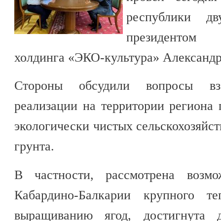
республики дв
президентом
холдинга «ЭКО-культура» Александр
Стороны обсудили вопросы вз
реализации на территории региона 
экологически чистых сельскохозяйст
грунта.
В частности, рассмотрена возмо
Кабардино-Балкарии крупного те
выращиванию ягод, достигнута д