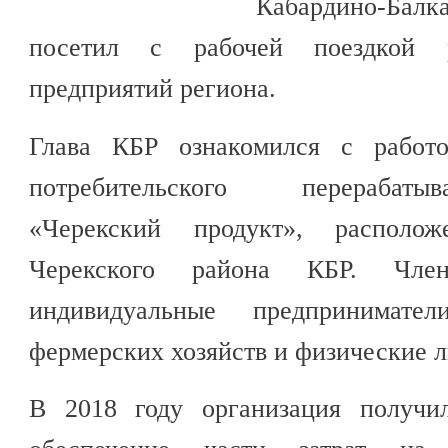
Кабардино-Ба
посетил с рабочей поездкой 
предприятий региона.
Глава КБР ознакомился с работой
потребительского перерабаты
«Черекский продукт», располож
Черекского района КБР. Чл
индивидуальные предпринимател
фермерских хозяйств и физические л
В 2018 году организация получи