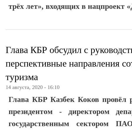
трёх лет», входящих в нацпроект 
Глава КБР обсудил с руководс
перспективные направления со
туризма
14 августа, 2020 - 16:10
Глава КБР Казбек Коков провёл р
президентом - директором деп
государственным сектором ПА