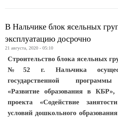
В Нальчике блок ясельных груп
эксплуатацию досрочно
21 августа, 2020 - 05:10
Строительство блока ясельных гр
№52 г. Нальчика осущес
государственной программы
«Развитие образования в КБР»,
проекта «Содействие занятос
условий дошкольного образования 