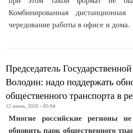
при этом такой формат не был
Комбинированная дистанционная з
чередование работы в офисе и дома.
Председатель Государственно
Володин: надо поддержать обн
общественного транспорта в р
12 июня, 2020 - 05:04
Многие российские регионы не
обновить парк общественного тран