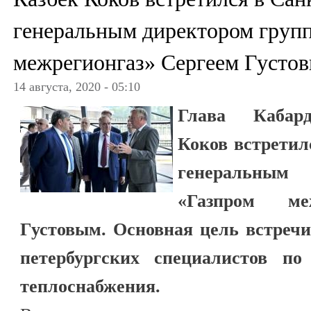
генеральным директором груп
межрегионгаз» Сергеем Густо
14 августа, 2020 - 05:10
Глава Кабард
Коков встретил
генеральным
«Газпром ме
Густовым. Основная цель встречи
петербургских специалистов по
теплоснабжения.