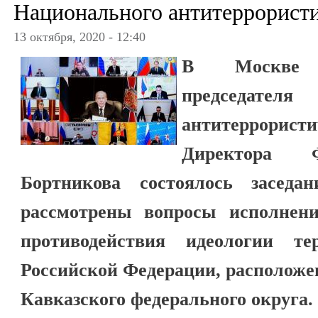
Национального антитеррористи
13 октября, 2020 - 12:40
В Москве 
председате
антитеррорис
Директора
Бортникова состоялось засед
рассмотрены вопросы исполнен
противодействия идеологии те
Российской Федерации, расположе
Кавказского федерального округа.