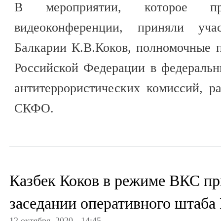
В мероприятии, которое п
видеоконференции, приняли уча
Балкарии К.В.Коков, полномочные 
Российской Федерации в федеральн
антитеррористических комиссий, р
СКФО.
Казбек Коков в режиме ВКС пр
заседании оперативного штаба
12 октября, 2020 - 14:45