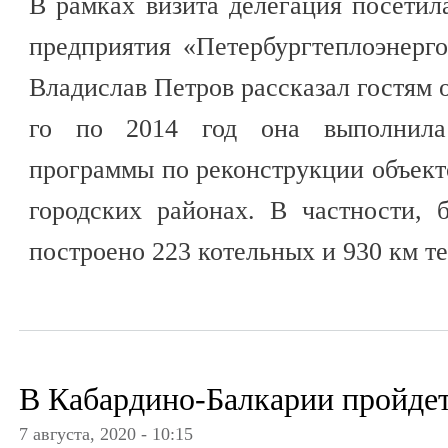
В рамках визита делегация посетил
предприятия «Петербургтеплоэнерг
Владислав Петров рассказал гостям о
го по 2014 год она выполнила
программы по реконструкции объект
городских районах. В частности, 
построено 223 котельных и 930 км т
В Кабардино-Балкарии пройде
7 августа, 2020 - 10:15