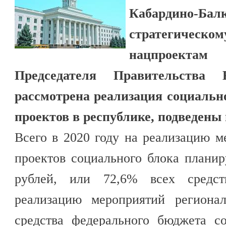
Кабардино-Бал
стратегиче
нацпроектам
Председателя Правительств
рассмотрена реализация социальн
проектов в республике, подведены
Всего в 2020 году на реализацию 
проектов социального блока планир
рублей, или 72,6% всех средст
реализацию мероприятий региона
средства федерального бюджета со