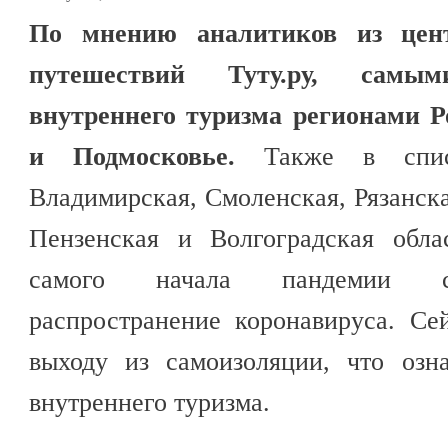
По мнению аналитиков из цент
путешествий Туту.ру, самы
внутреннего туризма регионами 
и Подмосковье.
Также в списо
Владимирская, Смоленская, Рязанска
Пензенская и Волгоградская обла
самого начала пандемии ст
распространение коронавируса. Се
выходу из самоизоляции, что озн
внутреннего туризма.