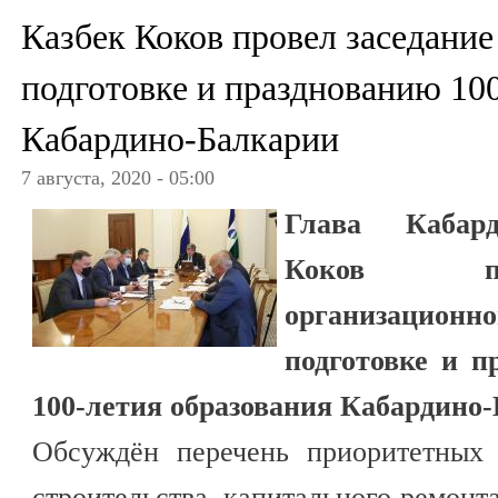
Казбек Коков провел заседание
подготовке и празднованию 10
Кабардино-Балкарии
7 августа, 2020 - 05:00
Глава Кабард
Коков пр
организацио
подготовке и п
100-летия образования Кабардино
Обсуждён перечень приоритетных 
строительства, капитального ремонт