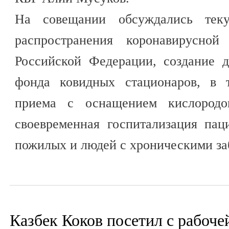
На совещании обсуждались тек
распространения коронавирусной
Российской Федерации, создание д
фонда ковидных стационаров, в 
приема с оснащением кислородо
своевременная госпитализация пац
пожилых и людей с хроническими за
Казбек Коков посетил с рабоче