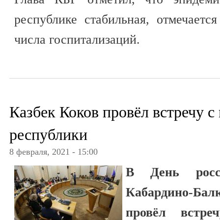
республике стабильная, отмечаетс
числа госпитализаций.
Казбек Коков провёл встречу 
республики
8 февраля, 2021 - 15:00
В День росс
Кабардино-Ба
провёл встре