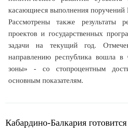
касающиеся выполнения поручений 
Рассмотрены также результаты р
проектов и государственных прогр
задачи на текущий год. Отмече
направлению республика вошла в 
зоны» - со стопроцентным дости
основным показателям.
Кабардино-Балкария готовится