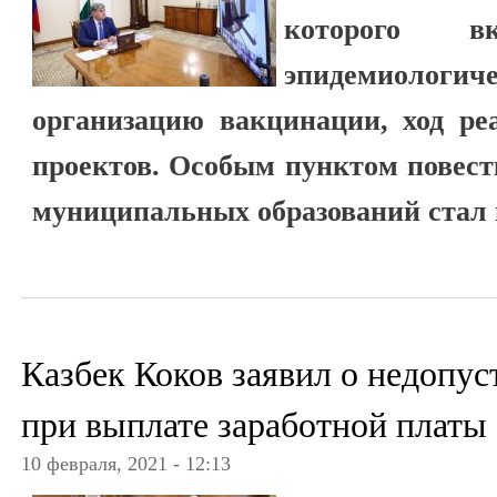
которого вк
эпидемиолог
организацию вакцинации, ход ре
проектов. Особым пунктом повест
муниципальных образований стал 
Казбек Коков заявил о недопу
при выплате заработной платы
10 февраля, 2021 - 12:13