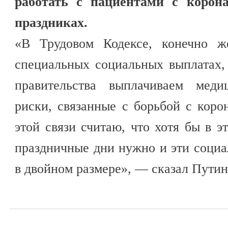
работать с пациентами с корона
праздниках.
«В Трудовом Кодексе, конечно ж
специальных социальных выплатах
правительства выплачиваем меди
риски, связанные с борьбой с кор
этой связи считаю, что хотя бы в э
праздничные дни нужно и эти соци
в двойном размере», — сказал Путин