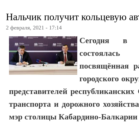
Нальчик получит кольцевую ав
2 февраля, 2021 - 17:14
Сегодня в Д
состоялась 
посвящённая р
городского окр
представителей республиканских
транспорта и дорожного хозяйст
мэр столицы Кабардино-Балкарии 