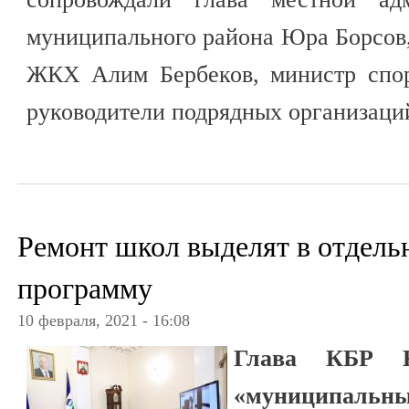
муниципального района Юра Борсов,
ЖКХ Алим Бербеков, министр спо
руководители подрядных организаци
Ремонт школ выделят в отдел
программу
10 февраля, 2021 - 16:08
Глава КБР К
«муниципальны