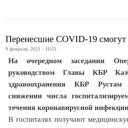
Перенесшие COVID-19 смогут
9 февраля, 2021 - 16:51
На очередном заседании Опе
руководством Главы КБР Каз
здравоохранения КБР Рустам
снижении числа госпитализиру
течения коронавирусной инфекции
В госпиталях получают медицинску