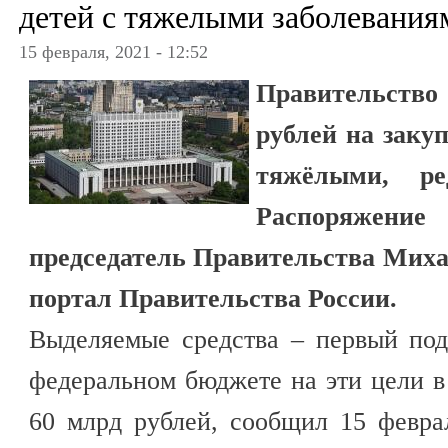
детей с тяжелыми заболевания
15 февраля, 2021 - 12:52
Правительст
рублей на закуп
тяжёлыми, ре
Распоряжени
председатель Правительства Мих
портал Правительства России.
Выделяемые средства – первый по
федеральном бюджете на эти цели в
60 млрд рублей, сообщил 15 февр