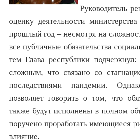
Руководитель ре
оценку деятельности министерства
прошлый год – несмотря на сложнос
все публичные обязательства социал
тем Глава республики подчеркнул:
сложным, что связано со стагнаци
последствиями пандемии. Одна
позволяет говорить о том, что обя
также будут исполнены в полном о
поручено проработать имеющиеся р
влияние.