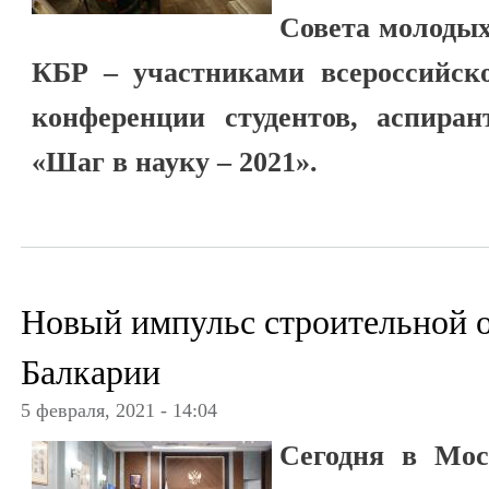
Совета молодых
КБР – участниками всероссийско
конференции студентов, аспира
«Шаг в науку – 2021».
Новый импульс строительной 
Балкарии
5 февраля, 2021 - 14:04
Сегодня в Мос