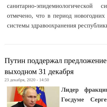
санитарно-эпидемиологической
отмечено, что в период новогодних
системы здравоохранения республи
Путин поддержал предложение
выходном 31 декабря
23 декабря, 2020 - 14:50
Лидер фракци
Госдуме Серг