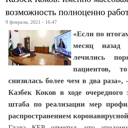
возможность полноценно работ
9 февраля, 2021 - 16:47
«Если по итога
месяц назад
лечились пор
пациентов, т
снизилась более чем в два раза»,
Казбек Коков в ходе очередного 
штаба по реализации мер профи
распространением коронавирусной
Глава КБР отметил, что эпидеми