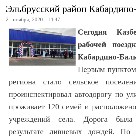
Эльбрусский район Кабардино
21 ноября, 2020 - 14:47
Сегодня Каз
рабочей поезд
Кабардино-Балк
Первым пунктом
региона стало сельское поселен
проинспектировал автодорогу по у
проживает 120 семей и расположено
учреждений села. Дорога была
результате ливневых дождей. По