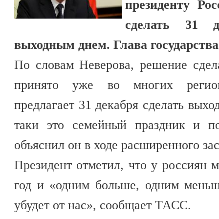
президенту Ро
сделать 31 д
выходным днем. Глава государства
По словам Неверова, решение сдел
принято уже во многих регион
предлагает 31 декабря сделать выхо
таки это семейный праздник и п
объяснил он в ходе расширенного зас
Президент отметил, что у россиян 
год и «одним больше, одним меньш
убудет от нас», сообщает ТАСС.