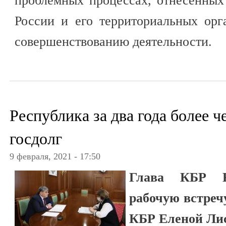
проблемных процессах, отнесенны
России и его территориальных орг
совершенствованию деятельности.
Республика за два года более ч
госдолг
9 февраля, 2021 - 17:50
Глава КБР К
рабочую встреч
КБР Еленой Ли