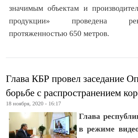
значимым объектам и производител
продукции» проведена рек
протяженностью 650 метров.
Глава КБР провел заседание О
борьбе с распространением кор
18 ноября, 2020 - 16:17
Глава республи
в режиме виде