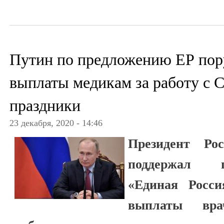
Путин по предложению ЕР пор
выплаты медикам за работу с 
праздники
23 декабря, 2020 - 14:46
Президент Ро
поддержал п
«Единая Росси
выплаты вра