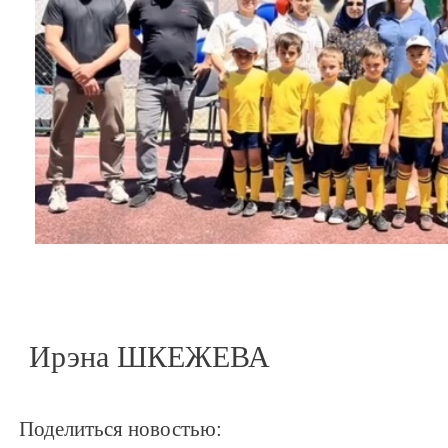
Ирэна ШКЕЖЕВА
Поделиться новостью: