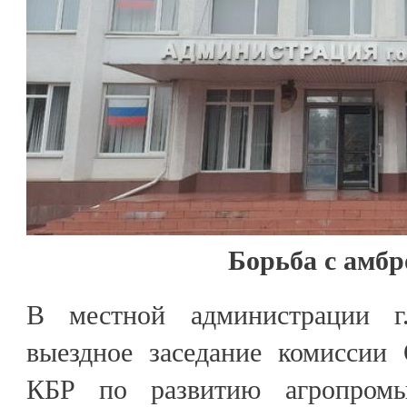
Борьба с амбр
В местной администрации г
выездное заседание комиссии
КБР по развитию агропромы