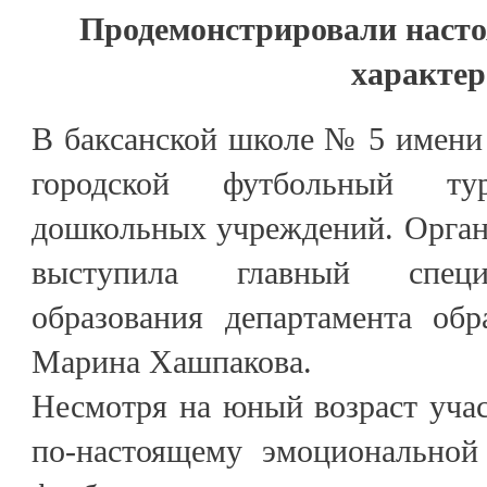
Продемонстрировали наст
характер
В баксанской школе № 5 имени
городской футбольный тур
дошкольных учреждений. Орган
выступила главный специ
образования департамента обр
Марина Хашпакова.
Несмотря на юный возраст учас
по-настоящему эмоционально