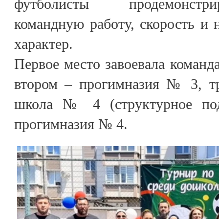
футболисты продемонстр
командную работу, скорость и
характер.
Первое место завоевала команд
втором – прогимназия № 3, тр
школа № 4 (структурное по
прогимназия № 4.