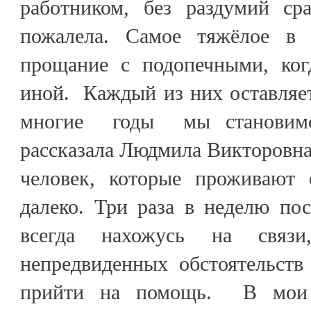
работником, без раздумий сра
пожалела. Самое тяжёлое в
прощание с подопечными, ког
иной. Каждый из них оставляет
многие годы мы становимс
рассказала Людмила Викторовна
человек, которые проживают 
далеко. Три раза в неделю по
всегда нахожусь на связ
непредвиденных обстоятельств
прийти на помощь. В мои о