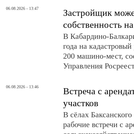
06.08.2026 - 13:47
Застройщик може
собственность на
В Кабардино-Балкар
года на кадастровый
200 машино-мест, с
Управления Росреест
06.08.2026 - 13:46
Встреча с аренд
участков
В сёлах Баксанского
рабочие встречи с а