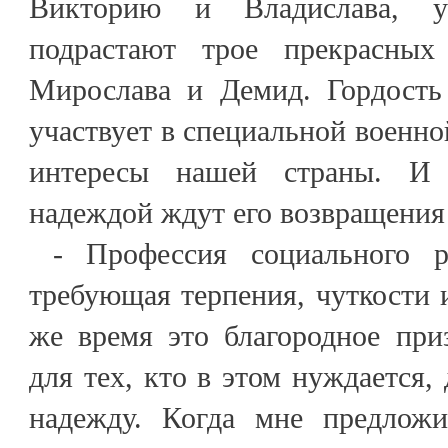
Викторию и Владислава, 
подрастают трое прекрасных
Мирослава и Демид. Гордость
участвует в специальной военно
интересы нашей страны. И
надеждой ждут его возвращения
- Профессия социального р
требующая терпения, чуткости и
же время это благородное при
для тех, кто в этом нуждается, 
надежду. Когда мне предложи