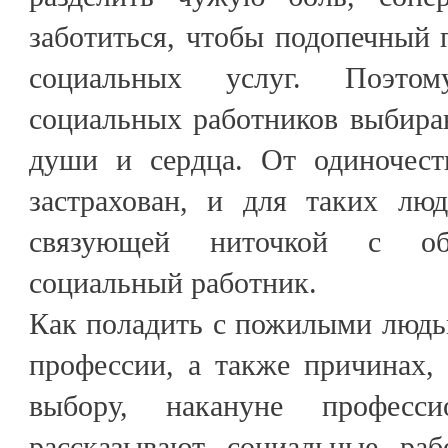
заботиться, чтобы подопечный
социальных услуг. Поэто
социальных работников выбира
души и сердца. От одиночест
застрахован, и для таких лю
связующей ниточкой с общ
социальный работник.
Как поладить с пожилыми людь
профессии, а также причинах,
выбору, накануне професси
рассказывают социальные ра