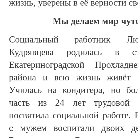
жизнь, уверены в её верности с
Мы делаем мир чуто
Социальный работник Лю
Кудрявцева родилась в ст
Екатериноградской Прохладне
района и всю жизнь живёт 
Училась на кондитера, но б
часть из 24 лет трудовой 
посвятила социальной работе. 
с мужем воспитали двоих д