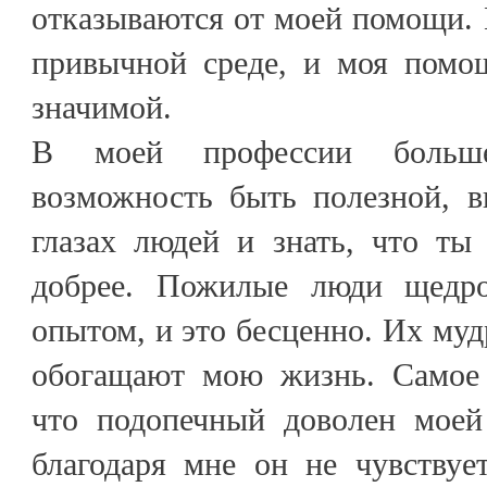
отказываются от моей помощи. 
привычной среде, и моя помо
значимой.
В моей профессии больше
возможность быть полезной, в
глазах людей и знать, что ты
добрее. Пожилые люди щедр
опытом, и это бесценно. Их муд
обогащают мою жизнь. Самое 
что подопечный доволен моей
благодаря мне он не чувству