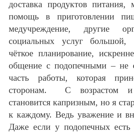
доставка продуктов питания, 
помощь в приготовлении пи
медучреждение, другие орг
социальных услуг большой, с
чёткое планирование, искренн
общение с подопечными – не о
часть работы, которая при
сторонам. С возрастом и 
становится капризным, но я ста
к каждому. Ведь уважение и вн
Даже если у подопечных есть 