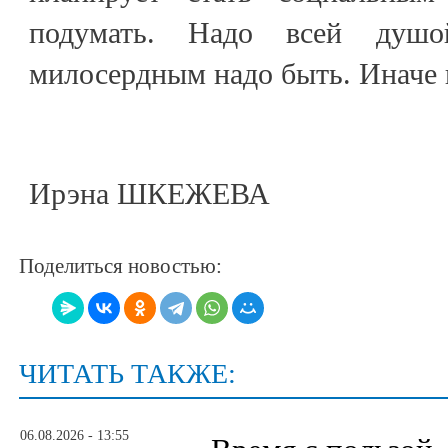
подумать. Надо всей душо
милосердным надо быть. Иначе 
Ирэна ШКЕЖЕВА
Поделиться новостью:
ЧИТАТЬ ТАКЖЕ:
06.08.2026 - 13:55