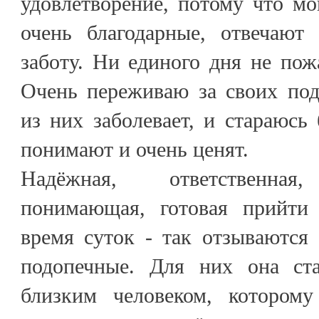
удовлетворение, потому что м
очень благодарные, отвечают
заботу. Ни единого дня не пож
Очень переживаю за своих под
из них заболевает, и стараюс
понимают и очень ценят.
Надёжная, ответственная,
понимающая, готовая прийт
время суток - так отзываются
подопечные. Для них она с
близким человеком, котором