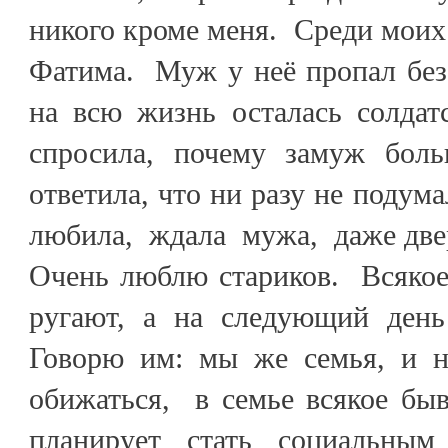
никого кроме меня. Среди моих
Фатима. Муж у неё пропал без 
на всю жизнь осталась солдат
спросила, почему замуж боль
ответила, что ни разу не подума
любила, ждала мужа, даже две
Очень люблю стариков. Всякое
ругают, а на следующий день
Говорю им: мы же семья, и н
обижаться, в семье всякое быв
планирует стать социальным