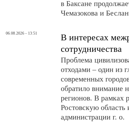
в Баксане продолжае
Чемазокова и Беслан
06.08.2026 - 13:51
В интересах меж
сотрудничества
Проблема цивилизов
отходами – один из 
современных городов
обратило внимание н
регионов. В рамках р
Ростовскую область и
администрации г. о.