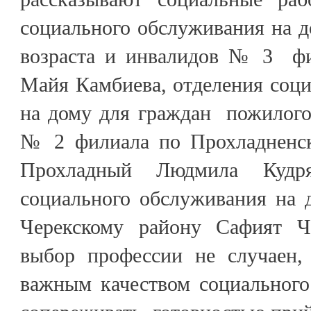
социального обслуживания на 
возраста и инвалидов № 3 фи
Майя Камбиева, отделения соц
на дому для граждан пожилого
№ 2 филиала по Прохладненс
Прохладный Людмила Кудря
социального обслуживания на
Черекскому району Сафият Ч
выбор профессии не случаен,
важным качеством социального