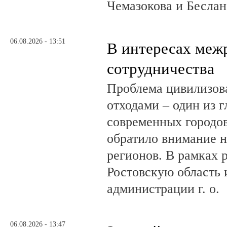
Чемазокова и Беслан
06.08.2026 - 13:51
В интересах меж
сотрудничества
Проблема цивилизов
отходами – один из 
современных городов
обратило внимание н
регионов. В рамках р
Ростовскую область и
администрации г. о.
06.08.2026 - 13:47