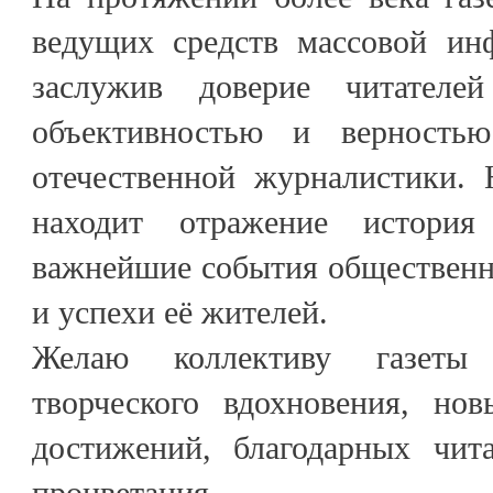
ведущих средств массовой ин
заслужив доверие читателей
объективностью и верность
отечественной журналистики. 
находит отражение история 
важнейшие события общественн
и успехи её жителей.
Желаю коллективу газеты 
творческого вдохновения, но
достижений, благодарных чит
процветания.