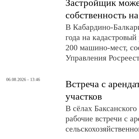
Застройщик може
собственность на
В Кабардино-Балкар
года на кадастровый
200 машино-мест, с
Управления Росреест
06.08.2026 - 13:46
Встреча с аренд
участков
В сёлах Баксанского
рабочие встречи с а
сельскохозяйственно