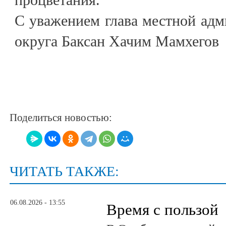
С уважением глава местной адм
округа Баксан Хачим Мамхегов
Поделиться новостью:
ЧИТАТЬ ТАКЖЕ:
06.08.2026 - 13:55
Время с пользой