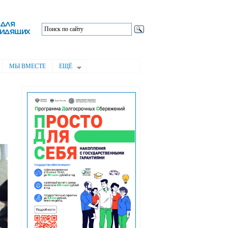
МЫ ВМЕСТЕ
ЕЩЁ