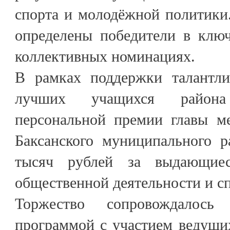
спорта и молодёжной политики
определены победители в клю
коллективных номинациях.
В рамках поддержки талантли
лучших учащихся район
персональной премии главы м
Баксанского муниципального р
тысяч рублей за выдающиес
общественной деятельности и сп
Торжество сопровождалось
программой с участием ведущи