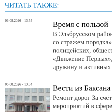
ЧИТАТЬ ТАКЖЕ:
06.08.2026 - 13:55
Время с пользой
В Эльбрусском райо
со стражем порядка»
полицейских, общест
«Движение Первых»,
дружину и активных
06.08.2026 - 13:54
Вести из Баксана
Ремонт дорог За счё
мероприятий в сфере