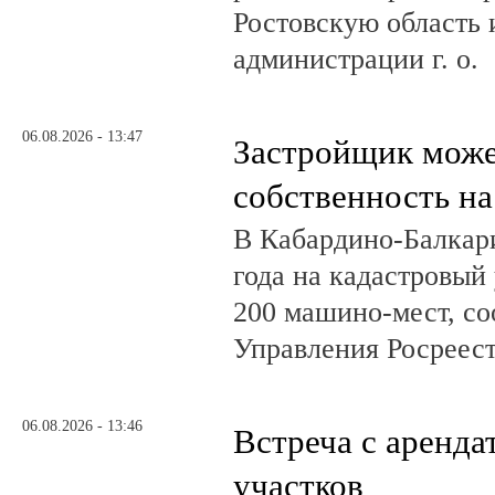
Ростовскую область и
администрации г. о.
06.08.2026 - 13:47
Застройщик може
собственность на
В Кабардино-Балкар
года на кадастровый
200 машино-мест, с
Управления Росреест
06.08.2026 - 13:46
Встреча с аренд
участков