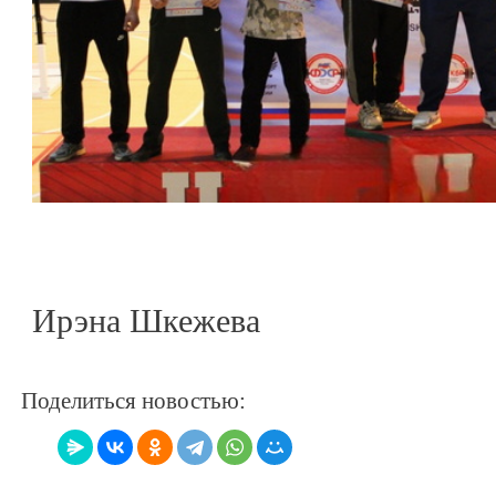
Ирэна Шкежева
Поделиться новостью: