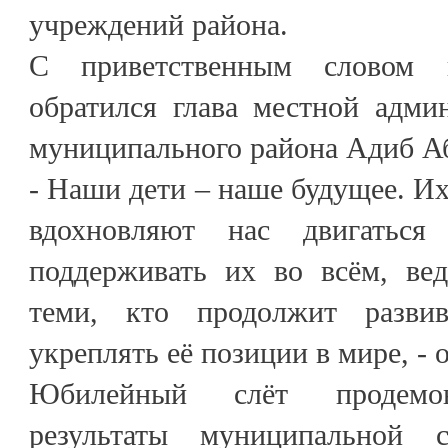
учреждений района.
С приветственным словом 
обратился глава местной адми
муниципального района Адиб Аб
- Наши дети – наше будущее. Их
вдохновляют нас двигатьс
поддерживать их во всём, ве
теми, кто продолжит разви
укреплять её позиции в мире, -
Юбилейный слёт продемон
результаты муниципальной с