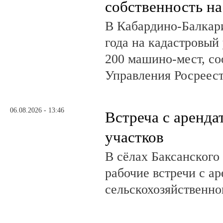
собственность на
В Кабардино-Балкар
года на кадастровый
200 машино-мест, с
Управления Росреест
06.08.2026 - 13:46
Встреча с аренд
участков
В сёлах Баксанского
рабочие встречи с а
сельскохозяйственно