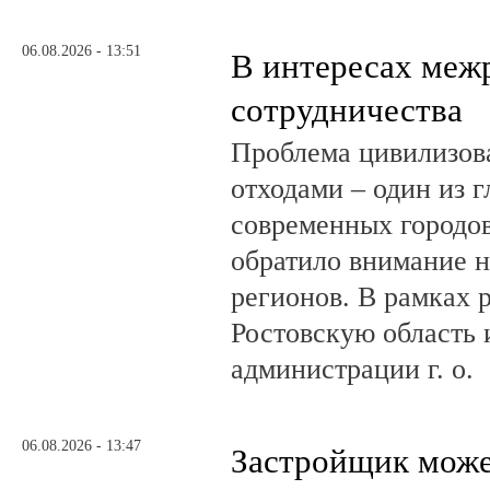
06.08.2026 - 13:51
В интересах меж
сотрудничества
Проблема цивилизов
отходами – один из 
современных городов
обратило внимание н
регионов. В рамках р
Ростовскую область и
администрации г. о.
06.08.2026 - 13:47
Застройщик може