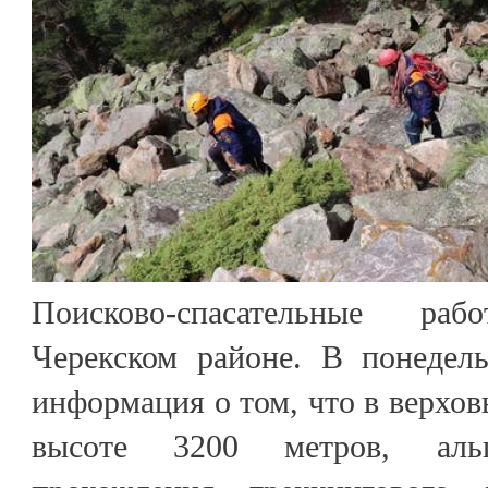
Поисково-спасательные ра
Черекском районе. В понедел
информация о том, что в верхов
высоте 3200 метров, ал