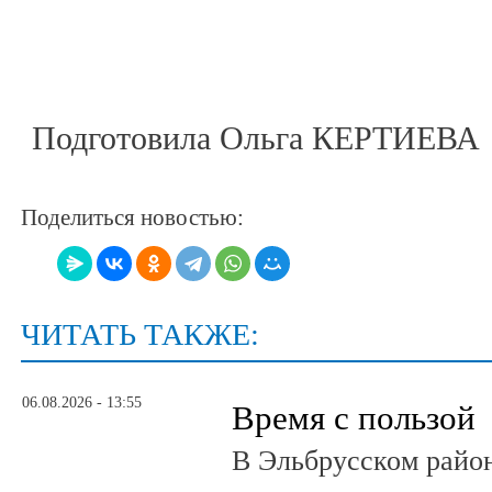
Подготовила Ольга КЕРТИЕВА
Поделиться новостью:
ЧИТАТЬ ТАКЖЕ:
06.08.2026 - 13:55
Время с пользой
В Эльбрусском райо