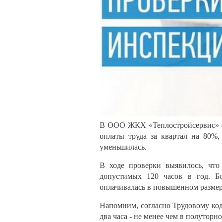
В ООО ЖКХ «Теплостройсервис» (г
оплаты труда за квартал на 80%,
уменьшилась.
В ходе проверки выявилось, что
допустимых 120 часов в год. Бо
оплачивалась в повышенном размер
Напомним, согласно Трудовому код
два часа - не менее чем в полуторн