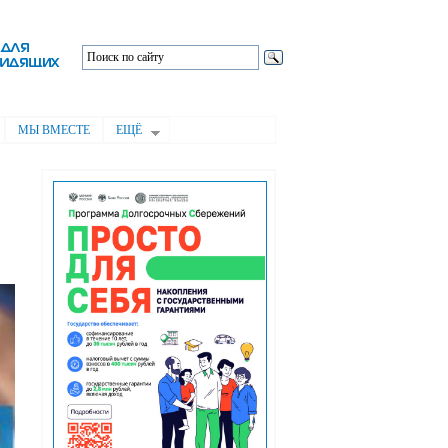
МЫ ВМЕСТЕ
ЕЩЁ