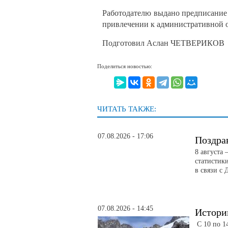
Работодателю выдано предписание
привлечении к административной 
Подготовил Аслан ЧЕТВЕРИКОВ
Поделиться новостью:
ЧИТАТЬ ТАКЖЕ:
07.08.2026 - 17:06
Поздра
8 августа
статистик
в связи с 
07.08.2026 - 14:45
Истори
С 10 по 14