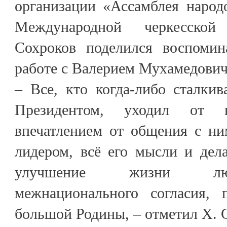
организации «Ассамблея народ
Международной черкесской
Сохроков поделился воспомин
работе с Валерием Мухамедови
– Все, кто когда-либо сталки
Президентом, уходил от
впечатлением от общения с н
лидером, всё его мысли и дел
улучшение жизни люд
межнационального согласия, 
большой Родины, – отметил Х. 