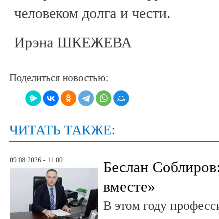
человеком долга и чести.
Ирэна ШКЕЖЕВА
Поделиться новостью:
ЧИТАТЬ ТАКЖЕ:
09.08.2026 - 11:00
Беслан Соблиров
вместе»
В этом году профес