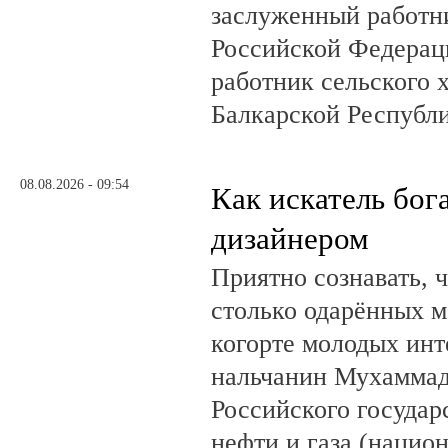
заслуженный работн
Российской Федерац
работник сельского 
Балкарской Республ
08.08.2026 - 09:54
Как искатель бог
дизайнером
Приятно сознавать, 
столько одарённых м
когорте молодых инт
нальчанин Мухаммад
Российского государ
нефти и газа (нацио