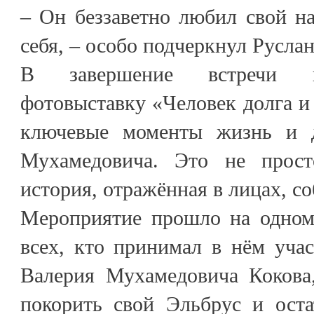
– Он беззаветно любил свой на
себя, – особо подчеркнул Русл
В завершение встречи г
фотовыставку «Человек долга и
ключевые моменты жизнь и д
Мухамедовича. Это не прос
история, отражённая в лицах, с
Мероприятие прошло на одном
всех, кто принимал в нём учас
Валерия Мухамедовича Кокова,
покорить свой Эльбрус и оста