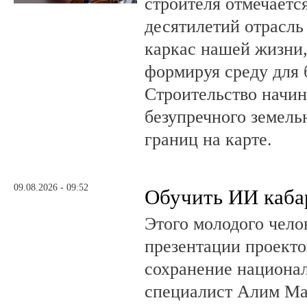
строителя отмечается
десятилетий отрасль
каркас нашей жизни,
формируя среду для 
Строительство начин
безупречного земель
границ на карте.
09.08.2026 - 09:52
Обучить ИИ каба
Этого молодого чело
презентации проекто
сохранение национал
специалист Алим Ма