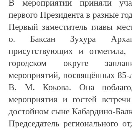
В мероприятии приняли уча
первого Президента в разные го
Первый заместитель главы мес
о. Баксан Зухура Архаго
присутствующих и отметила, 
городском округе заплан
мероприятий, посвящённых 85-
В. М. Кокова. Она поблагод
мероприятия и гостей встреч
достойном сыне Кабардино-Бал
Председатель регионального о