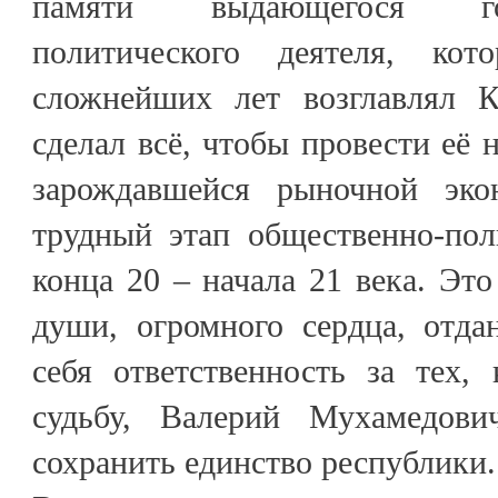
памяти выдающегося го
политического деятеля, ко
сложнейших лет возглавлял К
сделал всё, чтобы провести её 
зарождавшейся рыночной эк
трудный этап общественно-пол
конца 20 – начала 21 века. Эт
души, огромного сердца, отда
себя ответственность за тех,
судьбу, Валерий Мухамедови
сохранить единство республики