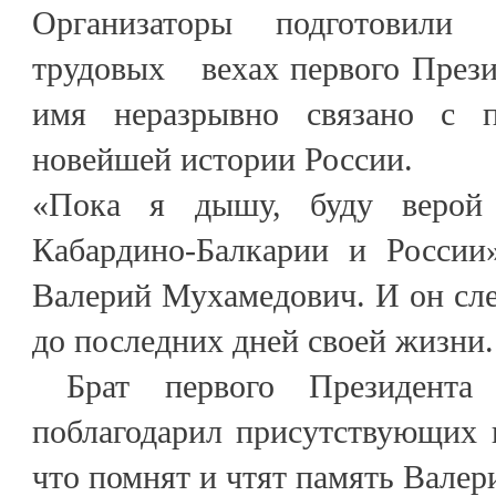
Организаторы подготовили 
трудовых вехах первого Прези
имя неразрывно связано с п
новейшей истории России.
«Пока я дышу, буду верой
Кабардино-Балкарии и России
Валерий Мухамедович. И он сл
до последних дней своей жизни
Брат первого Президента
поблагодарил присутствующих и
что помнят и чтят память Вале