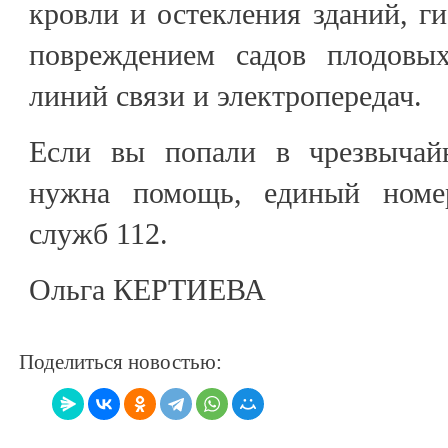
кровли и остекления зданий, ги
повреждением садов плодовых
линий связи и электропередач.
Если вы попали в чрезвыча
нужна помощь, единый номе
служб 112.
Ольга КЕРТИЕВА
Поделиться новостью: