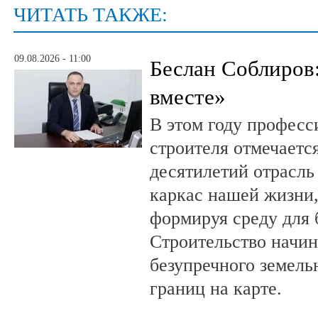
ЧИТАТЬ ТАКЖЕ:
09.08.2026 - 11:00
Беслан Соблиров
вместе»
В этом году профес
строителя отмечается
десятилетий отрасль
каркас нашей жизни,
формируя среду для 
Строительство начин
безупречного земель
границ на карте.