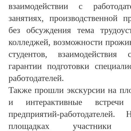
взаимодействии с работодат
занятиях, производственной п
без обсуждения тема трудоус
колледжей, возможности прожи
студентов, взаимодействия
гарантии подготовки специали
работодателей.
Также прошли экскурсии на пл
и интерактивные встречи 
предприятий-работодателей. 
площадках участники пр