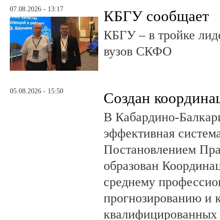
07.08.2026 - 13:17
КБГУ сообщает
КБГУ – в тройке лид
вузов СКФО
05.08.2026 - 15:50
Создан координа
В Кабардино-Балкар
эффективная система
Постановлением Пра
образован Координа
среднему профессио
прогнозированию и 
квалифицированных 