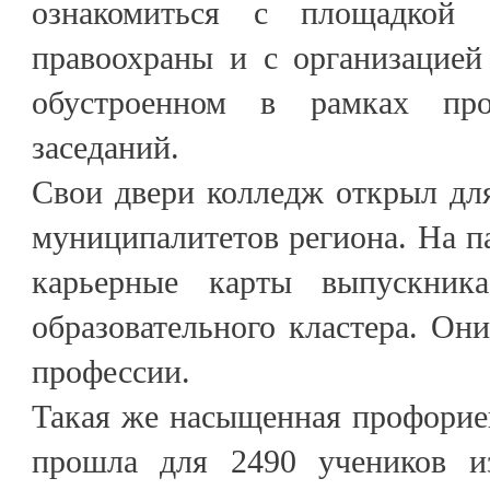
ознакомиться с площадкой 
правоохраны и с организацией
обустроенном в рамках про
заседаний.
Свои двери колледж открыл дл
муниципалитетов региона. На 
карьерные карты выпускник
образовательного кластера. Он
профессии.
Такая же насыщенная профорие
прошла для 2490 учеников и