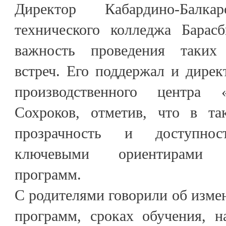
Директор Кабардино-Балкар
технического колледжа Барас
важность проведения таких
встреч. Его поддержал и дирек
производственного центра 
Сохроков, отметив, что в та
прозрачность и доступно
ключевыми ориентирами п
программ.
С родителями говорили об изме
программ, сроках обучения, н