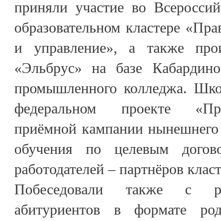
приняли участие во Всероссий
образовательном кластере «Пра
и управление», а также прои
«Эльбрус» на базе Кабардино-
промышленного колледжа. Шко
федеральном проекте «Про
приёмной кампании нынешнего 
обучения по целевым догов
работодателей – партнёров класт
Побеседовали также с р
абитуриентов в формате роди