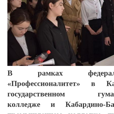
В рамках федераль
«Профессионалитет» в Каб
государственном гумани
колледже и Кабардино-Ба