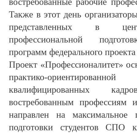
востребованные рабочие профе
Также в этот день организатор
представленных в цен
профессиональной подготов
программ федерального проекта
Проект «Профессионалитет» ос
практико-ориентирова
квалифицированных кад
востребованным профессиям и
направлен на максимальное 
подготовки студентов СПО 