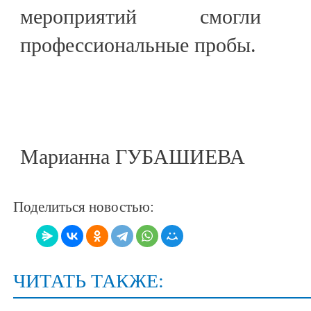
мероприятий смогли
профессиональные пробы.
Марианна ГУБАШИЕВА
Поделиться новостью:
ЧИТАТЬ ТАКЖЕ: