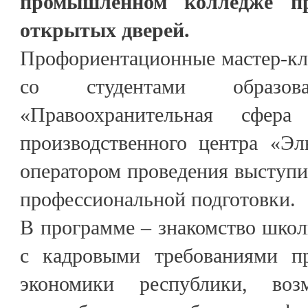
промышленном колледже п
открытых дверей.
Профориентационные мастер-кл
со студентами образова
«Правоохранительная сфер
производственного центра «Эл
оператором проведения выступ
профессиональной подготовки.
В программе – знакомство школ
с кадровыми требованиями пр
экономики республики, воз