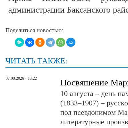
администрации Баксанского рай
Поделиться новостью:
ЧИТАТЬ ТАКЖЕ:
07.08.2026 - 13:22
Посвящение Мар
10 августа – день п
(1833–1907) – русск
под псевдонимом Ма
литературные произв