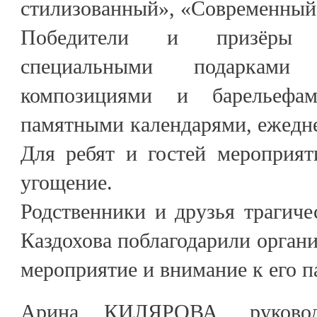
стилизованный», «Современный
Победители и призёры 
специальными подарками
композициями и барельефа
памятными календарями, ежедн
Для ребят и гостей мероприят
угощение.
Родственники и друзья трагич
Каздохова поблагодарили органи
мероприятие и внимание к его п
Арина КИЛЯРОВА, руководи