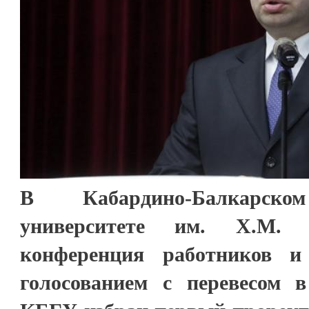
В Кабардино-Балкарском
университете им. Х.М. 
конференция работников и
голосованием с перевесом 