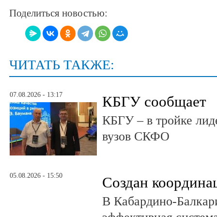
Поделиться новостью:
ЧИТАТЬ ТАКЖЕ:
07.08.2026 - 13:17
КБГУ сообщает
КБГУ – в тройке лид
вузов СКФО
05.08.2026 - 15:50
Создан координа
В Кабардино-Балкар