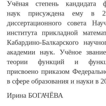
Учёная степень кандидата фи
наук присуждена ему в 2
диссертационного совета Науч
института прикладной матема
Кабардино-Балкарского научно
академии наук. Учёное звани
теории функций и функци
присвоено приказом Федеральн
в сфере образования и науки в 2
Ирина БОГАЧЁВА