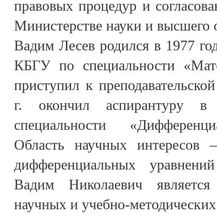
правовых процедур и согласова
Министерстве науки и высшего 
Вадим Лесев родился в 1977 год
КБГУ по специальности «Мате
приступил к преподавательской
г. окончил аспирантуру 
специальности «Дифференци
Область научных интересов –
дифференциальных уравнени
Вадим Николаевич является
научных и учебно-методических 