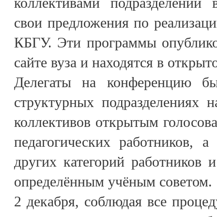
коллективами подразделений в
свои предложения по реализац
КБГУ. Эти программы опублик
сайте вуза и находятся в открыт
Делегаты на конференцию б
структурных подразделениях н
коллективов открытым голосова
педагогических работников, а
других категорий работников и
определённым учёным советом.
2 декабря, соблюдая все проце