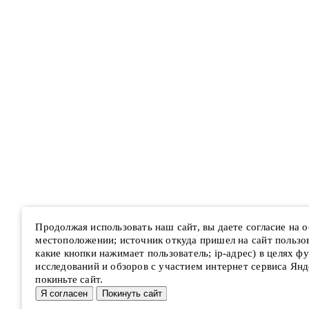
Продолжая использовать наш сайт, вы даете согласие на
местоположении; источник откуда пришел на сайт пользова
какие кнопки нажимает пользователь; ip-адрес) в целях ф
исследований и обзоров с участием интернет сервиса Янд
покиньте сайт.
Я согласен
Покинуть сайт