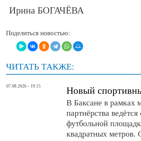
Ирина БОГАЧЁВА
Поделиться новостью:
ЧИТАТЬ ТАКЖЕ:
07.08.2026 - 19:15
Новый спортивны
В Баксане в рамках 
партнёрства ведётся
футбольной площадк
квадратных метров.