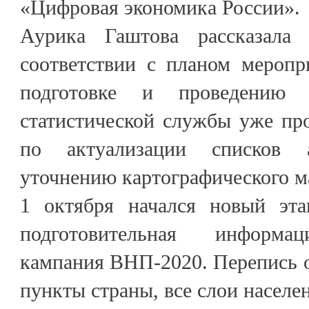
«Цифровая экономика России».
Аурика Гаштова рассказала
соответствии с планом меропр
подготовке и проведению 
статистической службы уже пр
по актуализации списков а
уточнению картографического м
1 октября начался новый эта
подготовительная информацио
кампания ВНП-2020. Перепись о
пункты страны, все слои населе