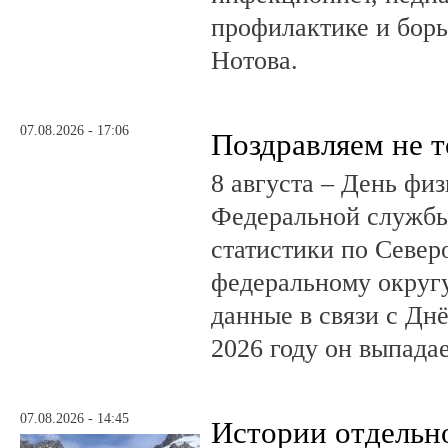
профилактике и бор
Нотова.
07.08.2026 - 17:06
Поздравляем не 
8 августа – День фи
Федеральной службы
статистики по Север
федеральному округ
данные в связи с Дн
2026 году он выпадае
07.08.2026 - 14:45
Истории отдельн