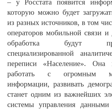
– у Росстата появится инфор
которую можно будет загружат
из разных источников, в том чис
операторов мобильной связи и
обработка будут пр
специализированной аналитич
переписи «Население». Она 
работать с огромным ма
информации, развивать демогр
станет одним из важнейших эл
системы управления данными