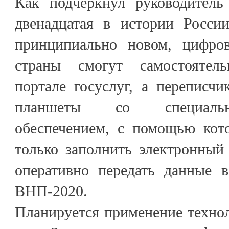
Как подчеркнул руководитель
двенадцатая в истории Росси
принципиально новом, цифро
страны смогут самостоятел
портале госуслуг, а переписчи
планшеты со специаль
обеспечением, с помощью кот
только заполнить электронный
оперативно передать данные 
ВНП-2020.
Планируется применение техно