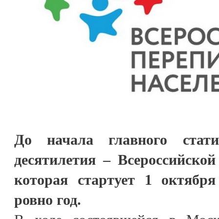
До начала главного стати
десятилетия – Всероссийской
которая стартует 1 октября 
ровно год.