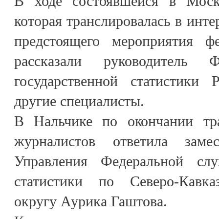
В ходе состоявшейся в Москв
которая транслировалась в инте
предстоящего мероприятия фе
рассказали руководитель 
государственной статистик
другие специалисты.
В Нальчике по окончании тр
журналистов ответила замес
Управления Федеральной слу
статистики по Северо-Кавка
округу Аурика Гаштова.