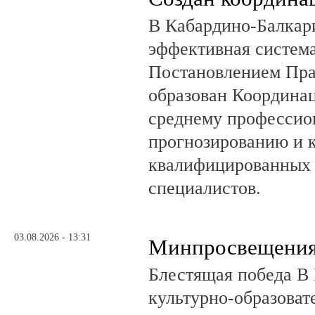
В Кабардино-Балкар
эффективная система
Постановлением Пра
образован Координа
среднему профессио
прогнозированию и 
квалифицированных 
специалистов.
03.08.2026 - 13:31
Минпросвещения
Блестящая победа В 
культурно-образоват