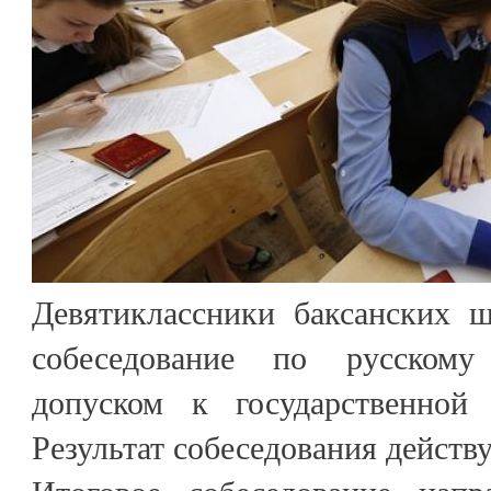
Девятиклассники баксанских 
собеседование по русскому
допуском к государственной 
Результат собеседования действу