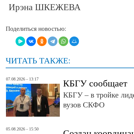
Ирэна ШКЕЖЕВА
Поделиться новостью:
ЧИТАТЬ ТАКЖЕ:
07.08.2026 - 13:17
КБГУ сообщает
КБГУ – в тройке лид
вузов СКФО
05.08.2026 - 15:50
Создан координа