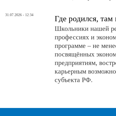
31.07.2026 - 12:34
Где родился, там
Школьники нашей ре
профессиях и эконом
программе – не мене
посвящённых эконом
предприятиям, вост
карьерным возможно
субъекта РФ.