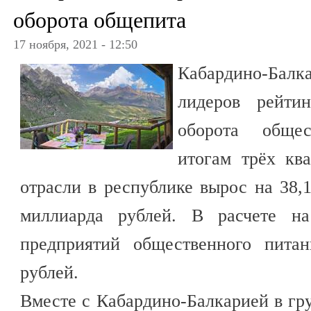
оборота общепита
17 ноября, 2021 - 12:50
Кабардино-Бал
лидеров рейти
оборота общес
итогам трёх ква
отрасли в республике вырос на 38,1
миллиарда рублей. В расчете на
предприятий общественного питан
рублей.
Вместе с Кабардино-Балкарией в гр