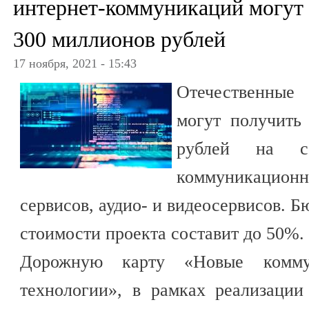
интернет-коммуникаций могут 
300 миллионов рублей
17 ноября, 2021 - 15:43
Отечественные
могут получить
рублей на с
коммуникационн
сервисов, аудио- и видеосервисов. 
стоимости проекта составит до 50%.
Дорожную карту «Новые коммун
технологии», в рамках реализации