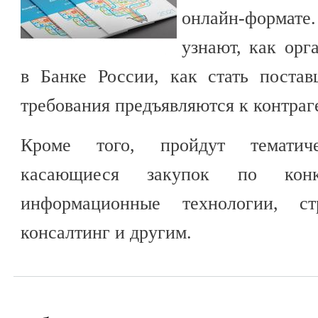
онлайн-формате
узнают, как орг
в Банке России, как стать постав
требования предъявляются к контра
Кроме того, пройдут тематич
касающиеся закупок по конкр
информационные технологии, ст
консалтинг и другим.