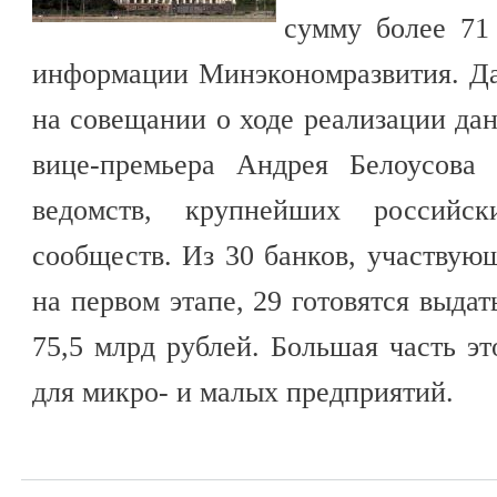
сумму более 71 
информации Минэкономразвития. Д
на совещании о ходе реализации да
вице-премьера Андрея Белоусова
ведомств, крупнейших российс
сообществ. Из 30 банков, участву
на первом этапе, 29 готовятся выда
75,5 млрд рублей. Большая часть эт
для микро- и малых предприятий.