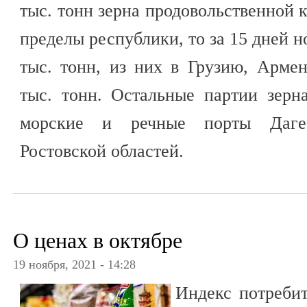
тыс. тонн зерна продовольственной 
пределы республики, то за 15 дней н
тыс. тонн, из них в Грузию, Арме
тыс. тонн. Остальные партии зерн
морские и речные порты Дагес
Ростовской областей.
О ценах в октябре
19 ноября, 2021 - 14:28
Индекс потребит