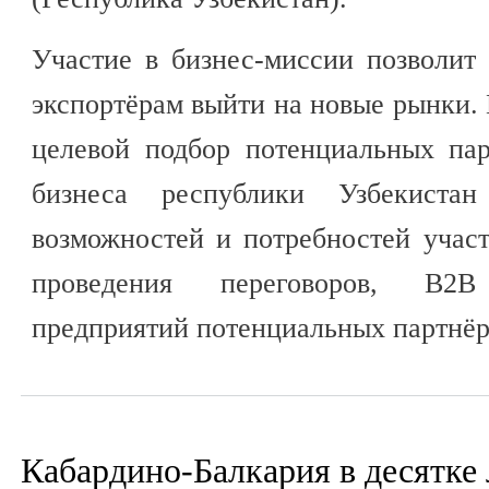
Участие в бизнес-миссии позволи
экспортёрам выйти на новые рынки. 
целевой подбор потенциальных пар
бизнеса республики Узбекиста
возможностей и потребностей учас
проведения переговоров, В2В
предприятий потенциальных партнёр
Кабардино-Балкария в десятке 