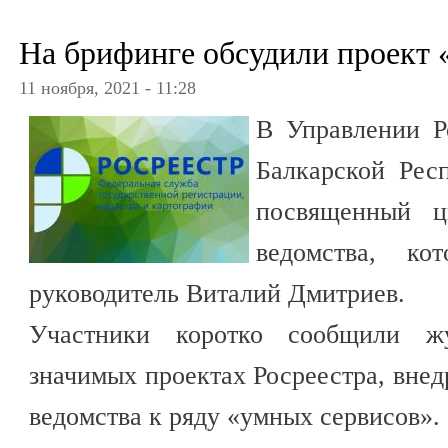
На брифинге обсудили проект 
11 ноября, 2021 - 11:28
В Управлении Р
Балкарской Рес
посвященный ц
ведомства, ко
руководитель Виталий Дмитриев.
Участники коротко сообщили ж
значимых проектах Росреестра, внед
ведомства к ряду «умных сервисов».