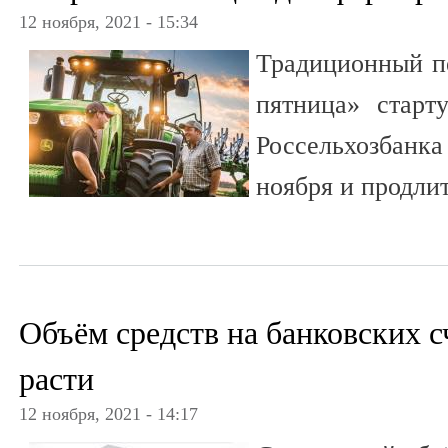
12 ноября, 2021 - 15:34
Традиционный п
пятница» старт
Россельхозбанк
ноября и продлит
Объём средств на банковских с
расти
12 ноября, 2021 - 14:17