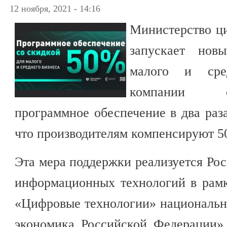
12 ноября, 2021 - 14:16
Министерство ци
запускает нов
малого и сред
компании с
программное обеспечение в два раза
что производителям компенсируют 5
Эта мера поддержки реализуется Ро
информационных технологий в рамк
«Цифровые технологии» националь
экономика Российской Федерации»