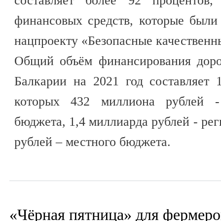
составляет более 92 процентов,
финансовых средств, которые были
нацпроекту «Безопасные качественны
Общий объём финансирования доро
Балкарии на 2021 год составляет 
которых 432 миллиона рублей - 
бюджета, 1,4 миллиарда рублей - ре
рублей – местного бюджета.
«Чёрная пятница» для фермеро