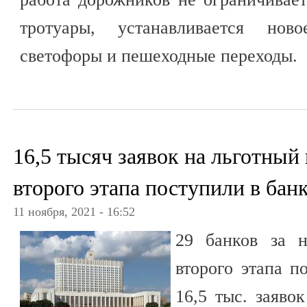
тротуары, устанавливается нов
светофоры и пешеходные переходы.
16,5 тысяч заявок на льготный
второго этапа поступили в бан
11 ноября, 2021 - 16:52
29 банков за 
второго этапа п
16,5 тыс. заяво