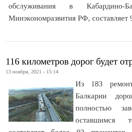
обслуживания в Кабардино-Ба
Минэкономразвития РФ, составляет 9
116 километров дорог будет о
13 ноября, 2021 - 15:14
Из 183 ремонт
Балкарии доро
полностью з
оставшимся те