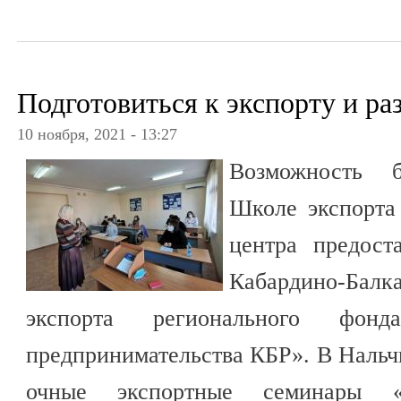
Подготовиться к экспорту и ра
10 ноября, 2021 - 13:27
Возможность б
Школе экспорта 
центра предост
Кабардино-Бал
экспорта регионального фон
предпринимательства КБР». В Нальч
очные экспортные семинары «