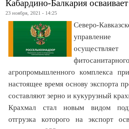
Кабардино-Балкария осваивает
23 ноября, 2021 - 14:25
Северо-Кавказ
управление 
осуществляет 
фитосанитарно
агропромышленного комплекса при
настоящее время основу экспорта 
составляют зерно и кукурузный крах
Крахмал стал новым видом подк
отгрузка которого на экспорт ос