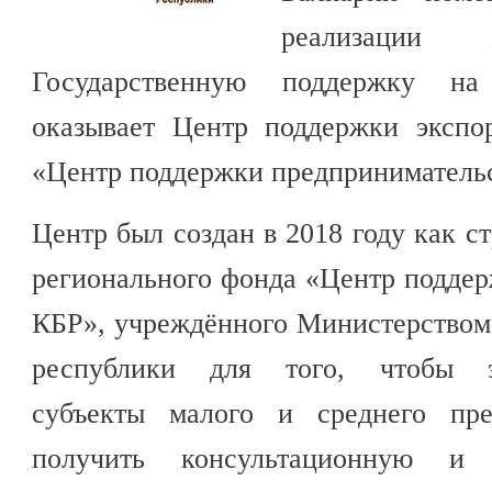
реализации э
Государственную поддержку на
оказывает Центр поддержки экспо
«Центр поддержки предприниматель
Центр был создан в 2018 году как с
регионального фонда «Центр подде
КБР», учреждённого Министерством
республики для того, чтобы эк
субъекты малого и среднего пре
получить консультационную и