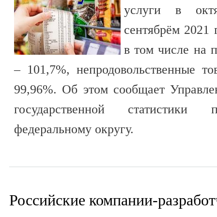
услуги в окт
сентябрём 2021 
в том числе на 
– 101,7%, непродовольственные то
99,96%. Об этом сообщает Управл
государственной статистики п
федеральному округу.
Российские компании-разработ