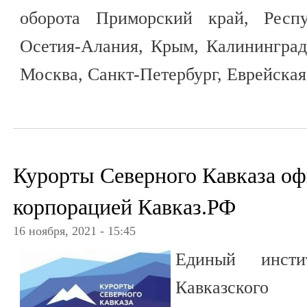
оборота Приморский край, Респу
Осетия-Алания, Крым, Калининград
Москва, Санкт-Петербург, Еврейска
Курорты Северного Кавказа оф
корпорацией Кавказ.РФ
16 ноября, 2021 - 15:45
Единый инсти
Кавказского 