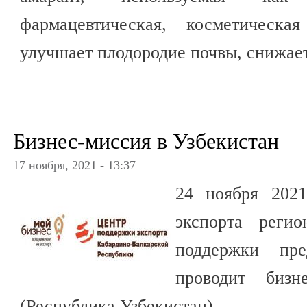
фармацевтическая, косметическа
улучшает плодородие почвы, снижает
Бизнес-миссия в Узбекистан
17 ноября, 2021 - 13:37
24 ноября 202
экспорта реги
поддержки пре
проводит бизн
(Республика Узбекистан).