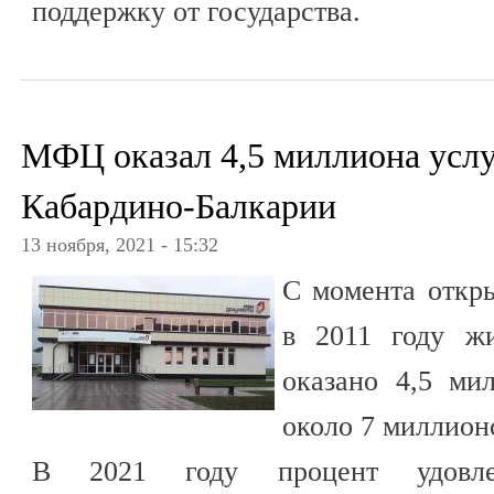
поддержку от государства.
МФЦ оказал 4,5 миллиона усл
Кабардино-Балкарии
13 ноября, 2021 - 15:32
С момента откр
в 2011 году ж
оказано 4,5 мил
около 7 миллио
В 2021 году процент удовлет