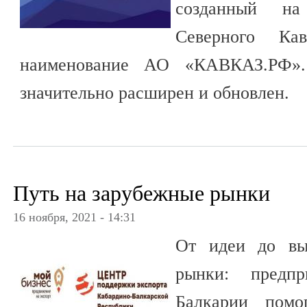
созданный н
Северного Кав
наименование АО «КАВКАЗ.РФ».
значительно расширен и обновлен.
Путь на зарубежные рынки
16 ноября, 2021 - 14:31
От идеи до вы
рынки: предпр
Балкарии помо