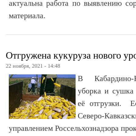
актуальна работа по выявлению со
материала.
Отгружена кукуруза нового ур
22 ноября, 2021 - 14:48
В Кабардино-Б
уборка и сушка 
её отгрузки. Е
Северо-Кавказ
управлением Россельхознадзора прок