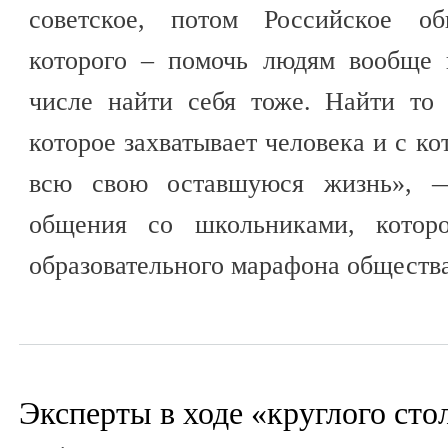
советское, потом Российское об
которого – помочь людям вообще
числе найти себя тоже. Найти то 
которое захватывает человека и с ко
всю свою оставшуюся жизнь», 
общения со школьниками, кото
образовательного марафона обществ
Эксперты в ходе «круглого сто