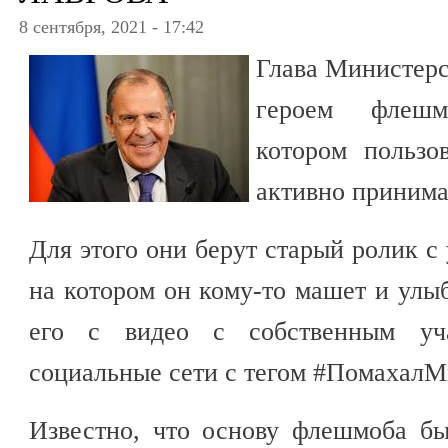
8 сентября, 2021 - 17:42
Глава Министерс
героем флеш
котором пользо
активно принима
Для этого они берут старый ролик с
на котором он кому-то машет и улыб
его с видео с собственным уч
социальные сети с тегом #ПомахалМ
Известно, что основу флешмоба бы