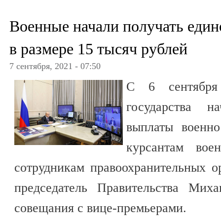
Военные начали получать еди
в размере 15 тысяч рублей
7 сентября, 2021 - 07:50
С 6 сентября
государства н
выплаты военн
курсантам вое
сотрудникам правоохранительных о
председатель Правительства Мих
совещания с вице-премьерами.