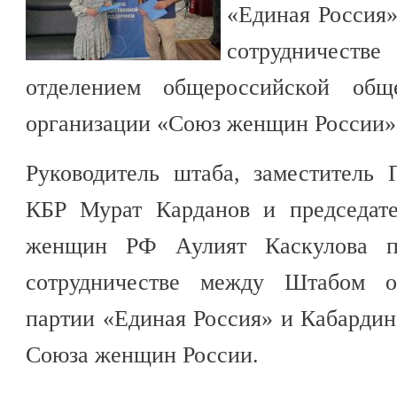
«Единая Россия»
сотрудничес
отделением общероссийской общес
организации «Союз женщин России»
Руководитель штаба, заместитель 
КБР Мурат Карданов и председате
женщин РФ Аулият Каскулова п
сотрудничестве между Штабом о
партии «Единая Россия» и Кабарди
Союза женщин России.