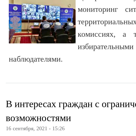
мониторинг си
территориал
комиссиях, а 
избирательны
наблюдателями.
В интересах граждан с огран
возможностями
16 сентября, 2021 - 15:26