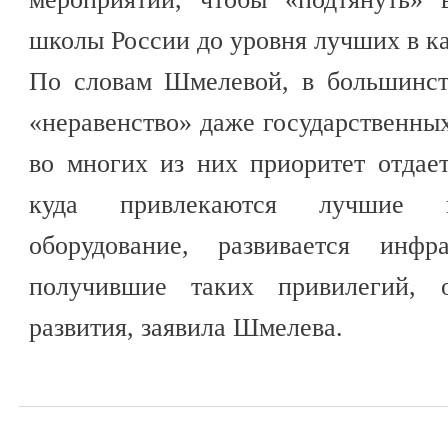
школы России до уровня лучших в к
По словам Шмелевой, в большинст
«неравенство» даже государственных
во многих из них приоритет отдае
куда привлекаются лучшие пе
оборудование, развивается инфр
получившие таких привилегий, о
развития, заявила Шмелева.