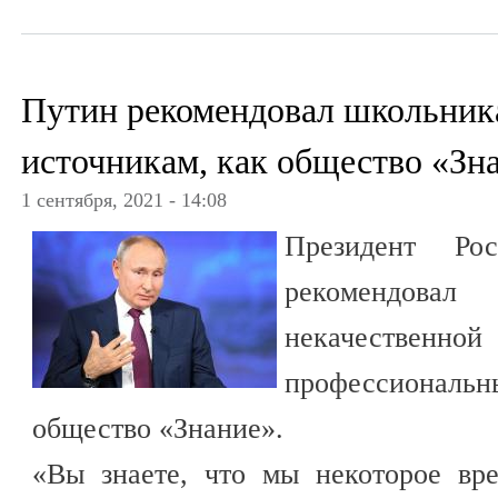
Путин рекомендовал школьник
источникам, как общество «Зн
1 сентября, 2021 - 14:08
Президент Ро
рекомендовал
некачественной
профессиональны
общество «Знание».
«Вы знаете, что мы некоторое вр