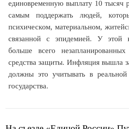
единовременную выплату 10 тысяч 
самым поддержать людей, котор
психическом, материальном, житейск
связанной с эпидемией. У этой 
больше всего незапланированных 
средства защиты. Инфляция вышла з
должны это учитывать в реальной 
государства.
На съезде «Единой России» Пу