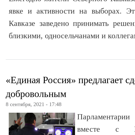
явке и активности на выборах. Эт
Кавказе заведено принимать реше
близкими, односельчанами и коллега
«Единая Россия» предлагает сд
добровольным
8 сентября, 2021 - 17:48
Парламентари
вместе с Ка