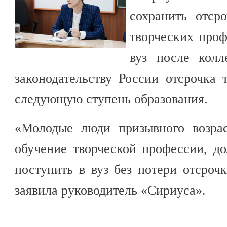
сохранить отср
творческих проф
вуз после кол
законодательству России отсрочка 
следующую ступень образования.
«Молодые люди призывного возрас
обучение творческой профессии, д
поступить в вуз без потери отсроч
заявила руководитель «Сириуса».