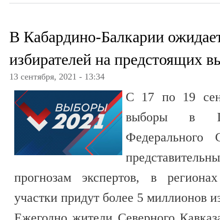
В Кабардино-Балкарии ожидает
избирателей на предстоящих в
13 сентября, 2021 - 13:34
С 17 по 19 сен
выборы в Го
Федерального 
представитель
прогнозам экспертов, в региона
участки придут более 5 миллионов и
Ежегодно жители Северного Кавказ