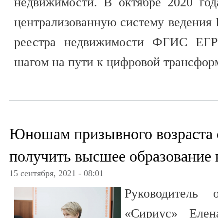
недвижимости. В октябре 2020 год
централизованную систему ведения 
реестра недвижимости ФГИС ЕГРН
шагом на пути к цифровой трансфор
Юношам призывного возраста 
получить высшее образование 
15 сентября, 2021 - 08:01
Руководитель о
«Сириус» Елен