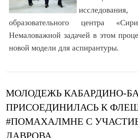
исследования,
образовательного центра «Си
Немаловажной задачей в этом проце
новой модели для аспирантуры.
МОЛОДЕЖЬ КАБАРДИНО-Б
ПРИСОЕДИНИЛАСЬ К ФЛЕ
#ПОМАХАЛМНЕ С УЧАСТИ
ЛАВРОВА