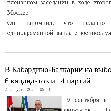
пленарном заседании в ходе второ
Москве.
Он напомнил, что недавно
единовременной выплате военнослу
В Кабардино-Балкарии на выбо
6 кандидатов и 14 партий
21 августа, 2021 - 09:13
19 сентября в
депутатов Г