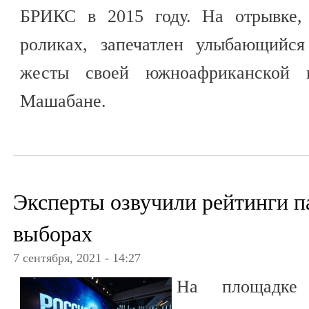
БРИКС в 2015 году. На отрывке, 
роликах, запечатлен улыбающийс
жесты своей южноафриканской 
Машабане.
Эксперты озвучили рейтинги п
выборах
7 сентября, 2021 - 14:27
На площадке 