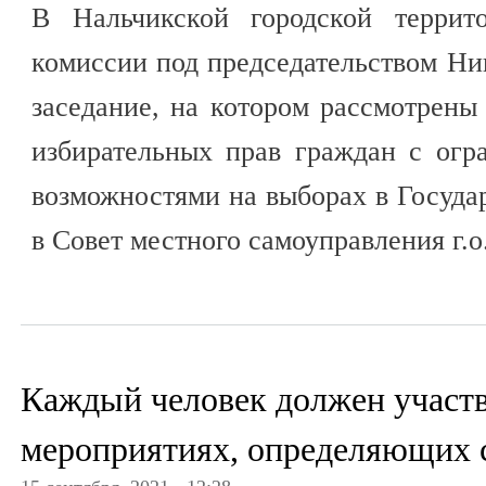
В Нальчикской городской террито
комиссии под председательством Ни
заседание, на котором рассмотрен
избирательных прав граждан с ог
возможностями на выборах в Госуд
в Совет местного самоуправления г.о
Каждый человек должен участв
мероприятиях, определяющих 