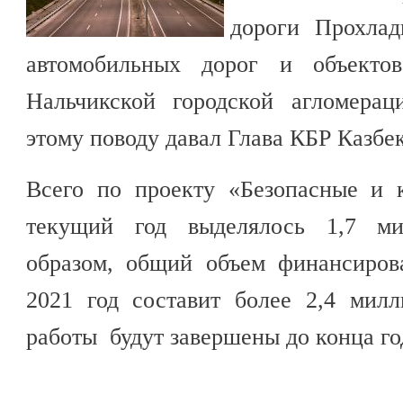
дороги Прохлад
автомобильных дорог и объектов
Нальчикской городской агломерац
этому поводу давал Глава КБР Казбе
Всего по проекту «Безопасные и 
текущий год выделялось 1,7 ми
образом, общий объем финансиров
2021 год составит более 2,4 мил
работы будут завершены до конца го