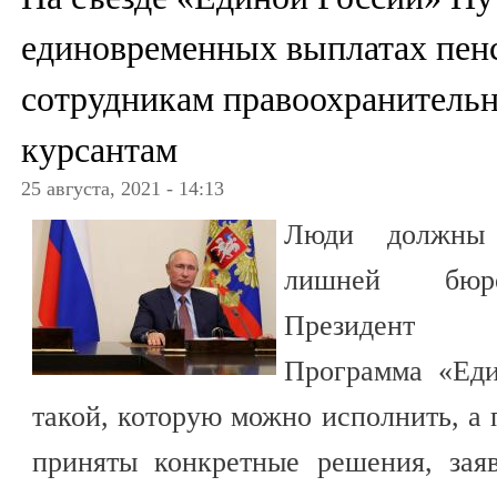
единовременных выплатах пен
сотрудникам правоохранительн
курсантам
25 августа, 2021 - 14:13
Люди должны 
лишней бюро
Президент
Программа «Еди
такой, которую можно исполнить, а 
приняты конкретные решения, заяв