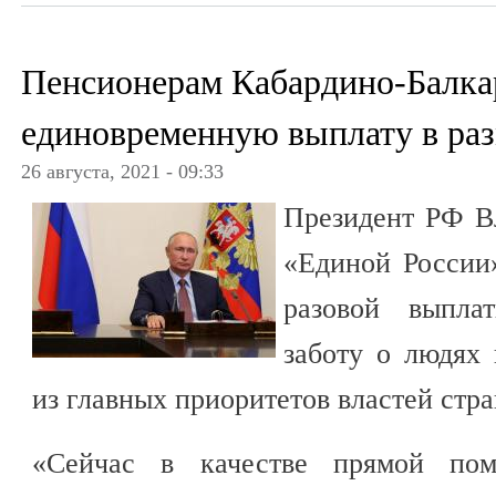
Пенсионерам Кабардино-Балка
единовременную выплату в раз
26 августа, 2021 - 09:33
Президент РФ В
«Единой России»
разовой выпла
заботу о людях 
из главных приоритетов властей стр
«Сейчас в качестве прямой по