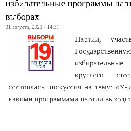
избирательные программы пар
выборах
31 августа, 2021 - 14:31
Партии, учас
Государственну
избирательные
круглого сто
состоялась дискуссия на тему: «Ун
какими программами партии выходят