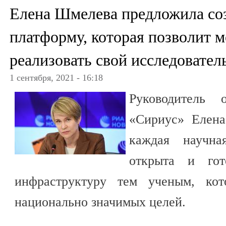
Елена Шмелева предложила со
платформу, которая позволит
реализовать свой исследовател
1 сентября, 2021 - 16:18
Руководитель о
«Сириус» Елен
каждая научн
открыта и гот
инфраструктуру тем ученым, кот
национально значимых целей.