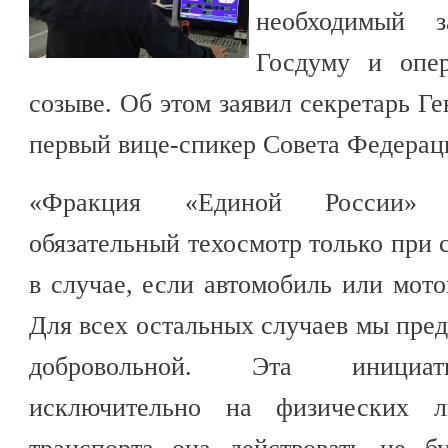
необходимый з
Госдуму и опе
созыве. Об этом заявил секретарь Г
первый вице-спикер Совета Федерац
«Фракция «Единой России» п
обязательный техосмотр только при 
в случае, если автомобиль или мото
Для всех остальных случаев мы пред
добровольной. Эта инициати
исключительно на физических л