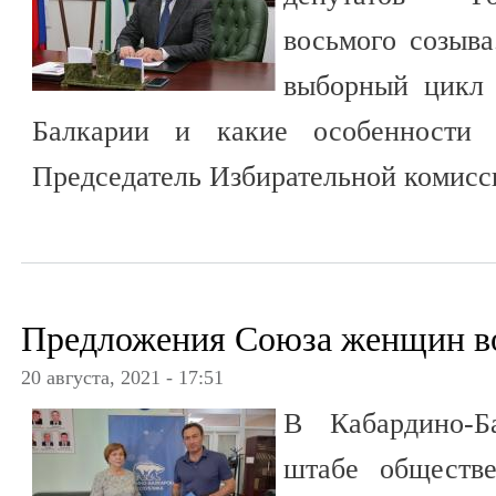
восьмого созыва
выборный цикл 
Балкарии и какие особенности о
Председатель Избирательной комисс
Предложения Союза женщин во
20 августа, 2021 - 17:51
В Кабардино-Б
штабе обществ