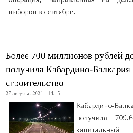
выборов в сентябре.
Более 700 миллионов рублей д
получила Кабардино-Балкария
строительство
27 августа, 2021 - 14:15
Кабардино-Ба
получила 709,
капитальный 