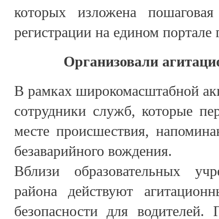
которых изложена пошаговая
регистрации на едином портале 
Организовали агитац
В рамках широкомасштабной ак
сотрудники служб, которые пе
месте происшествия, напомина
безаварийного вождения.
Вблизи образовательных учр
района действуют агитацион
безопасности для водителей. 