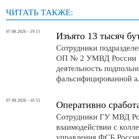
ЧИТАТЬ ТАКЖЕ:
07.08.2026 - 19:15
Изъято 13 тысяч бу
Сотрудники подразделе
ОП № 2 УМВД России 
деятельность подпольно
фальсифицированной а
07.08.2026 - 16:55
Оперативно сработ
Сотрудники ГУ МВД Р
взаимодействии с колл
управления ФСБ Росси