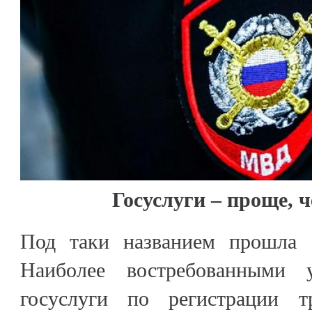
Госуслуги – проще, 
Под таки названием прошла 
Наиболее востребованными 
госуслуги по регистрации тр