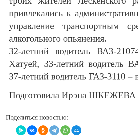
троих жителей Лескенского р
привлекались к административн
управление транспортным ср
алкогольного опьянения.
32-летний водитель ВАЗ-2107
Хатуей, 33-летний водитель В
37-летний водитель ГАЗ-3110 – 
Подготовила Ирэна ШКЕЖЕВА
Поделиться новостью: