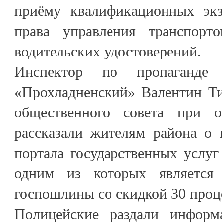
приёму квалификационных экз
права управления транспорт
водительских удостоверений.
Инспектор по пропаган
«Прохладненский» Валентин Ти
общественного совета при 
рассказали жителям района о 
портала государственных услуг
одним из которых является
госпошлины со скидкой 30 проц
Полицейские раздали информ