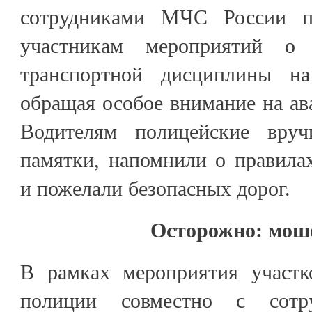
сотрудниками МЧС России п
участникам мероприятий о 
транспортной дисциплины на
обращая особое внимание на ава
Водителям полицейские вру
памятки, напомнили о правила
и пожелали безопасных дорог.
Осторожно: мош
В рамках мероприятия участк
полиции совместно с сотру