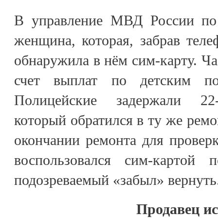
В управление МВД России по 
женщина, которая, забрав теле
обнаружила в нём сим-карту. Ча
счет выплат по детским по
Полицейские задержали 22-
который обратился в ту же рем
окончании ремонта для провер
воспользовался сим-картой п
подозреваемый «забыл» вернуть
Продавец ис