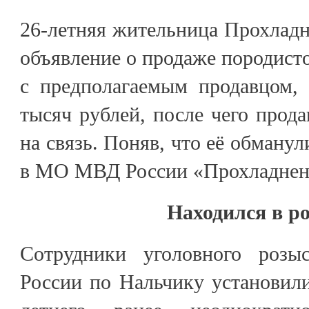
26-летняя жительница Прохладн
объявление о продаже породист
с предполагаемым продавцом,
тысяч рублей, после чего прода
на связь. Поняв, что её обману
в МО МВД России «Прохладнен
Находился в р
Сотрудники уголовного роз
России по Нальчику установил