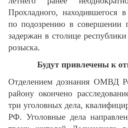
летнего ранее неоднократ
Прохладного, находившегося в
по подозрению в совершении 
задержан в столице республики
розыска.
Будут привлечены к от
Отделением дознания ОМВД Ро
району окончено расследовани
три уголовных дела, квалифицир
РФ. Уголовные дела направле