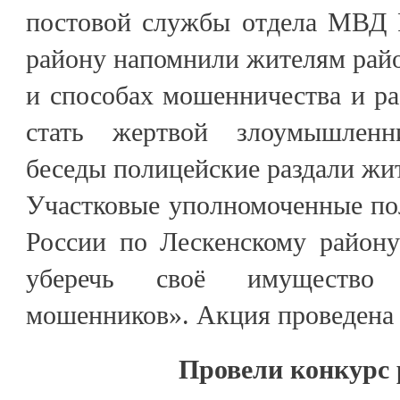
постовой службы отдела МВД 
району напомнили жителям рай
и способах мошенничества и рас
стать жертвой злоумышленн
беседы полицейские раздали жи
Участковые уполномоченные п
России по Лескенскому район
уберечь своё имущество
мошенников». Акция проведена в
Провели конкурс 