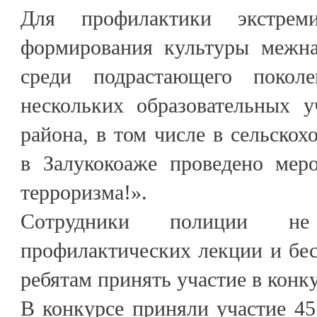
Для профилактики экстрем
формирования культуры межна
среди подрастающего поко
нескольких образовательных у
района, в том числе в сельскох
в Залукокоаже проведено мер
терроризма!».
Сотрудники полиции не
профилактических лекции и бе
ребятам принять участие в конк
В конкурсе приняли участие 45