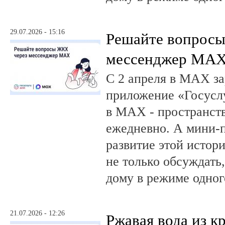
29.07.2026 - 15:16
Решайте вопрос
мессенджер MA
С 2 апреля в MAX за
приложение «Госусл
в MAX - пространств
ежедневно. А мини-
развитие этой истор
не только обсуждать
дому в режиме одног
21.07.2026 - 12:26
Ржавая вода из кр