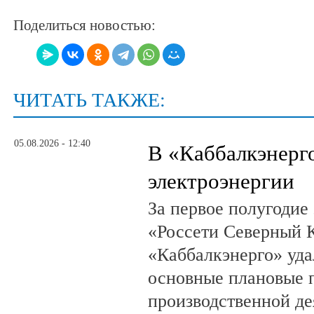
Поделиться новостью:
ЧИТАТЬ ТАКЖЕ:
05.08.2026 - 12:40
В «Каббалкэнерг
электроэнергии
За первое полугодие
«Россети Северный К
«Каббалкэнерго» уд
основные плановые 
производственной де